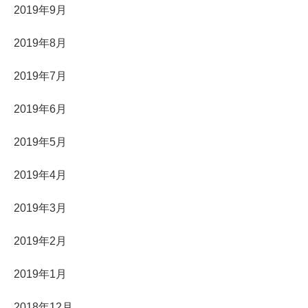
2019年9月
2019年8月
2019年7月
2019年6月
2019年5月
2019年4月
2019年3月
2019年2月
2019年1月
2018年12月