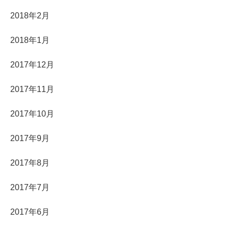
2018年2月
2018年1月
2017年12月
2017年11月
2017年10月
2017年9月
2017年8月
2017年7月
2017年6月