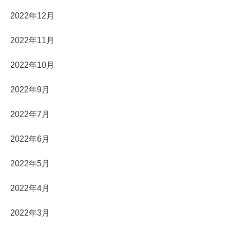
2022年12月
2022年11月
2022年10月
2022年9月
2022年7月
2022年6月
2022年5月
2022年4月
2022年3月