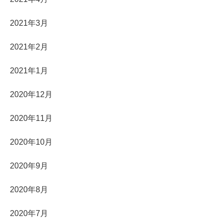
2021年3月
2021年2月
2021年1月
2020年12月
2020年11月
2020年10月
2020年9月
2020年8月
2020年7月