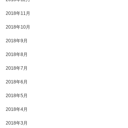
2018年11月
2018年10月
2018年9月
2018年8月
2018年7月
2018年6月
2018年5月
2018年4月
2018年3月