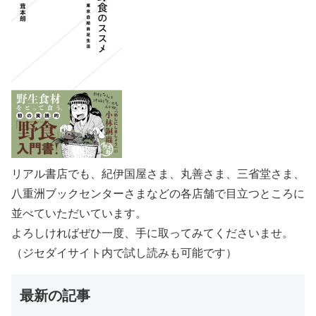
リアル書店でも、紀伊国屋さま、丸善さま、三省堂さま、
八重洲ブックセンターさまなどの各店舗で目立つところに
並べていただいています。
よろしければぜひ一度、手に取ってみてくださいませ。
（ジセダイサイト内で試し読みも可能です）
最新の記事