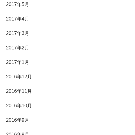
2017年5月
2017年4月
2017年3月
2017年2月
2017年1月
2016年12月
2016年11月
2016年10月
2016年9月
2016年8月