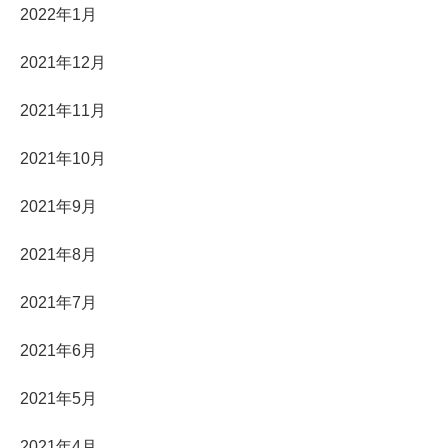
2022年1月
2021年12月
2021年11月
2021年10月
2021年9月
2021年8月
2021年7月
2021年6月
2021年5月
2021年4月