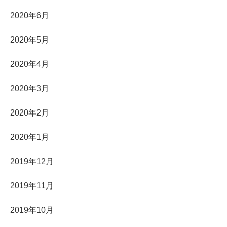
2020年6月
2020年5月
2020年4月
2020年3月
2020年2月
2020年1月
2019年12月
2019年11月
2019年10月