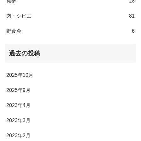
発酵
28
肉・シビエ
81
野食会
6
過去の投稿
2025年10月
2025年9月
2023年4月
2023年3月
2023年2月