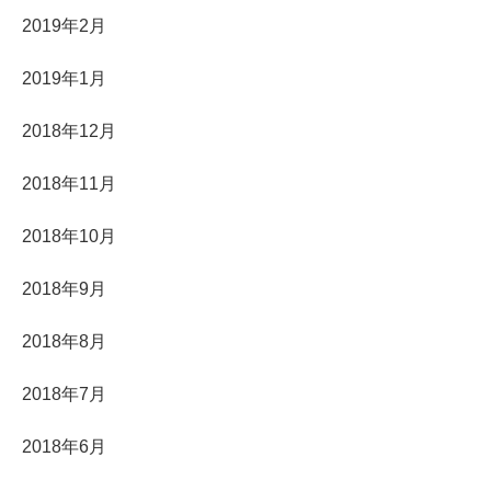
2019年2月
2019年1月
2018年12月
2018年11月
2018年10月
2018年9月
2018年8月
2018年7月
2018年6月