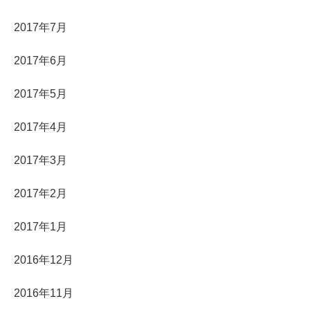
2017年7月
2017年6月
2017年5月
2017年4月
2017年3月
2017年2月
2017年1月
2016年12月
2016年11月