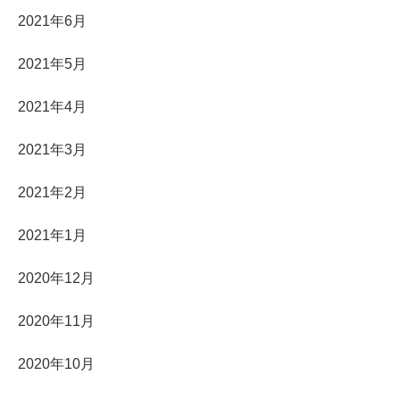
2021年6月
2021年5月
2021年4月
2021年3月
2021年2月
2021年1月
2020年12月
2020年11月
2020年10月