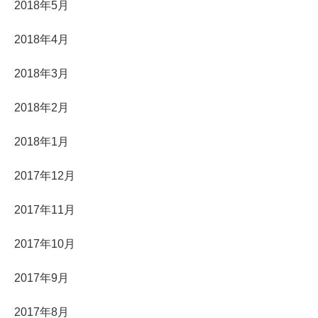
2018年5月
2018年4月
2018年3月
2018年2月
2018年1月
2017年12月
2017年11月
2017年10月
2017年9月
2017年8月