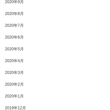
2020年9月
2020年8月
2020年7月
2020年6月
2020年5月
2020年4月
2020年3月
2020年2月
2020年1月
2019年12月