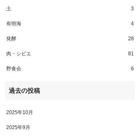
土
3
有明海
4
発酵
28
肉・シビエ
81
野食会
6
過去の投稿
2025年10月
2025年9月