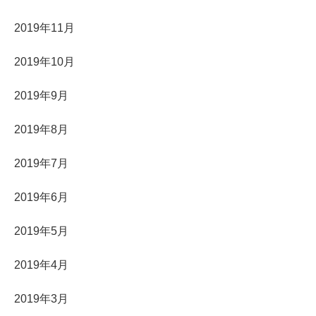
2019年11月
2019年10月
2019年9月
2019年8月
2019年7月
2019年6月
2019年5月
2019年4月
2019年3月