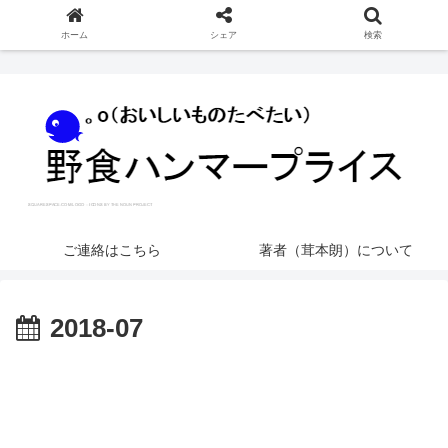
ホーム
シェア
検索
ご連絡はこちら
著者（茸本朗）について
2018-07