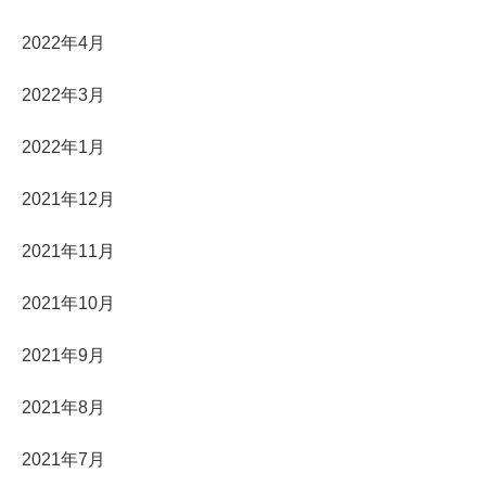
2022年4月
2022年3月
2022年1月
2021年12月
2021年11月
2021年10月
2021年9月
2021年8月
2021年7月