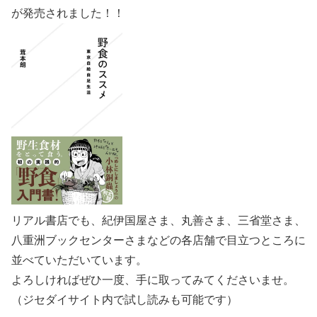
が発売されました！！
リアル書店でも、紀伊国屋さま、丸善さま、三省堂さま、
八重洲ブックセンターさまなどの各店舗で目立つところに
並べていただいています。
よろしければぜひ一度、手に取ってみてくださいませ。
（ジセダイサイト内で試し読みも可能です）