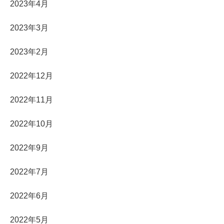
2023年4月
2023年3月
2023年2月
2022年12月
2022年11月
2022年10月
2022年9月
2022年7月
2022年6月
2022年5月