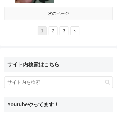
次のページ
1
2
3
サイト内検索はこちら
Youtubeやってます！