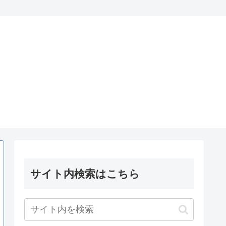
サイト内検索はこちら