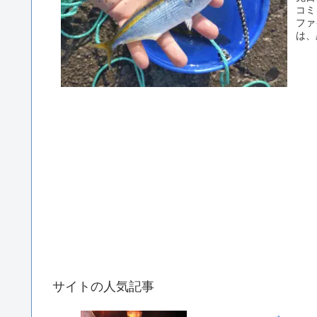
コミ
ファ
は、
サイトの人気記事