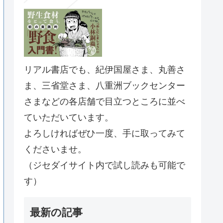
リアル書店でも、紀伊国屋さま、丸善さ
ま、三省堂さま、八重洲ブックセンター
さまなどの各店舗で目立つところに並べ
ていただいています。
よろしければぜひ一度、手に取ってみて
くださいませ。
（ジセダイサイト内で試し読みも可能で
す）
最新の記事