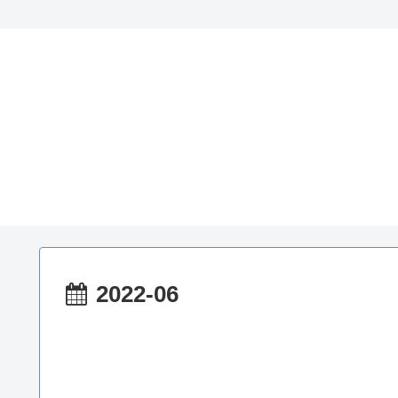
2022-06