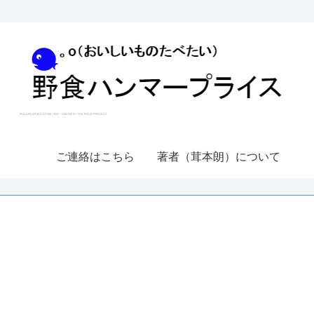
ご連絡はこちら
著者（茸本朗）について