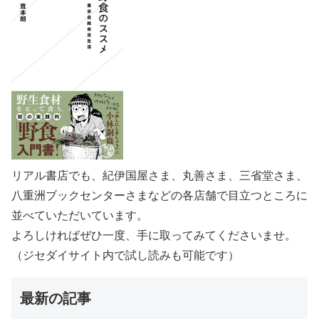
リアル書店でも、紀伊国屋さま、丸善さま、三省堂さま、
八重洲ブックセンターさまなどの各店舗で目立つところに
並べていただいています。
よろしければぜひ一度、手に取ってみてくださいませ。
（ジセダイサイト内で試し読みも可能です）
最新の記事