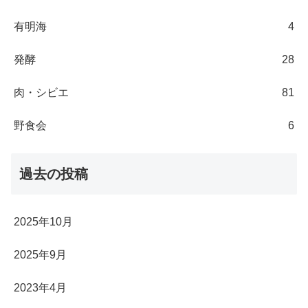
有明海
4
発酵
28
肉・シビエ
81
野食会
6
過去の投稿
2025年10月
2025年9月
2023年4月