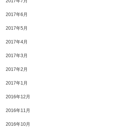
2017年7月
2017年6月
2017年5月
2017年4月
2017年3月
2017年2月
2017年1月
2016年12月
2016年11月
2016年10月