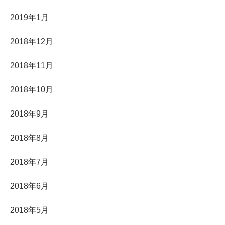
2019年1月
2018年12月
2018年11月
2018年10月
2018年9月
2018年8月
2018年7月
2018年6月
2018年5月