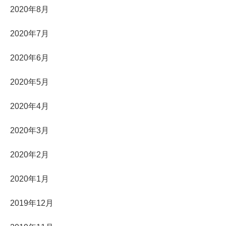
2020年8月
2020年7月
2020年6月
2020年5月
2020年4月
2020年3月
2020年2月
2020年1月
2019年12月