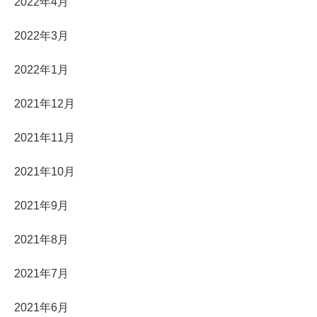
2022年4月
2022年3月
2022年1月
2021年12月
2021年11月
2021年10月
2021年9月
2021年8月
2021年7月
2021年6月