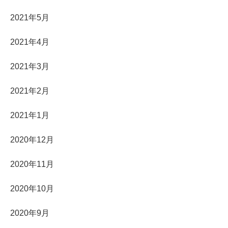
2021年5月
2021年4月
2021年3月
2021年2月
2021年1月
2020年12月
2020年11月
2020年10月
2020年9月