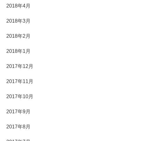
2018年4月
2018年3月
2018年2月
2018年1月
2017年12月
2017年11月
2017年10月
2017年9月
2017年8月