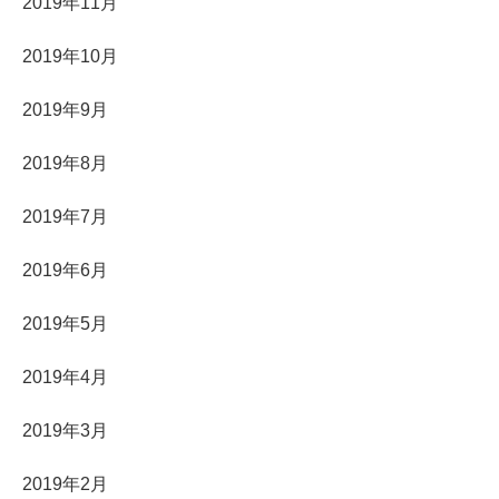
2019年11月
2019年10月
2019年9月
2019年8月
2019年7月
2019年6月
2019年5月
2019年4月
2019年3月
2019年2月