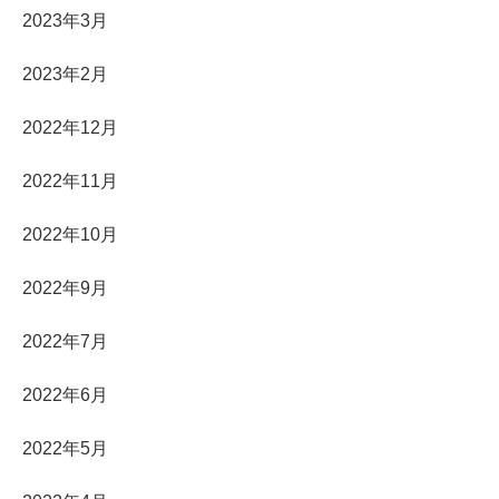
2023年3月
2023年2月
2022年12月
2022年11月
2022年10月
2022年9月
2022年7月
2022年6月
2022年5月