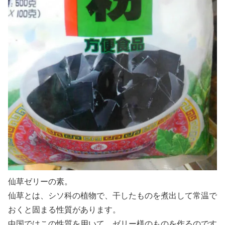
仙草ゼリーの素。
仙草とは、シソ科の植物で、干したものを煮出して常温で
おくと固まる性質があります。
中国ではこの性質を用いて、ゼリー様のものを作るのです