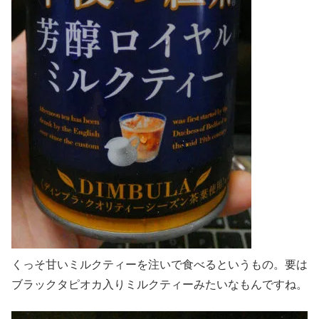
くっそ甘いミルクティーを注いで食べるというもの。要は
ブラックタピオカ入りミルクティーみたいなもんですね。