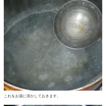
これをお湯に溶かしておきます。