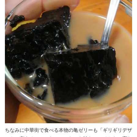
ちなみに中華街で食べる本物の亀ゼリーも「ギリギリデザ