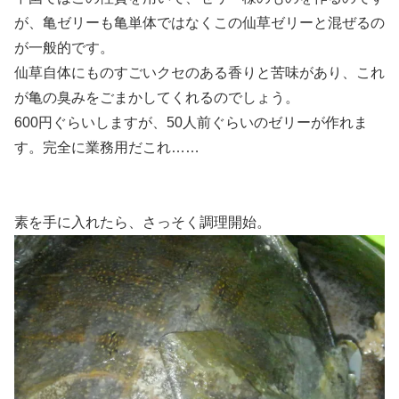
が、亀ゼリーも亀単体ではなくこの仙草ゼリーと混ぜるの
が一般的です。
仙草自体にものすごいクセのある香りと苦味があり、これ
が亀の臭みをごまかしてくれるのでしょう。
600円ぐらいしますが、50人前ぐらいのゼリーが作れま
す。完全に業務用だこれ……
素を手に入れたら、さっそく調理開始。