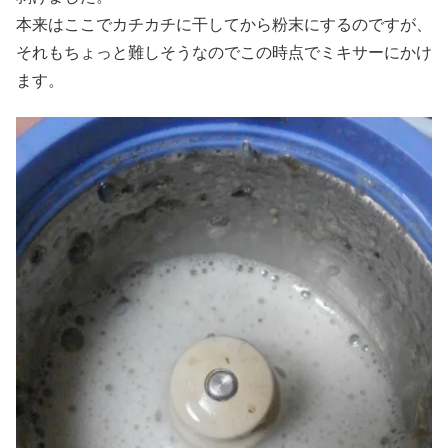
本来はここでカチカチに干してから粉末にするのですが、
それもちょっと難しそうなのでこの時点でミキサーにかけ
ます。