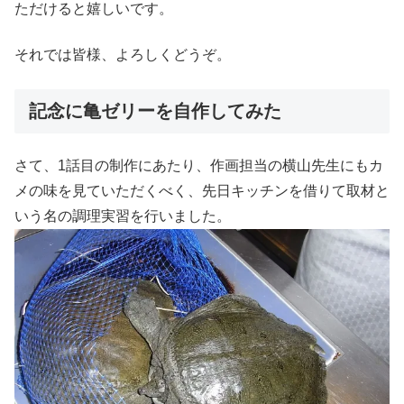
ただけると嬉しいです。
それでは皆様、よろしくどうぞ。
記念に亀ゼリーを自作してみた
さて、1話目の制作にあたり、作画担当の横山先生にもカ
メの味を見ていただくべく、先日キッチンを借りて取材と
いう名の調理実習を行いました。