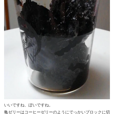
いいですね、ぽいですね。
亀ゼリーはコーヒーゼリーのようにでっかいブロックに切