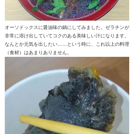
オーソドックスに醤油味の鍋にしてみました。ゼラチンが
非常に溶け出していてコクのある美味しい汁になります。
なんとか元気を出したい……という時に、これ以上の料理
（食材）はあまりありません。