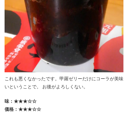
これも悪くなかったです。甲羅ゼリーだけにコーラが美味
いということで。 お後がよろしくない。
味：★★★☆☆
価格：★★★☆☆