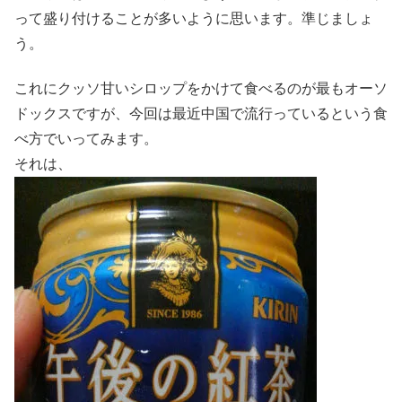
って盛り付けることが多いように思います。準じましょ
う。
これにクッソ甘いシロップをかけて食べるのが最もオーソ
ドックスですが、今回は最近中国で流行っているという食
べ方でいってみます。
それは、