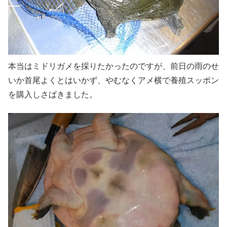
本当はミドリガメを採りたかったのですが、前日の雨のせ
いか首尾よくとはいかず、やむなくアメ横で養殖スッポン
を購入しさばきました。