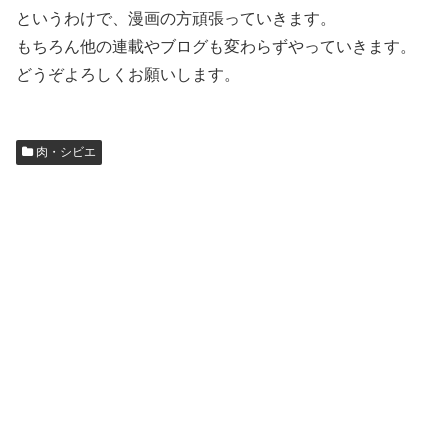
というわけで、漫画の方頑張っていきます。
もちろん他の連載やブログも変わらずやっていきます。
どうぞよろしくお願いします。
肉・シビエ