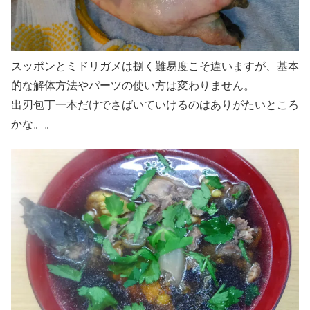
スッポンとミドリガメは捌く難易度こそ違いますが、基本
的な解体方法やパーツの使い方は変わりません。
出刃包丁一本だけでさばいていけるのはありがたいところ
かな。。