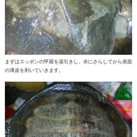
まずはスッポンの甲羅を湯引きし、水にさらしてから表面
の薄皮を剥いていきます。