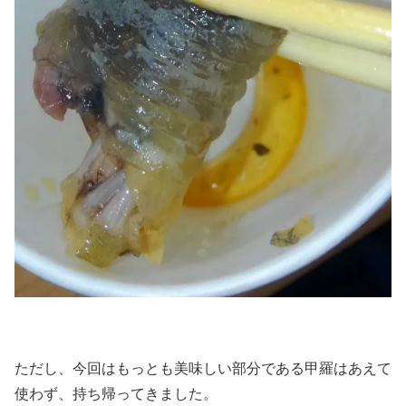
ただし、今回はもっとも美味しい部分である甲羅はあえて
使わず、持ち帰ってきました。