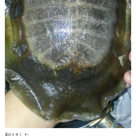
剥けました。