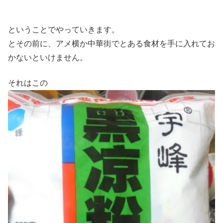
ということでやっていきます。
とその前に、アメ横か中華街でとある食材を手に入れてお
かないといけません。
それはこの