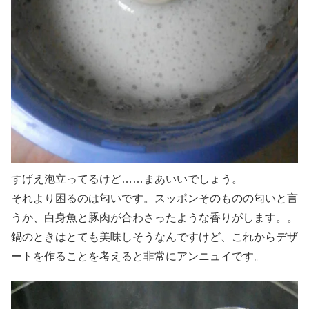
すげえ泡立ってるけど……まあいいでしょう。
それより困るのは匂いです。スッポンそのものの匂いと言
うか、白身魚と豚肉が合わさったような香りがします。。
鍋のときはとても美味しそうなんですけど、これからデザ
ートを作ることを考えると非常にアンニュイです。