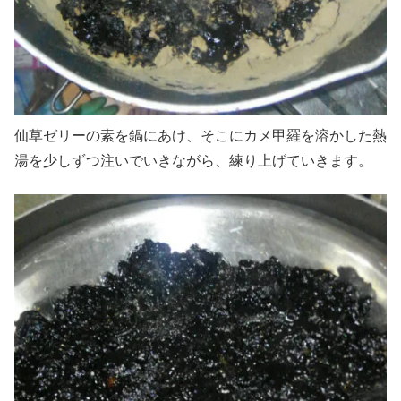
仙草ゼリーの素を鍋にあけ、そこにカメ甲羅を溶かした熱
湯を少しずつ注いでいきながら、練り上げていきます。