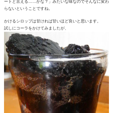
ートと言える……かな？」みたいな味なのでそんなに変わ
らないということですね。
かけるシロップは甘ければ甘いほど良いと思います。
試しにコーラをかけてみましたが、