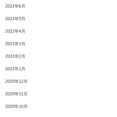
2021年6月
2021年5月
2021年4月
2021年3月
2021年2月
2021年1月
2020年12月
2020年11月
2020年10月