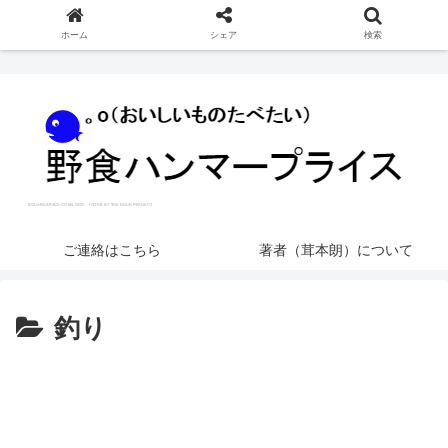
ホーム
シェア
検索
ご連絡はこちら
著者（茸本朗）について
釣り