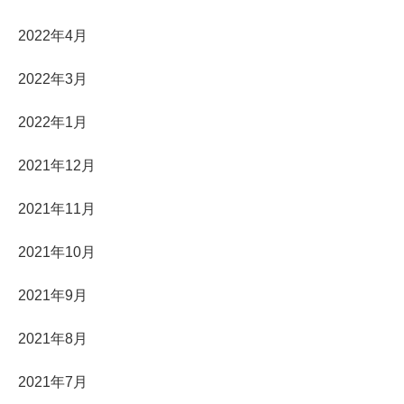
2022年4月
2022年3月
2022年1月
2021年12月
2021年11月
2021年10月
2021年9月
2021年8月
2021年7月