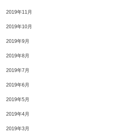
2019年11月
2019年10月
2019年9月
2019年8月
2019年7月
2019年6月
2019年5月
2019年4月
2019年3月