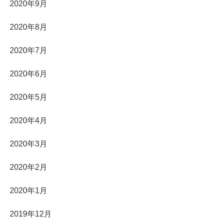
2020年9月
2020年8月
2020年7月
2020年6月
2020年5月
2020年4月
2020年3月
2020年2月
2020年1月
2019年12月