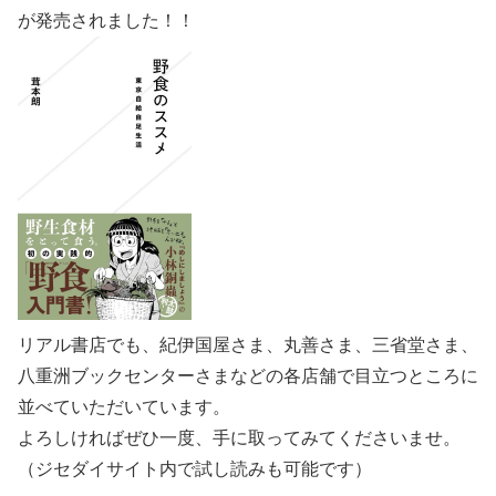
が発売されました！！
リアル書店でも、紀伊国屋さま、丸善さま、三省堂さま、
八重洲ブックセンターさまなどの各店舗で目立つところに
並べていただいています。
よろしければぜひ一度、手に取ってみてくださいませ。
（ジセダイサイト内で試し読みも可能です）