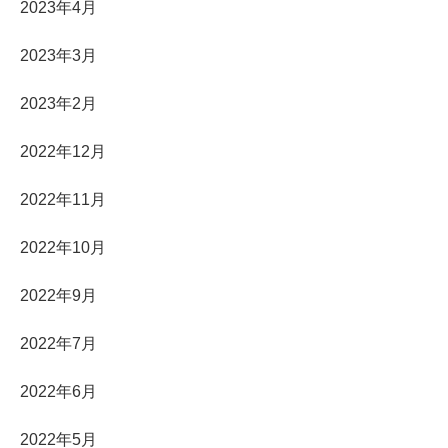
2023年4月
2023年3月
2023年2月
2022年12月
2022年11月
2022年10月
2022年9月
2022年7月
2022年6月
2022年5月