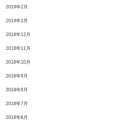
2019年2月
2019年1月
2018年12月
2018年11月
2018年10月
2018年9月
2018年8月
2018年7月
2018年6月