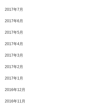
2017年7月
2017年6月
2017年5月
2017年4月
2017年3月
2017年2月
2017年1月
2016年12月
2016年11月