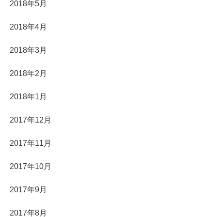
2018年5月
2018年4月
2018年3月
2018年2月
2018年1月
2017年12月
2017年11月
2017年10月
2017年9月
2017年8月