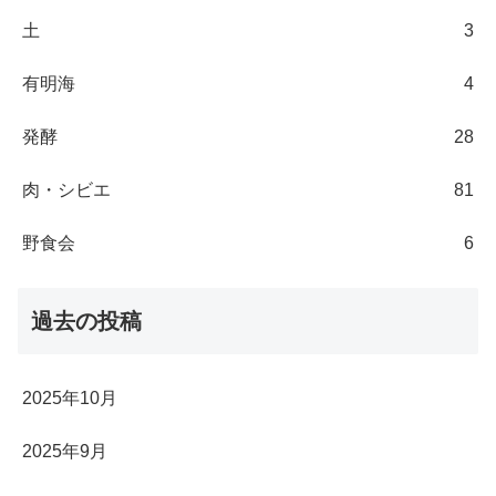
土
3
有明海
4
発酵
28
肉・シビエ
81
野食会
6
過去の投稿
2025年10月
2025年9月