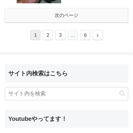
次のページ
1
2
3
…
6
サイト内検索はこちら
Youtubeやってます！