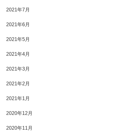
2021年7月
2021年6月
2021年5月
2021年4月
2021年3月
2021年2月
2021年1月
2020年12月
2020年11月