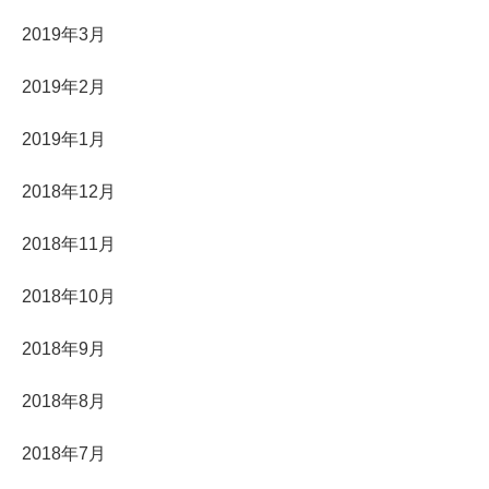
2019年3月
2019年2月
2019年1月
2018年12月
2018年11月
2018年10月
2018年9月
2018年8月
2018年7月