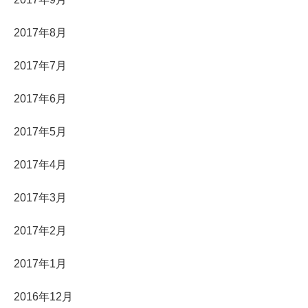
2017年8月
2017年7月
2017年6月
2017年5月
2017年4月
2017年3月
2017年2月
2017年1月
2016年12月