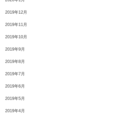
2019年12月
2019年11月
2019年10月
2019年9月
2019年8月
2019年7月
2019年6月
2019年5月
2019年4月