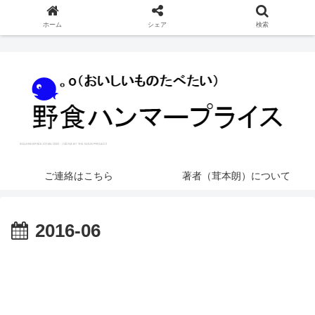
ホーム
シェア
検索
ご連絡はこちら
著者（茸本朗）について
2016-06