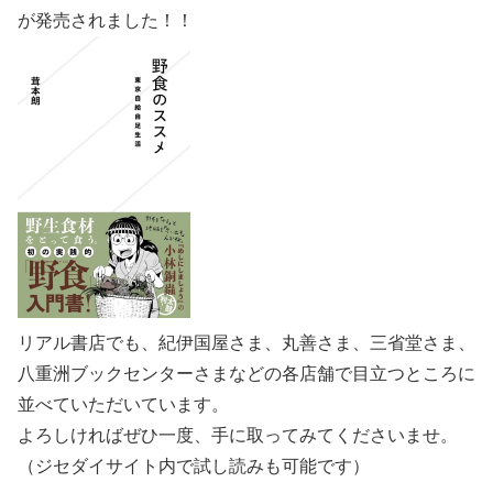
が発売されました！！
リアル書店でも、紀伊国屋さま、丸善さま、三省堂さま、
八重洲ブックセンターさまなどの各店舗で目立つところに
並べていただいています。
よろしければぜひ一度、手に取ってみてくださいませ。
（ジセダイサイト内で試し読みも可能です）