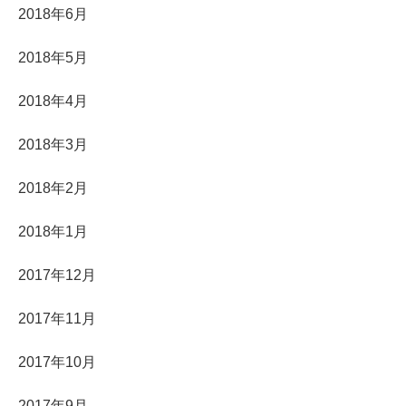
2018年6月
2018年5月
2018年4月
2018年3月
2018年2月
2018年1月
2017年12月
2017年11月
2017年10月
2017年9月