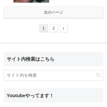
次のページ
1
2
サイト内検索はこちら
Youtubeやってます！