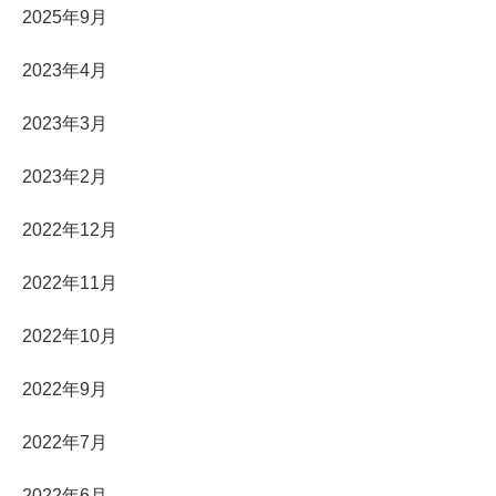
2025年9月
2023年4月
2023年3月
2023年2月
2022年12月
2022年11月
2022年10月
2022年9月
2022年7月
2022年6月