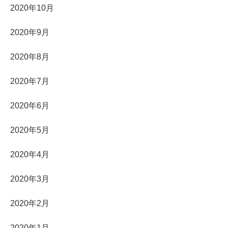
2020年10月
2020年9月
2020年8月
2020年7月
2020年6月
2020年5月
2020年4月
2020年3月
2020年2月
2020年1月