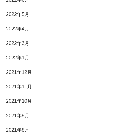
2022年5月
2022年4月
2022年3月
2022年1月
2021年12月
2021年11月
2021年10月
2021年9月
2021年8月