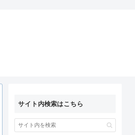
サイト内検索はこちら