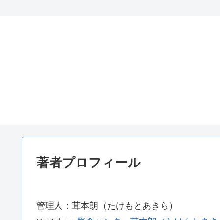
著者プロフィール
管理人：茸本朗（たけもとあきら）