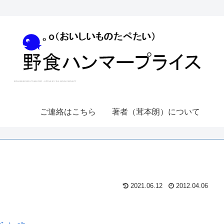
ご連絡はこちら
著者（茸本朗）について
2021.06.12
2012.04.06