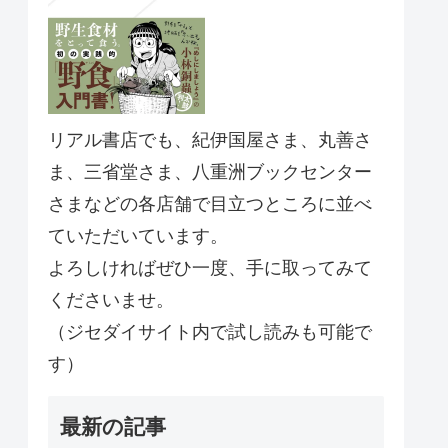
リアル書店でも、紀伊国屋さま、丸善さ
ま、三省堂さま、八重洲ブックセンター
さまなどの各店舗で目立つところに並べ
ていただいています。
よろしければぜひ一度、手に取ってみて
くださいませ。
（ジセダイサイト内で試し読みも可能で
す）
最新の記事