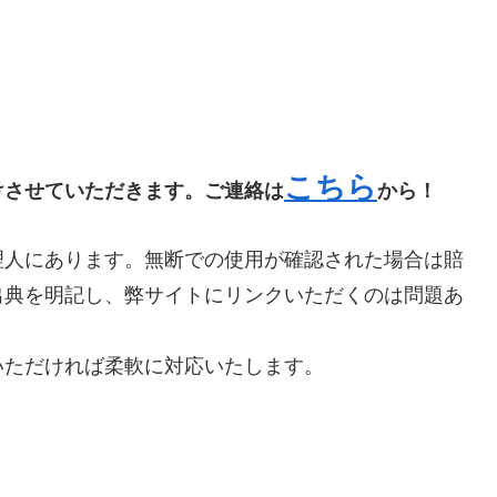
こちら
けさせていただきます。ご連絡は
から！
理人にあります。無断での使用が確認された場合は賠
出典を明記し、弊サイトにリンクいただくのは問題あ
いただければ柔軟に対応いたします。