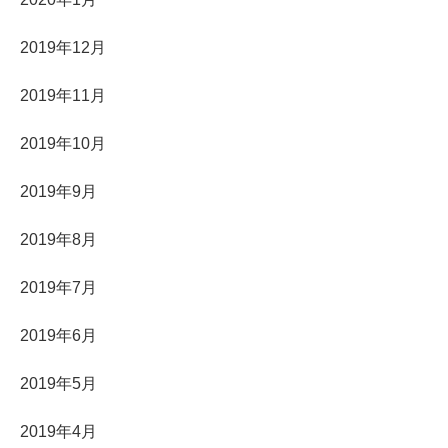
2019年12月
2019年11月
2019年10月
2019年9月
2019年8月
2019年7月
2019年6月
2019年5月
2019年4月