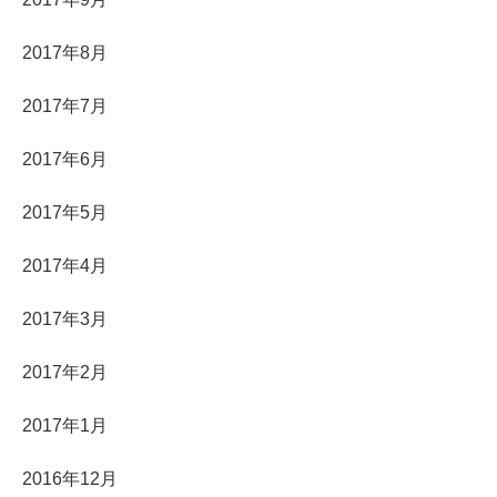
2017年8月
2017年7月
2017年6月
2017年5月
2017年4月
2017年3月
2017年2月
2017年1月
2016年12月