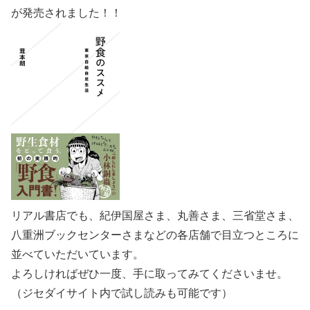
が発売されました！！
リアル書店でも、紀伊国屋さま、丸善さま、三省堂さま、
八重洲ブックセンターさまなどの各店舗で目立つところに
並べていただいています。
よろしければぜひ一度、手に取ってみてくださいませ。
（ジセダイサイト内で試し読みも可能です）