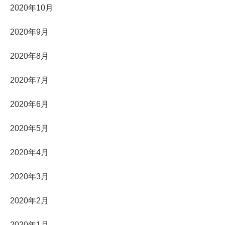
2020年10月
2020年9月
2020年8月
2020年7月
2020年6月
2020年5月
2020年4月
2020年3月
2020年2月
2020年1月