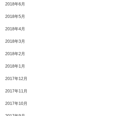
2018年6月
2018年5月
2018年4月
2018年3月
2018年2月
2018年1月
2017年12月
2017年11月
2017年10月
2017年9月