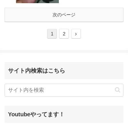
次のページ
1
2
サイト内検索はこちら
Youtubeやってます！