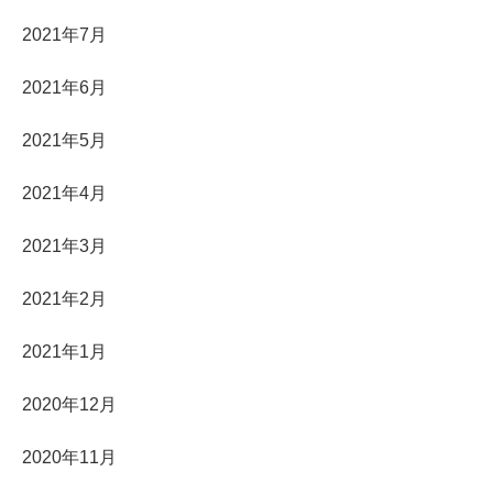
2021年7月
2021年6月
2021年5月
2021年4月
2021年3月
2021年2月
2021年1月
2020年12月
2020年11月