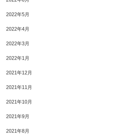
2022年5月
2022年4月
2022年3月
2022年1月
2021年12月
2021年11月
2021年10月
2021年9月
2021年8月