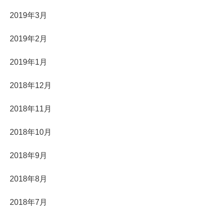
2019年3月
2019年2月
2019年1月
2018年12月
2018年11月
2018年10月
2018年9月
2018年8月
2018年7月