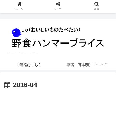
ホーム
シェア
検索
ご連絡はこちら
著者（茸本朗）について
2016-04