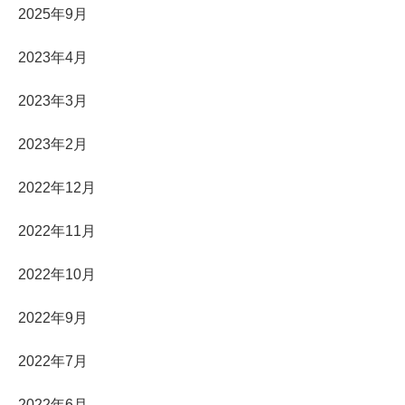
2025年9月
2023年4月
2023年3月
2023年2月
2022年12月
2022年11月
2022年10月
2022年9月
2022年7月
2022年6月