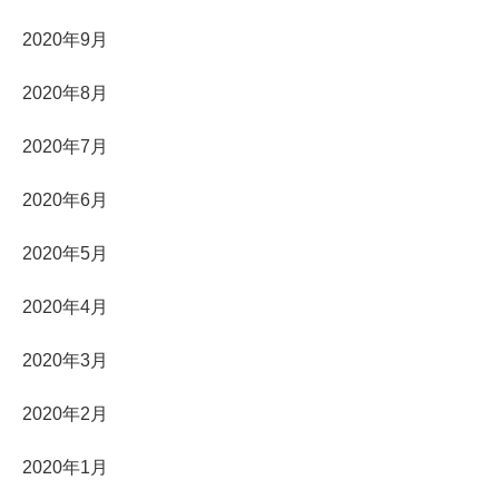
2020年9月
2020年8月
2020年7月
2020年6月
2020年5月
2020年4月
2020年3月
2020年2月
2020年1月