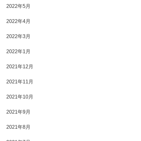
2022年5月
2022年4月
2022年3月
2022年1月
2021年12月
2021年11月
2021年10月
2021年9月
2021年8月