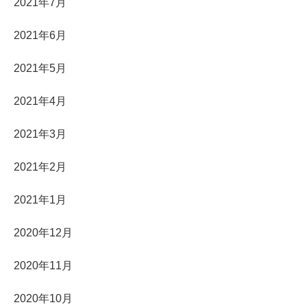
2021年7月
2021年6月
2021年5月
2021年4月
2021年3月
2021年2月
2021年1月
2020年12月
2020年11月
2020年10月