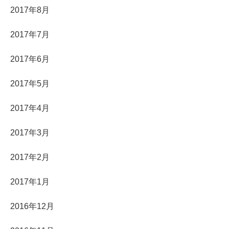
2017年8月
2017年7月
2017年6月
2017年5月
2017年4月
2017年3月
2017年2月
2017年1月
2016年12月