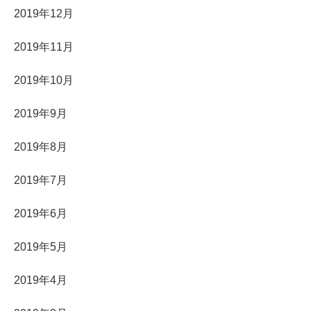
2019年12月
2019年11月
2019年10月
2019年9月
2019年8月
2019年7月
2019年6月
2019年5月
2019年4月