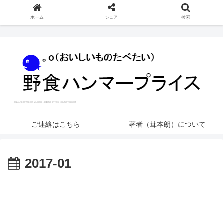
ホーム
シェア
検索
ご連絡はこちら
著者（茸本朗）について
2017-01