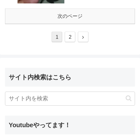
次のページ
1
2
サイト内検索はこちら
Youtubeやってます！