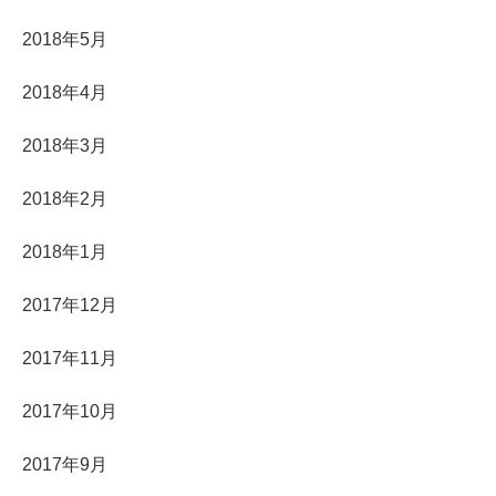
2018年5月
2018年4月
2018年3月
2018年2月
2018年1月
2017年12月
2017年11月
2017年10月
2017年9月