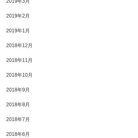
2019年3月
2019年2月
2019年1月
2018年12月
2018年11月
2018年10月
2018年9月
2018年8月
2018年7月
2018年6月