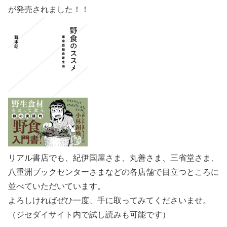
が発売されました！！
リアル書店でも、紀伊国屋さま、丸善さま、三省堂さま、
八重洲ブックセンターさまなどの各店舗で目立つところに
並べていただいています。
よろしければぜひ一度、手に取ってみてくださいませ。
（ジセダイサイト内で試し読みも可能です）