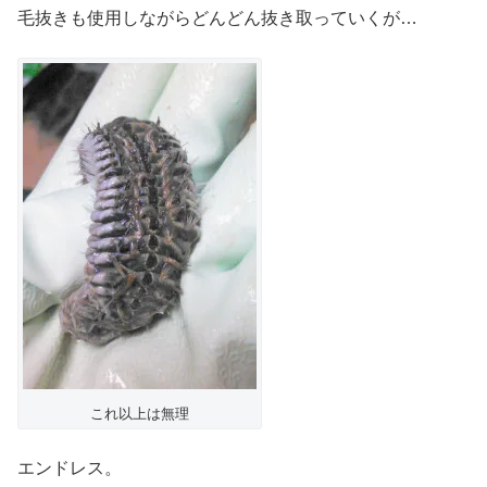
毛抜きも使用しながらどんどん抜き取っていくが…
これ以上は無理
エンドレス。