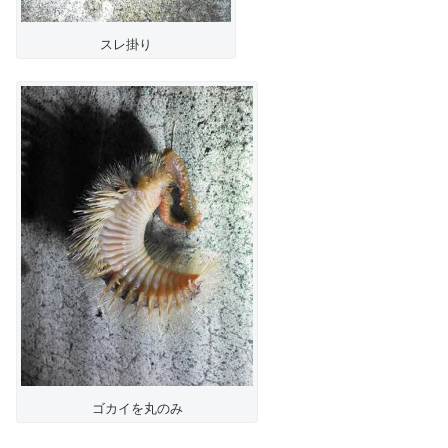
スレ掛り
ゴカイを丸のみ