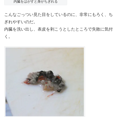
内臓をはがすと身がちぎれる
こんなごっつい見た目をしているのに、非常にもろく、ち
ぎれやすいのだ。
内臓を洗い出し、表皮を剥こうとしたところで失敗に気付
く。