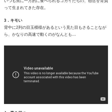
いつも魚に一方的に食べられるゴカイたちの、怨念を背負
って生まれてきた存在。
3．キモい
背中に2列の目玉模様があるという見た目もさることなが
ら、かなりの高速で動くのがなんとも…