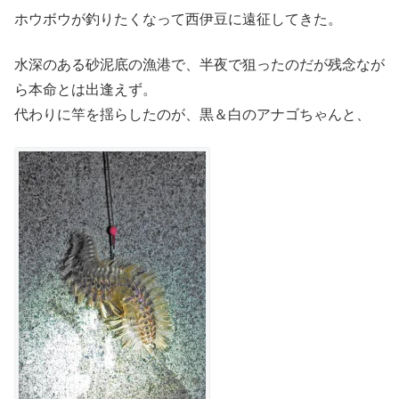
ホウボウが釣りたくなって西伊豆に遠征してきた。
水深のある砂泥底の漁港で、半夜で狙ったのだが残念なが
ら本命とは出逢えず。
代わりに竿を揺らしたのが、黒＆白のアナゴちゃんと、