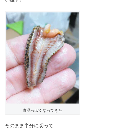
食品っぽくなってきた
そのまま半分に切って