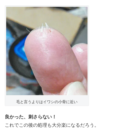
毛と言うよりはイワシの小骨に近い
良かった、刺さらない！
これでこの後の処理も大分楽になるだろう。