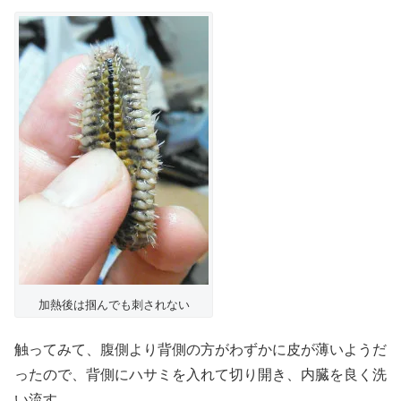
加熱後は掴んでも刺されない
触ってみて、腹側より背側の方がわずかに皮が薄いようだ
ったので、背側にハサミを入れて切り開き、内臓を良く洗
い流す。