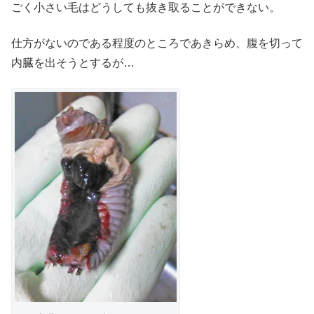
ごく小さい毛はどうしても抜き取ることができない。
仕方がないのである程度のところであきらめ、腹を切って
内臓を出そうとするが…