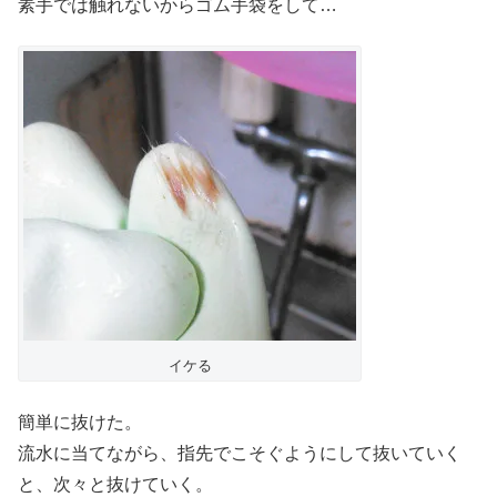
素手では触れないからゴム手袋をして…
イケる
簡単に抜けた。
流水に当てながら、指先でこそぐようにして抜いていく
と、次々と抜けていく。