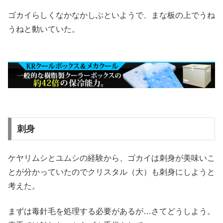
ゴカイらしくなかなかしぶといようで、まな板の上でうね
うねと動いていた。
刺身
ケヤリムシとユムシの経験から、ゴカイは刺身が美味いこ
とが分かっていたのでクリスタル（大）も刺身にしようと
考えた。
まずは毒針毛を処理する必要があるが…さてどうしよう。