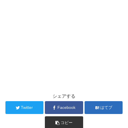
シェアする
Twitter
Facebook
はてブ
コピー