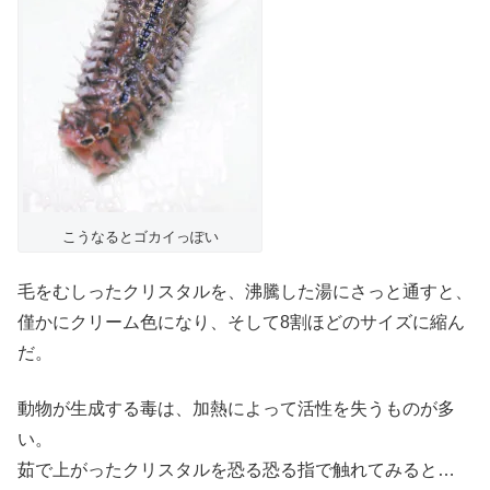
こうなるとゴカイっぽい
毛をむしったクリスタルを、沸騰した湯にさっと通すと、
僅かにクリーム色になり、そして8割ほどのサイズに縮ん
だ。
動物が生成する毒は、加熱によって活性を失うものが多
い。
茹で上がったクリスタルを恐る恐る指で触れてみると…