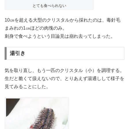
とても食べられない
10㎝を超える大型のクリスタルから採れたのは、毒針毛
まみれの1㎝ほどの肉塊のみ。
刺身で食べようという目論見は崩れ去ってしまった。
湯引き
気を取り直し、もう一匹のクリスタル（小）を調理する。
生だと脆くて扱えないので、とりあえず湯通しして様子を
見てみることにした。