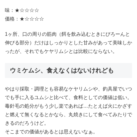
味：★☆☆☆☆
価格：★☆☆☆☆
1ヶ所、口の周りの筋肉（餌を飲み込むときにびろーんと
伸びる部分）だけはしっかりとした甘みがあって美味しか
ったが、それでもケヤリムシとは比較にならない。
ウミケムシ、食えなくはないけれども
やはり採取・調理とも容易なケヤリムシや、釣具屋でいつ
でも手に入るユムシと比べて、食料としての価値は低い。
毒針毛の処分がもう少し楽であれば…たとえば火にかざす
と燃えて無くなるとかなら、丸焼きにして食べてみたりで
きるのだろうけど。
そこまでの価値があるとは思えないなぁ。