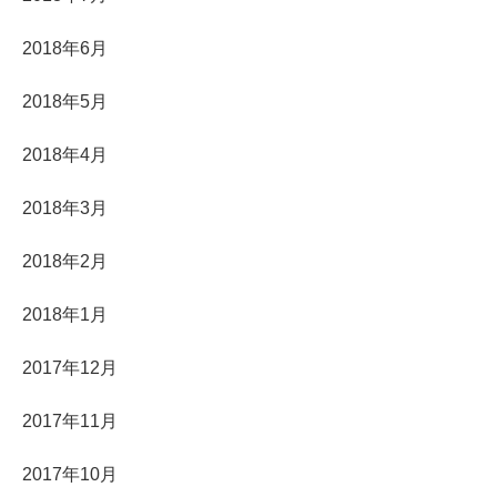
2018年6月
2018年5月
2018年4月
2018年3月
2018年2月
2018年1月
2017年12月
2017年11月
2017年10月