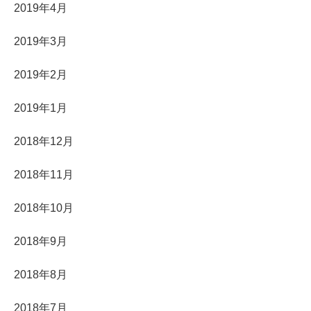
2019年4月
2019年3月
2019年2月
2019年1月
2018年12月
2018年11月
2018年10月
2018年9月
2018年8月
2018年7月