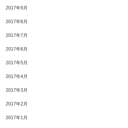
2017年9月
2017年8月
2017年7月
2017年6月
2017年5月
2017年4月
2017年3月
2017年2月
2017年1月