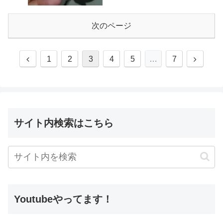
次のページ
1
2
3
4
5
…
7
サイト内検索はこちら
Youtubeやってます！