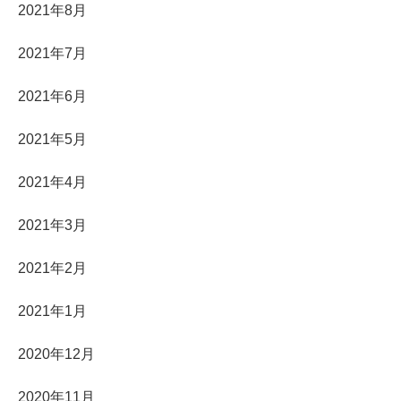
2021年8月
2021年7月
2021年6月
2021年5月
2021年4月
2021年3月
2021年2月
2021年1月
2020年12月
2020年11月