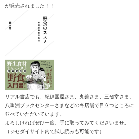
が発売されました！！
リアル書店でも、紀伊国屋さま、丸善さま、三省堂さま、
八重洲ブックセンターさまなどの各店舗で目立つところに
並べていただいています。
よろしければぜひ一度、手に取ってみてくださいませ。
（ジセダイサイト内で試し読みも可能です）