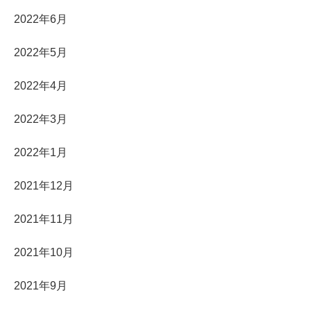
2022年6月
2022年5月
2022年4月
2022年3月
2022年1月
2021年12月
2021年11月
2021年10月
2021年9月