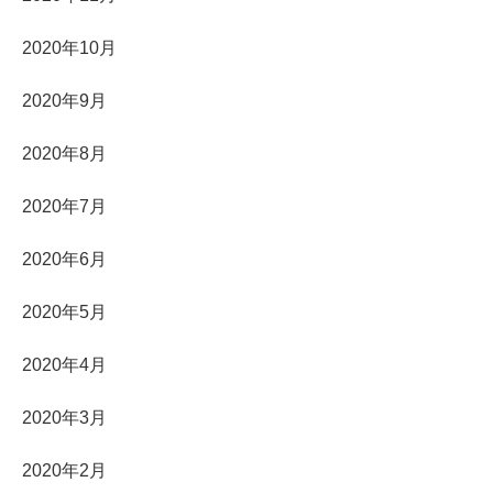
2020年10月
2020年9月
2020年8月
2020年7月
2020年6月
2020年5月
2020年4月
2020年3月
2020年2月