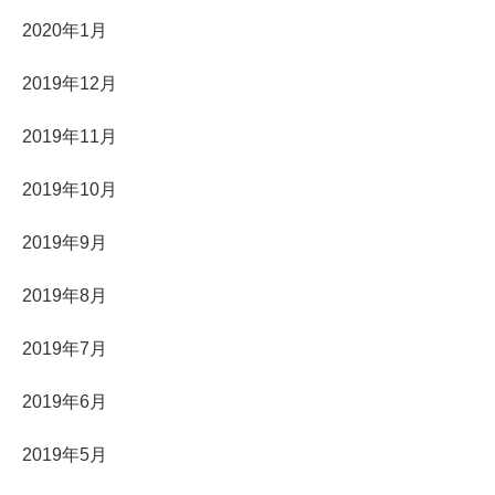
2020年1月
2019年12月
2019年11月
2019年10月
2019年9月
2019年8月
2019年7月
2019年6月
2019年5月