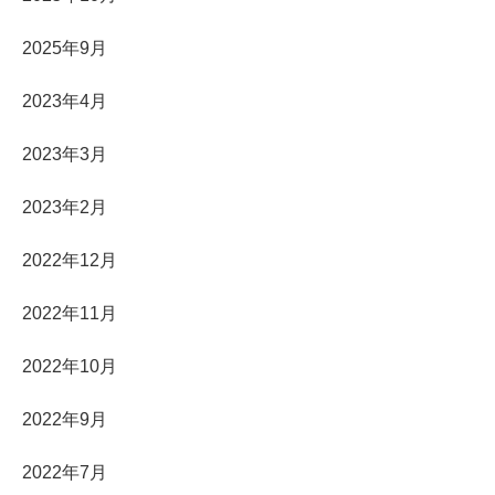
2025年9月
2023年4月
2023年3月
2023年2月
2022年12月
2022年11月
2022年10月
2022年9月
2022年7月