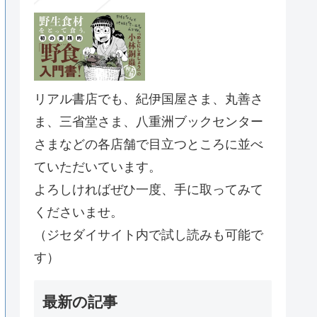
リアル書店でも、紀伊国屋さま、丸善さ
ま、三省堂さま、八重洲ブックセンター
さまなどの各店舗で目立つところに並べ
ていただいています。
よろしければぜひ一度、手に取ってみて
くださいませ。
（ジセダイサイト内で試し読みも可能で
す）
最新の記事