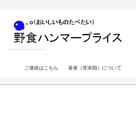
ご連絡はこちら
著者（茸本朗）について