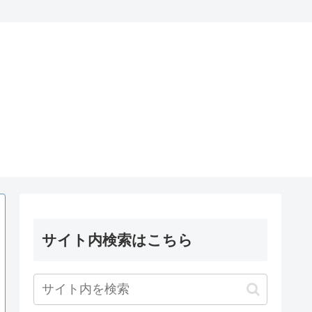
サイト内検索はこちら