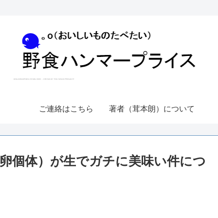
ご連絡はこちら
著者（茸本朗）について
卵個体）が生でガチに美味い件につ