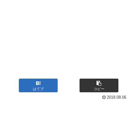
はてブ
コピー
2018.08.06