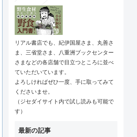
リアル書店でも、紀伊国屋さま、丸善さ
ま、三省堂さま、八重洲ブックセンター
さまなどの各店舗で目立つところに並べ
ていただいています。
よろしければぜひ一度、手に取ってみて
くださいませ。
（ジセダイサイト内で試し読みも可能で
す）
最新の記事