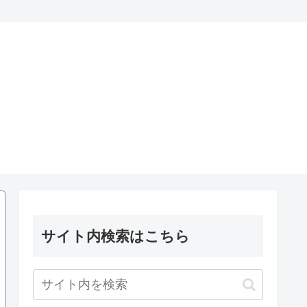
サイト内検索はこちら