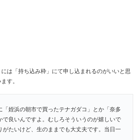
くには「持ち込み枠」にて申し込まれるのがいいと思
います。
に「姪浜の朝市で買ったテナガダコ」とか「奈多
かで良いんですよ。むしろそういうのが嬉しいで
りがたいけど、生のままでも大丈夫です。当日一