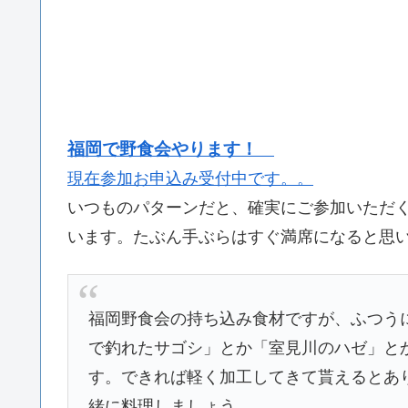
福岡で野食会やります！
現在参加お申込み受付中です。。
いつものパターンだと、確実にご参加いただ
います。たぶん手ぶらはすぐ満席になると思
福岡野食会の持ち込み食材ですが、ふつう
で釣れたサゴシ」とか「室見川のハゼ」と
す。できれば軽く加工してきて貰えるとあ
緒に料理しましょう。