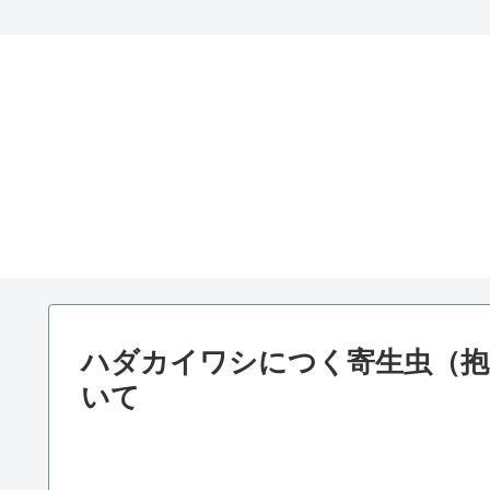
ハダカイワシにつく寄生虫（抱
いて