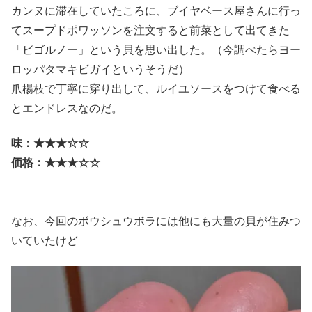
カンヌに滞在していたころに、ブイヤベース屋さんに行っ
てスープドポワッソンを注文すると前菜として出てきた
「ビゴルノー」という貝を思い出した。（今調べたらヨー
ロッパタマキビガイというそうだ）
爪楊枝で丁寧に穿り出して、ルイユソースをつけて食べる
とエンドレスなのだ。
味：★★★☆☆
価格：★★★☆☆
なお、今回のボウシュウボラには他にも大量の貝が住みつ
いていたけど