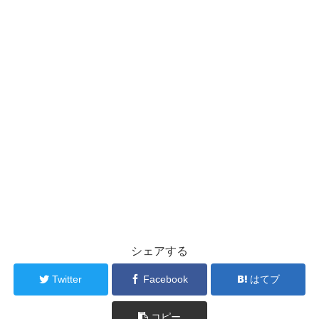
シェアする
Twitter
Facebook
はてブ
コピー