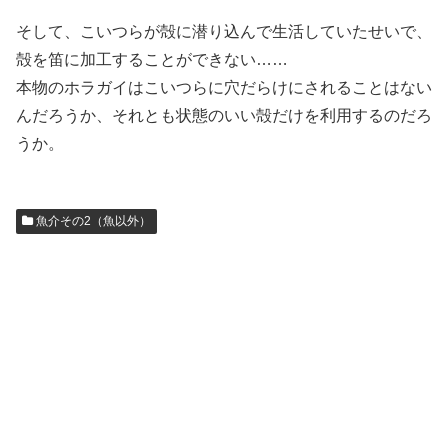
そして、こいつらが殻に潜り込んで生活していたせいで、
殻を笛に加工することができない……
本物のホラガイはこいつらに穴だらけにされることはない
んだろうか、それとも状態のいい殻だけを利用するのだろ
うか。
魚介その2（魚以外）