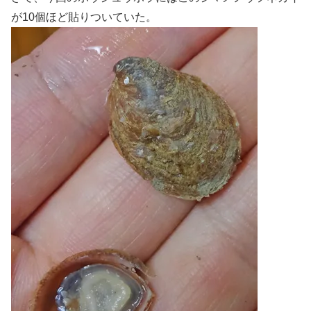
が10個ほど貼りついていた。