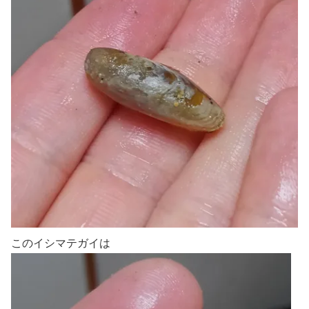
このイシマテガイは