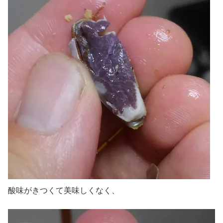
酸味がきつくて美味しくなく、