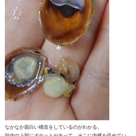
なかなか面白い構造をしているのがわかる。
殻内の上部にポケットがあって、そこに内臓を収めてい