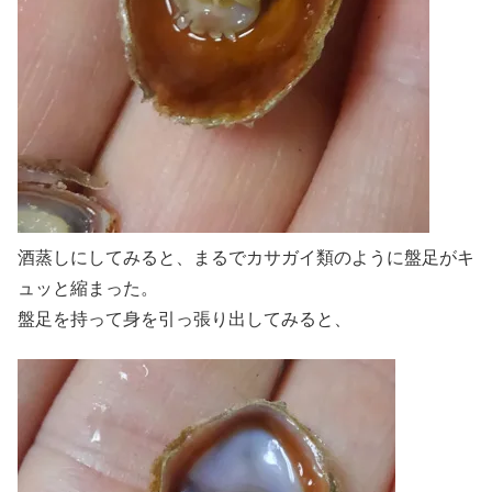
酒蒸しにしてみると、まるでカサガイ類のように盤足がキ
ュッと縮まった。
盤足を持って身を引っ張り出してみると、