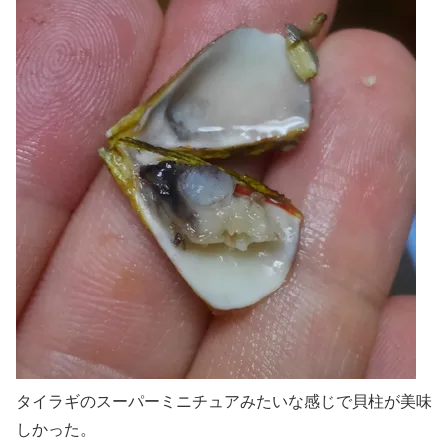
タイラギのスーパーミニチュアみたいな感じで貝柱が美味
しかった。