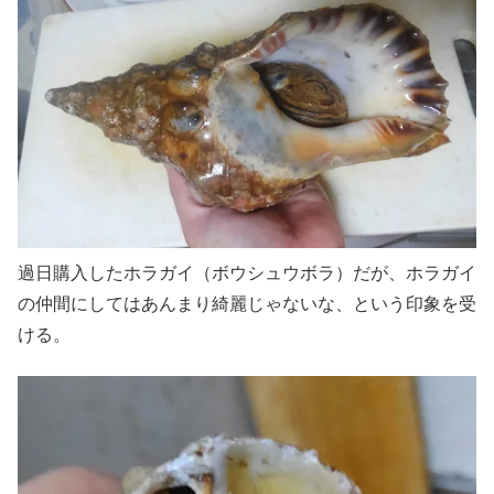
過日購入したホラガイ（ボウシュウボラ）だが、ホラガイ
の仲間にしてはあんまり綺麗じゃないな、という印象を受
ける。