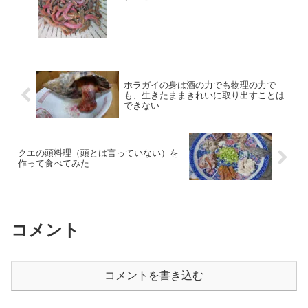
ホラガイの身は酒の力でも物理の力で
も、生きたままきれいに取り出すことは
できない
クエの頭料理（頭とは言っていない）を
作って食べてみた
コメント
コメントを書き込む