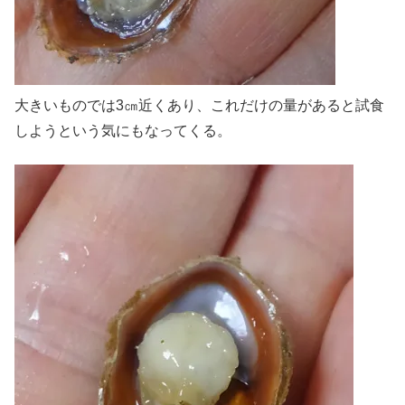
大きいものでは3㎝近くあり、これだけの量があると試食
しようという気にもなってくる。