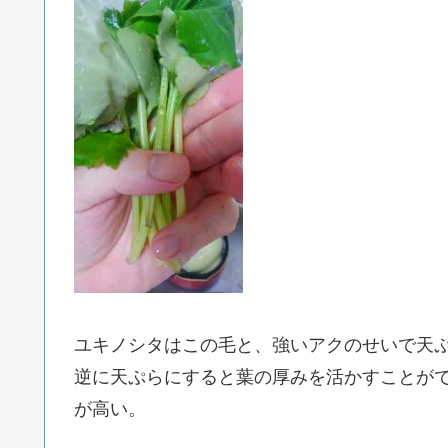
ユキノシタはこの毛と、強いアクのせいで天
逆に天ぷらにすると葉の厚みを活かすことが
が高い。