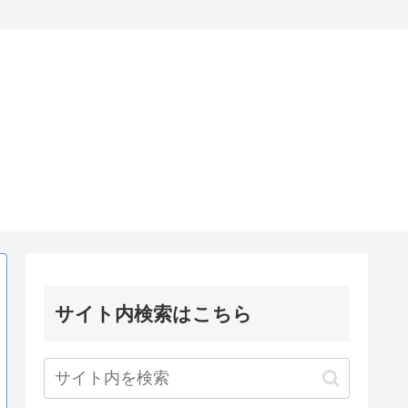
サイト内検索はこちら