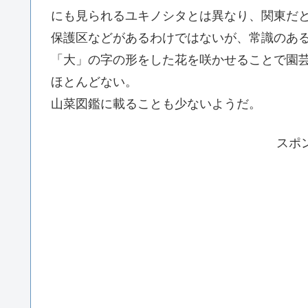
にも見られるユキノシタとは異なり、関東だ
保護区などがあるわけではないが、常識のあ
「大」の字の形をした花を咲かせることで園
ほとんどない。
山菜図鑑に載ることも少ないようだ。
スポ