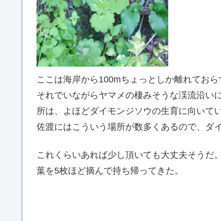
ここは海岸から100mちょっとしか離れてお
それでいながらヤマメの棲みそうな渓流沿い
所は、よほどダイモンジソウの生育に向いて
佐渡にはこういう場所が数多くあるので、ダ
これくらいあれば少し頂いても大丈夫そうだ
葉を5枚ほど摘んで持ち帰ってきた。