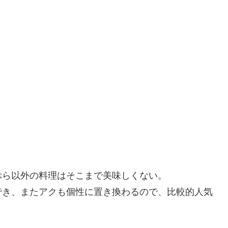
ぷら以外の料理はそこまで美味しくない。
でき、またアクも個性に置き換わるので、比較的人気