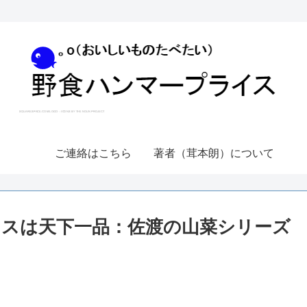
ご連絡はこちら
著者（茸本朗）について
スは天下一品：佐渡の山菜シリーズ