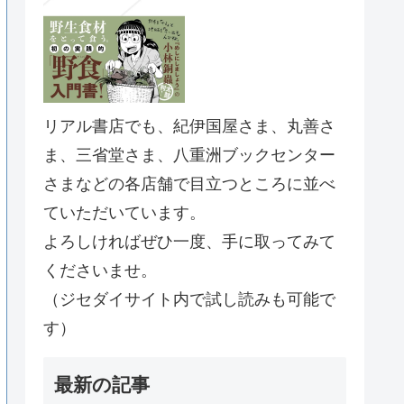
リアル書店でも、紀伊国屋さま、丸善さ
ま、三省堂さま、八重洲ブックセンター
さまなどの各店舗で目立つところに並べ
ていただいています。
よろしければぜひ一度、手に取ってみて
くださいませ。
（ジセダイサイト内で試し読みも可能で
す）
最新の記事