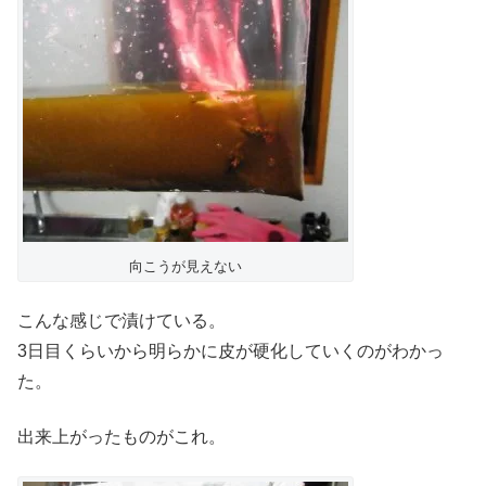
向こうが見えない
こんな感じで漬けている。
3日目くらいから明らかに皮が硬化していくのがわかっ
た。
出来上がったものがこれ。