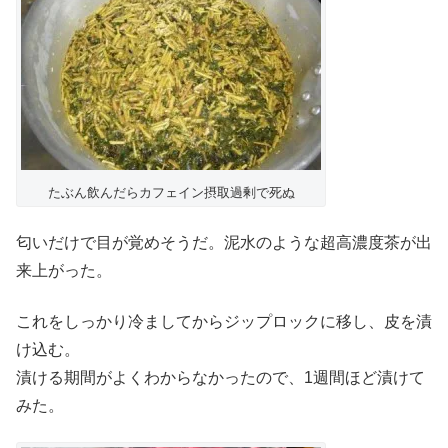
たぶん飲んだらカフェイン摂取過剰で死ぬ
匂いだけで目が覚めそうだ。泥水のような超高濃度茶が出
来上がった。
これをしっかり冷ましてからジップロックに移し、皮を漬
け込む。
漬ける期間がよくわからなかったので、1週間ほど漬けて
みた。