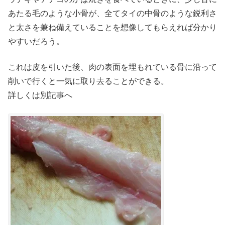
あたる毛のような小骨が、全てタイの中骨のような鋭利さ
と太さを兼ね備えていることを想像してもらえれば分かり
やすいだろう。
これは皮を引いた後、肉の表面を埋もれている骨に沿って
削いで行くと一気に取り去ることができる。
詳しくは別記事へ