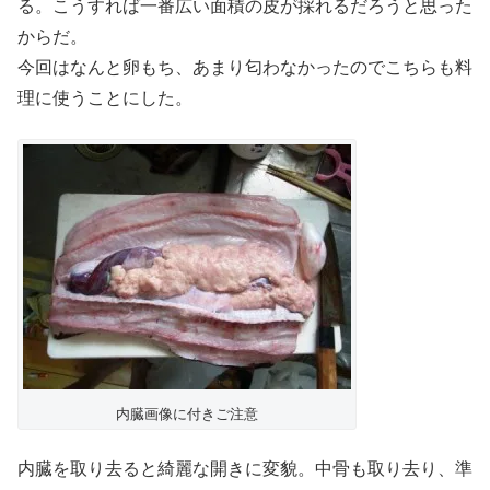
る。こうすれば一番広い面積の皮が採れるだろうと思った
からだ。
今回はなんと卵もち、あまり匂わなかったのでこちらも料
理に使うことにした。
内臓画像に付きご注意
内臓を取り去ると綺麗な開きに変貌。中骨も取り去り、準