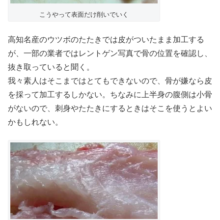
こうやって表面だけ削いでいく
高知名産のウツボのたたきでは皮がついたまま加工する
が、一部の業者ではレントゲン写真で骨の位置を確認し、
抜き取っていると聞く。
我々素人はそこまではとてもできないので、骨が嫌なら皮
を採って加工するしかない。ちなみに上半身の腹側は小骨
がないので、刺身やたたきにするときはそこを使うとよい
かもしれない。