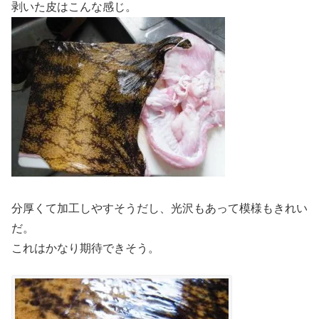
剥いた皮はこんな感じ。
分厚くて加工しやすそうだし、光沢もあって模様もきれい
だ。
これはかなり期待できそう。