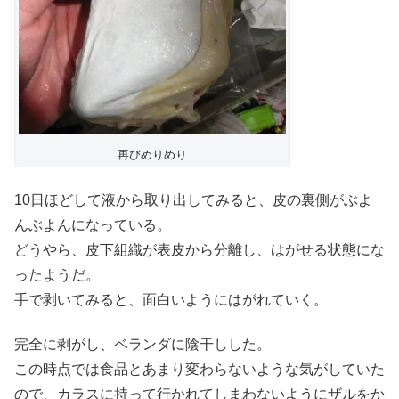
再びめりめり
10日ほどして液から取り出してみると、皮の裏側がぶよ
んぶよんになっている。
どうやら、皮下組織が表皮から分離し、はがせる状態にな
ったようだ。
手で剥いてみると、面白いようにはがれていく。
完全に剥がし、ベランダに陰干しした。
この時点では食品とあまり変わらないような気がしていた
ので、カラスに持って行かれてしまわないようにザルをか