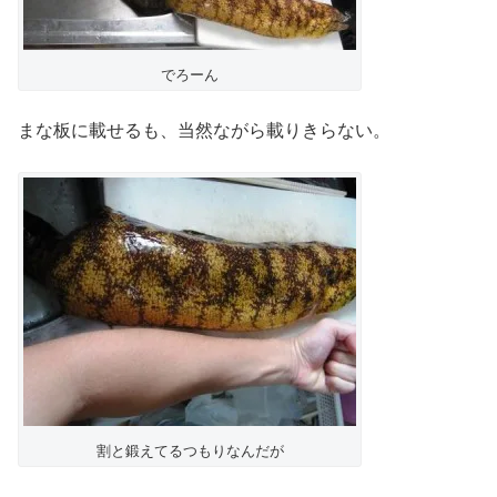
でろーん
まな板に載せるも、当然ながら載りきらない。
割と鍛えてるつもりなんだが