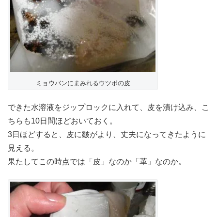
ミョウバンにまみれるウツボの皮
できた水溶液をジップロックに入れて、皮を漬け込み、こ
ちらも10日間ほどおいておく。
3日ほどすると、皮に皺がより、丈夫になってきたように
見える。
果たしてこの時点では「皮」なのか「革」なのか。