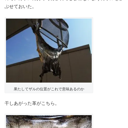
ぶせておいた。
果たしてザルの位置がこれで意味あるのか
干しあがった革がこちら。