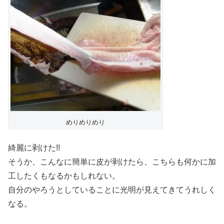
めりめりめり
綺麗に剥けた!!
そうか、こんなに簡単に皮が剥けたら、こちらも何かに加
工したくもなるかもしれない。
自分のやろうとしていることに光明が見えてきてうれしく
なる。