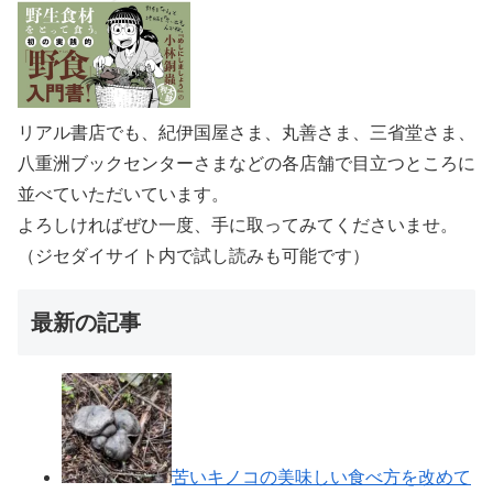
リアル書店でも、紀伊国屋さま、丸善さま、三省堂さま、
八重洲ブックセンターさまなどの各店舗で目立つところに
並べていただいています。
よろしければぜひ一度、手に取ってみてくださいませ。
（ジセダイサイト内で試し読みも可能です）
最新の記事
苦いキノコの美味しい食べ方を改めて