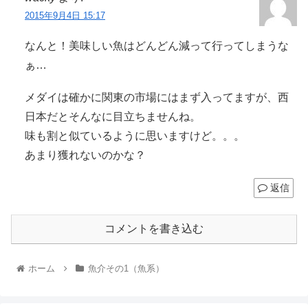
2015年9月4日 15:17
なんと！美味しい魚はどんどん減って行ってしまうな
ぁ…
メダイは確かに関東の市場にはまず入ってますが、西
日本だとそんなに目立ちませんね。
味も割と似ているように思いますけど。。。
あまり獲れないのかな？
返信
コメントを書き込む
ホーム
魚介その1（魚系）