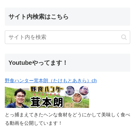
サイト内検索はこちら
Youtubeやってます！
野食ハンター茸本朗（たけもとあきら）ch
とっ捕まえてきたヘンな食材をどうにかして美味しく食べ
る動画を公開しています！