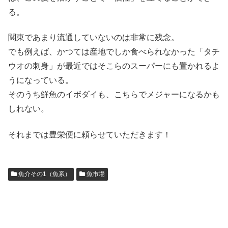
る。
関東であまり流通していないのは非常に残念。
でも例えば、かつては産地でしか食べられなかった「タチ
ウオの刺身」が最近ではそこらのスーパーにも置かれるよ
うになっている。
そのうち鮮魚のイボダイも、こちらでメジャーになるかも
しれない。
それまでは豊栄便に頼らせていただきます！
魚介その1（魚系）
魚市場