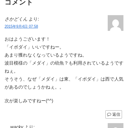
コメント
さかどくん
より:
2015年9月4日 07:58
おはようございます！
「イボダイ」いいですねー。
あまり獲れなくなっているようですね。
波目模様の「メダイ」の幼魚？も利用されているようです
ねぇ。
そうそう、なぜ「メダイ」は東、「イボダイ」は西で人気
があるのでしょうかねぇ。。
次が楽しみですねー(^^)
返信
wacky
より: