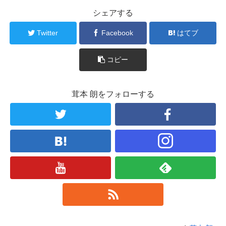
シェアする
Twitter
Facebook
はてブ
コピー
茸本 朗をフォローする