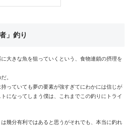
者」釣り
餌に大きな魚を狙っていくという、食物連鎖の摂理を
のだ。
は持っていても夢の要素が強すぎてにわかには信じが
ストになってしまう僕は、これまでこの釣りにトライ
りは幾分有利ではあると思うがそれでも、本当に釣れ