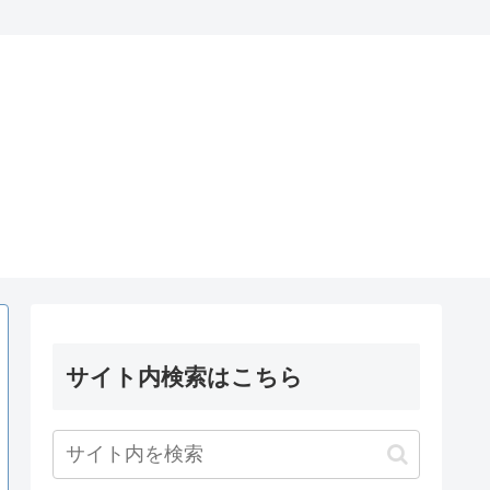
サイト内検索はこちら