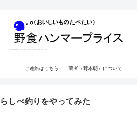
ご連絡はこちら
著者（茸本朗）について
わらしべ釣りをやってみた