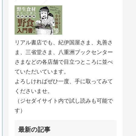
リアル書店でも、紀伊国屋さま、丸善さ
ま、三省堂さま、八重洲ブックセンター
さまなどの各店舗で目立つところに並べ
ていただいています。
よろしければぜひ一度、手に取ってみて
くださいませ。
（ジセダイサイト内で試し読みも可能で
す）
最新の記事