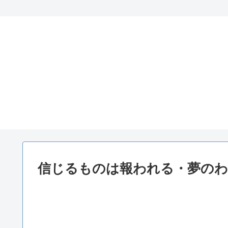
信じるものは報われる・夢の