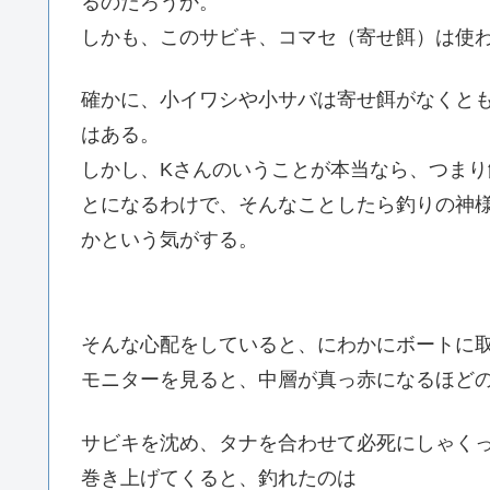
るのだろうか。
しかも、このサビキ、コマセ（寄せ餌）は使
確かに、小イワシや小サバは寄せ餌がなくと
はある。
しかし、Kさんのいうことが本当なら、つま
とになるわけで、そんなことしたら釣りの神
かという気がする。
そんな心配をしていると、にわかにボートに
モニターを見ると、中層が真っ赤になるほど
サビキを沈め、タナを合わせて必死にしゃく
巻き上げてくると、釣れたのは