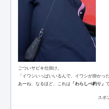
ごついサビキ仕掛け。
「イワシいっぱいいるんで、イワシが掛かっ
あーね、なるほど、これは
「わらしべ釣り」
スポ