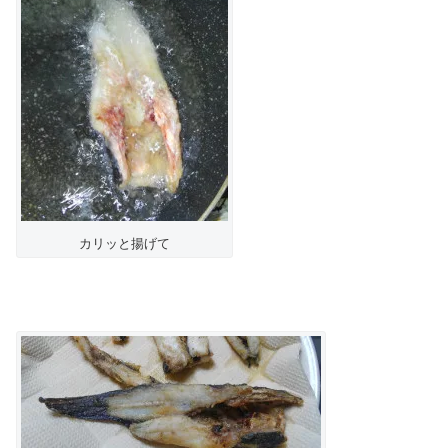
カリッと揚げて