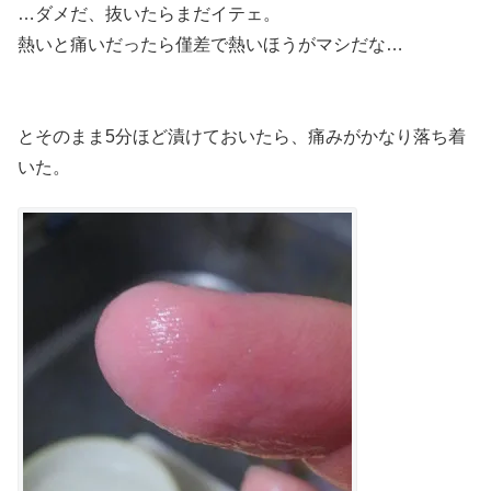
…ダメだ、抜いたらまだイテェ。
熱いと痛いだったら僅差で熱いほうがマシだな…
とそのまま5分ほど漬けておいたら、痛みがかなり落ち着
いた。