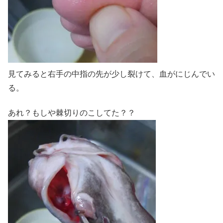
見てみると右手の中指の先が少し裂けて、血がにじんでい
る。
あれ？もしや棘切りのこしてた？？