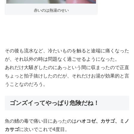
赤いのは熱湯のせい
その後も流水など、冷たいものを触ると途端に痛くなった
が、それ以外の時は問題なく過ごせるようになった。
あれだけ大騒ぎしたのにあっという間に収まったので正直
ちょっと拍子抜けしたのだが、それだけお湯が効果的と言
うことなのだろう。
ゴンズイってやっぱり危険だね！
魚の鰭の毒で痛い目にあったのは
ハオコゼ、カサゴ、ミノ
カサゴ
に次いでこれで4度目。