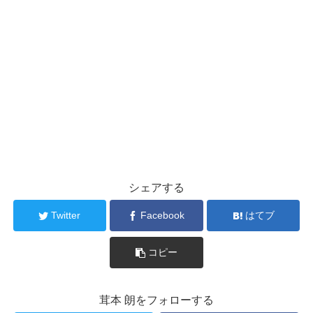
シェアする
Twitter
Facebook
はてブ
コピー
茸本 朗をフォローする