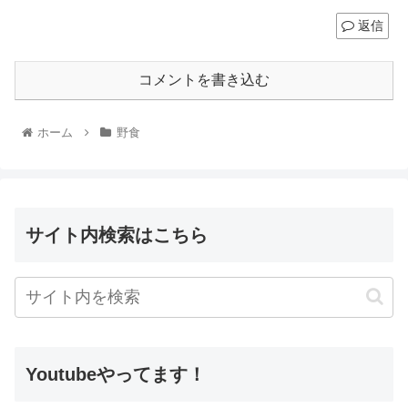
返信
コメントを書き込む
ホーム
野食
サイト内検索はこちら
Youtubeやってます！