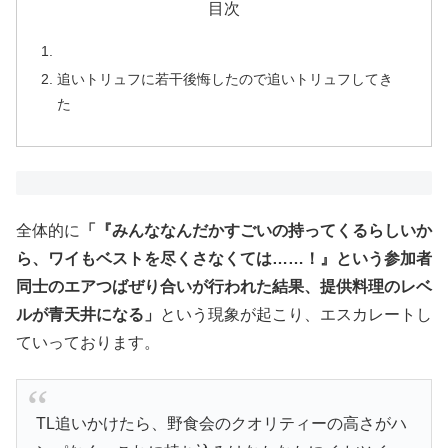
目次
追いトリュフに若干後悔したので追いトリュフしてき
た
全体的に
「『みんななんだかすごいの持ってくるらしいか
ら、ワイもベストを尽くさなくては……！』という参加者
同士のエアつばぜり合いが行われた結果、提供料理のレベ
ルが青天井になる」
という現象が起こり、エスカレートし
ていっております。
TL追いかけたら、野食会のクオリティーの高さがハ