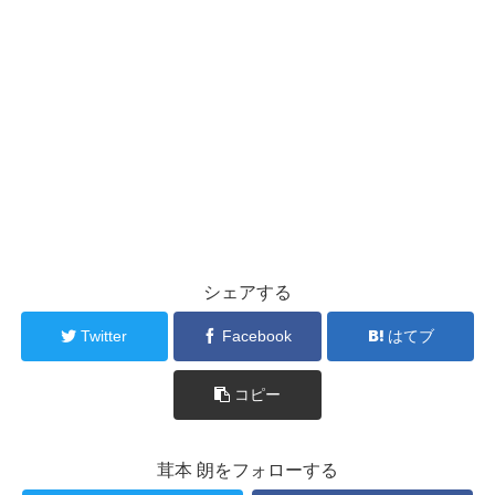
シェアする
Twitter
Facebook
はてブ
コピー
茸本 朗をフォローする