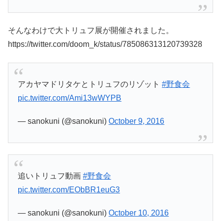
そんなわけで大トリュフ展が開催されました。
https://twitter.com/doom_k/status/785086313120739328
アカヤマドリタケとトリュフのリゾット
#野食会
pic.twitter.com/Ami13wWYPB
— sanokuni (@sanokuni)
October 9, 2016
追いトリュフ動画
#野食会
pic.twitter.com/EObBR1euG3
— sanokuni (@sanokuni)
October 10, 2016