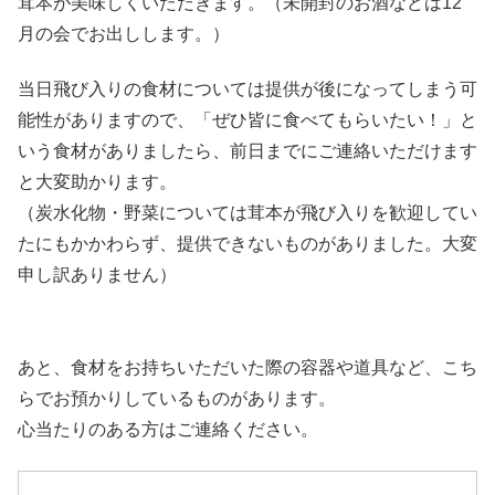
茸本が美味しくいただきます。（未開封のお酒などは12
月の会でお出しします。）
当日飛び入りの食材については提供が後になってしまう可
能性がありますので、「ぜひ皆に食べてもらいたい！」と
いう食材がありましたら、前日までにご連絡いただけます
と大変助かります。
（炭水化物・野菜については茸本が飛び入りを歓迎してい
たにもかかわらず、提供できないものがありました。大変
申し訳ありません）
あと、食材をお持ちいただいた際の容器や道具など、こち
らでお預かりしているものがあります。
心当たりのある方はご連絡ください。