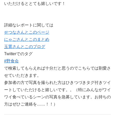
いただけるととても嬉しいです！
詳細なレポートに関しては
せつなさんとこのページ
にゃごさんとこのまとめ
玉置さんとこのブログ
Twitterでのタグ
#野食会
で検索してもらえれば十分だと思うのでこちらでは割愛さ
せていただきます。
参加者の方で写真を撮られた方はひきつづきタグ付きツイ
ートしていただけると嬉しいです。。（特にみんながワイ
ワイ食べているシーンの写真を急募しています。お持ちの
方はぜひご連絡を……！！）