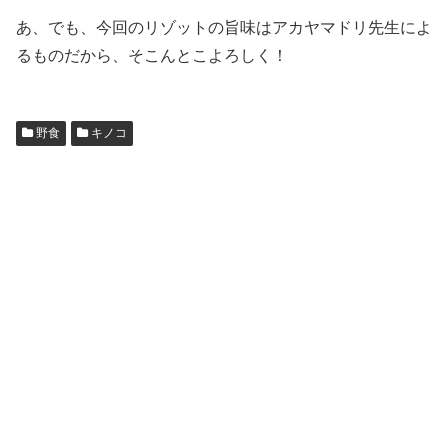
あ、でも、今回のリゾットの旨味はアカヤマドリ先生によ
るものだから、そこんとこよろしく！
野食
キノコ