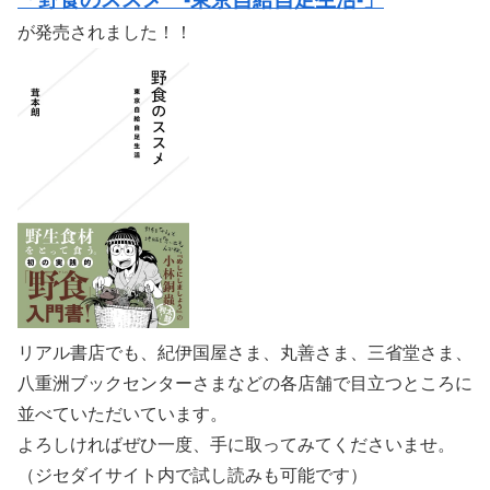
が発売されました！！
リアル書店でも、紀伊国屋さま、丸善さま、三省堂さま、
八重洲ブックセンターさまなどの各店舗で目立つところに
並べていただいています。
よろしければぜひ一度、手に取ってみてくださいませ。
（ジセダイサイト内で試し読みも可能です）