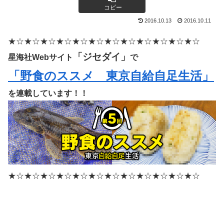
コピー
2016.10.13
2016.10.11
★☆★☆★☆★☆★☆★☆★☆★☆★☆★☆★☆★☆
「ジセダイ」
星海社Webサイト
で
「野食のススメ 東京自給自足生活」
を連載しています！！
★☆★☆★☆★☆★☆★☆★☆★☆★☆★☆★☆★☆