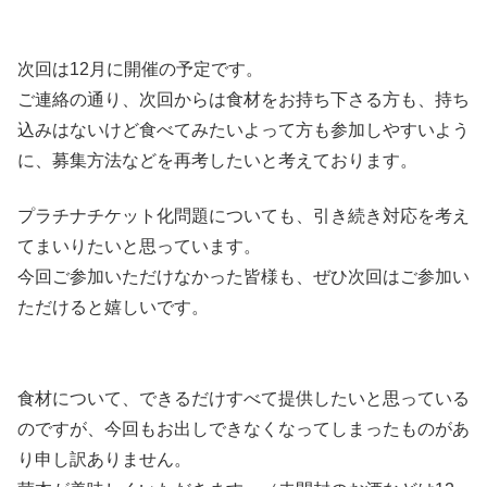
次回は12月に開催の予定です。
ご連絡の通り、次回からは食材をお持ち下さる方も、持ち
込みはないけど食べてみたいよって方も参加しやすいよう
に、募集方法などを再考したいと考えております。
プラチナチケット化問題についても、引き続き対応を考え
てまいりたいと思っています。
今回ご参加いただけなかった皆様も、ぜひ次回はご参加い
ただけると嬉しいです。
食材について、できるだけすべて提供したいと思っている
のですが、今回もお出しできなくなってしまったものがあ
り申し訳ありません。