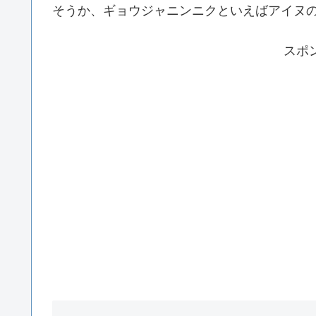
そうか、ギョウジャニンニクといえばアイヌ
スポ