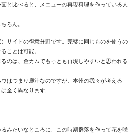
漫画と比べると、メニューの再現料理を作っている人
もちろん。
家）サイドの得意分野です。完璧に同じものを使うの
することは可能。
作るのは、金カムでもっとも再現しやすいと思われる
ハウはつまり鹿汁なのですが、本州の我々が考える
とは全く異なります。
いるみたいなところに、この時期群落を作って花を咲