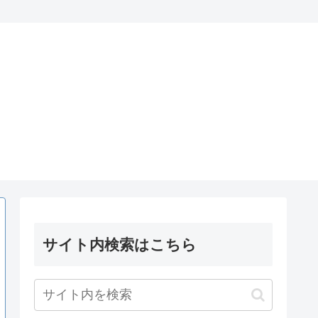
サイト内検索はこちら