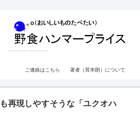
ご連絡はこちら
著者（茸本朗）について
も再現しやすそうな「ユクオハ