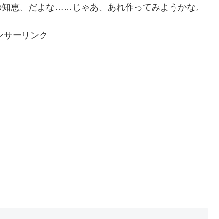
の知恵、だよな……じゃあ、あれ作ってみようかな。
ンサーリンク