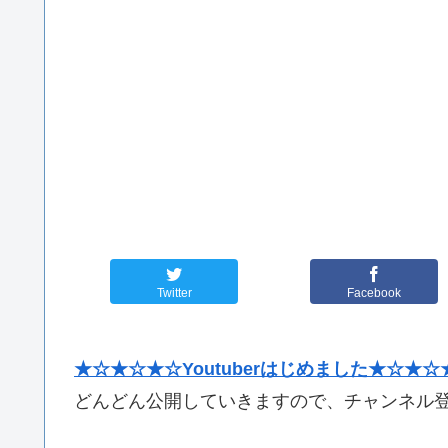
Twitter
Facebook
★☆★☆★☆Youtuberはじめました★☆★☆
どんどん公開していきますので、チャンネル