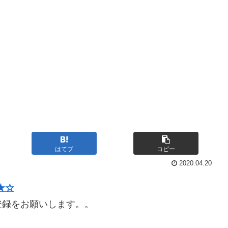
はてブ
コピー
2020.04.20
★☆
登録をお願いします。。