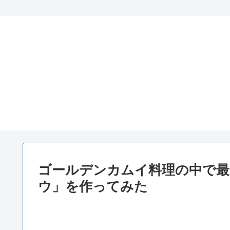
ゴールデンカムイ料理の中で最
ウ」を作ってみた