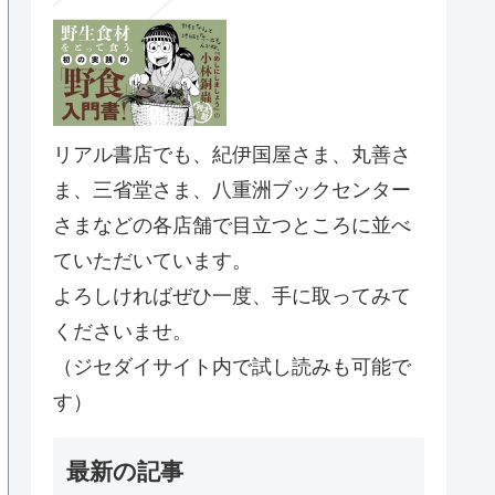
リアル書店でも、紀伊国屋さま、丸善さ
ま、三省堂さま、八重洲ブックセンター
さまなどの各店舗で目立つところに並べ
ていただいています。
よろしければぜひ一度、手に取ってみて
くださいませ。
（ジセダイサイト内で試し読みも可能で
す）
最新の記事