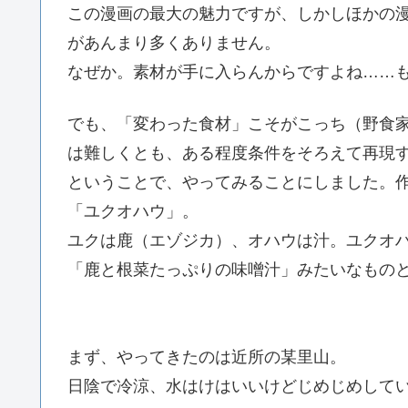
この漫画の最大の魅力ですが、しかしほかの
があんまり多くありません。
なぜか。素材が手に入らんからですよね……
でも、「変わった食材」こそがこっち（野食
は難しくとも、ある程度条件をそろえて再現
ということで、やってみることにしました。
「ユクオハウ」。
ユクは鹿（エゾジカ）、オハウは汁。ユクオ
「鹿と根菜たっぷりの味噌汁」みたいなもの
まず、やってきたのは近所の某里山。
日陰で冷涼、水はけはいいけどじめじめして