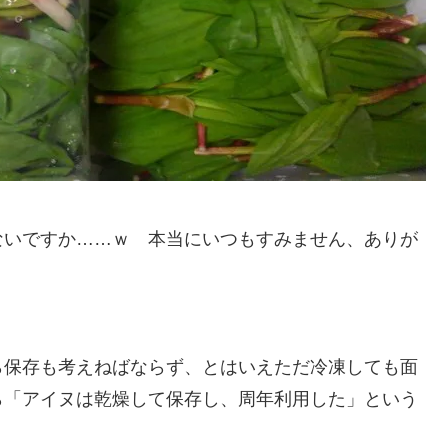
ないですか……ｗ 本当にいつもすみません、ありが
ら保存も考えねばならず、とはいえただ冷凍しても面
ら「アイヌは乾燥して保存し、周年利用した」という