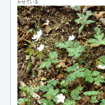
かせている