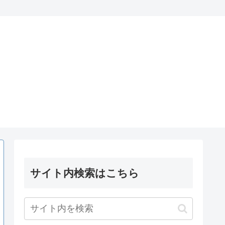
サイト内検索はこちら