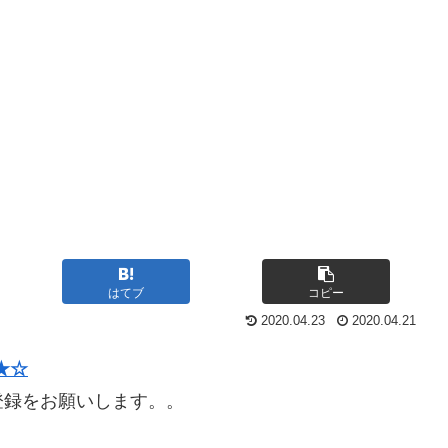
はてブ
コピー
2020.04.23
2020.04.21
★☆
登録をお願いします。。