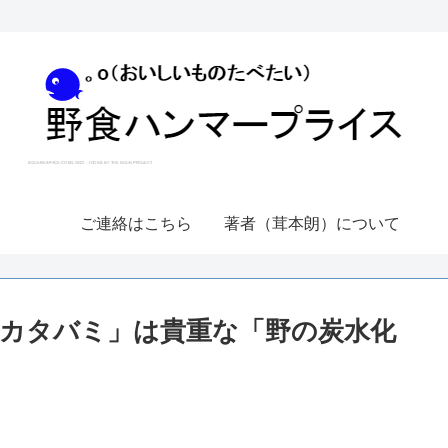
ご連絡はこちら
著者（茸本朗）について
カタバミ」は貴重な「野の炭水化