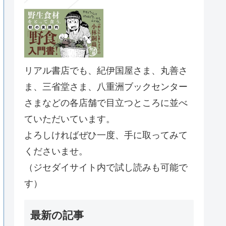
リアル書店でも、紀伊国屋さま、丸善さ
ま、三省堂さま、八重洲ブックセンター
さまなどの各店舗で目立つところに並べ
ていただいています。
よろしければぜひ一度、手に取ってみて
くださいませ。
（ジセダイサイト内で試し読みも可能で
す）
最新の記事