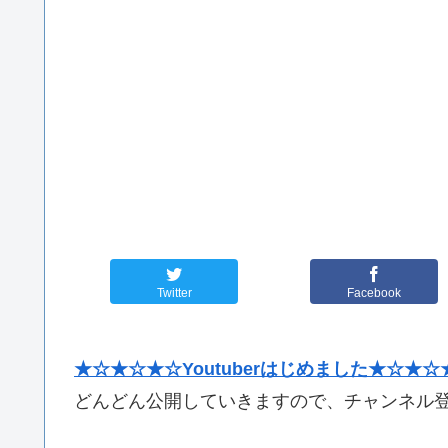
Twitter
Facebook
★☆★☆★☆Youtuberはじめました★☆★☆
どんどん公開していきますので、チャンネル