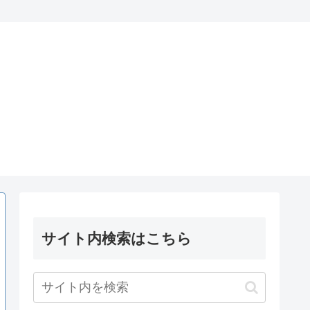
サイト内検索はこちら