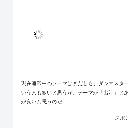
現在連載中のソーマはまだしも、ダシマスタ
いう人も多いと思うが、テーマが「出汁」と
が良いと思うのだ。
スポ