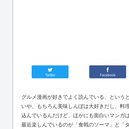
Twitter
Facebook
グルメ漫画が好きでよく読んでいる、という
いや、もちろん美味しんぼは大好きだし、料
込んでいるんだけど、ほかにも面白いマンガ
最近楽しんでいるのが「食戟のソーマ」と「