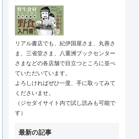
リアル書店でも、紀伊国屋さま、丸善さ
ま、三省堂さま、八重洲ブックセンター
さまなどの各店舗で目立つところに並べ
ていただいています。
よろしければぜひ一度、手に取ってみて
くださいませ。
（ジセダイサイト内で試し読みも可能で
す）
最新の記事