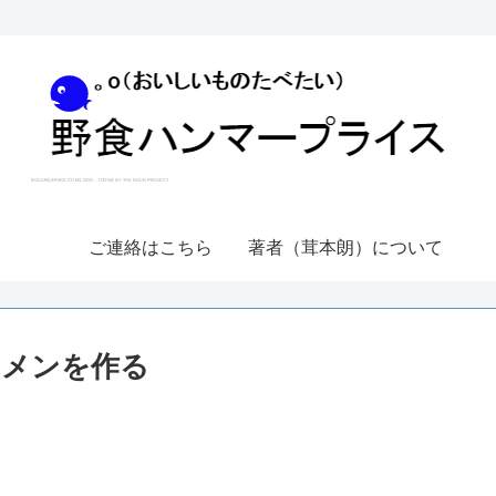
ご連絡はこちら
著者（茸本朗）について
ーメンを作る