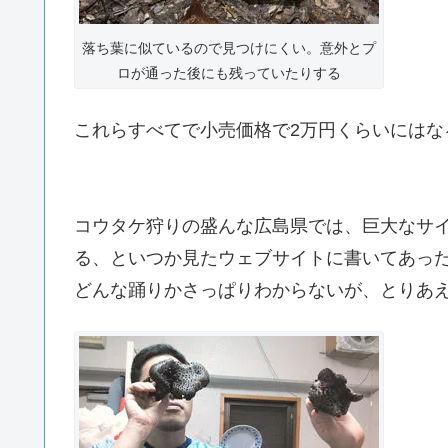
落ち葉に似ているので見つけにくい。意外とプ
ロが通った後にも残っていたりする
これらすべてで小売価格で2万円くらいにはな
コウタケ狩りの盛んな広島県では、巨大なサ
る、といつか見たウェブサイトに書いてあっ
どんな踊りかさっぱりわからないが、とりあ