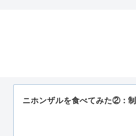
ニホンザルを食べてみた②：制