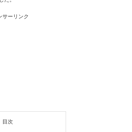
ンサーリンク
目次