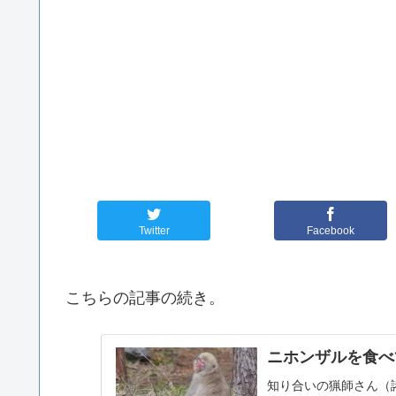
Twitter
Facebook
こちらの記事の続き。
ニホンザルを食べ
知り合いの猟師さん（