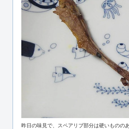
昨日の味見で、スペアリブ部分は硬いものの