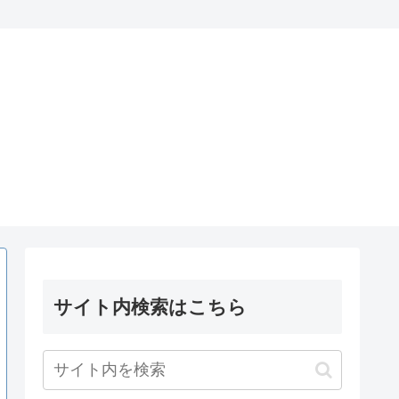
サイト内検索はこちら