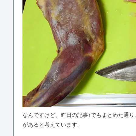
なんですけど、昨日の記事↑でもまとめた通り
があると考えています。