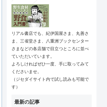
リアル書店でも、紀伊国屋さま、丸善さ
ま、三省堂さま、八重洲ブックセンター
さまなどの各店舗で目立つところに並べ
ていただいています。
よろしければぜひ一度、手に取ってみて
くださいませ。
（ジセダイサイト内で試し読みも可能で
す）
最新の記事