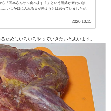
から「茸本さんサル食べます？」という連絡が来たのは、
か……いつか口に入れる日が来ようとは思っていましたが、
.
2020.10.15
べるためにいろいろやっていきたいと思います。