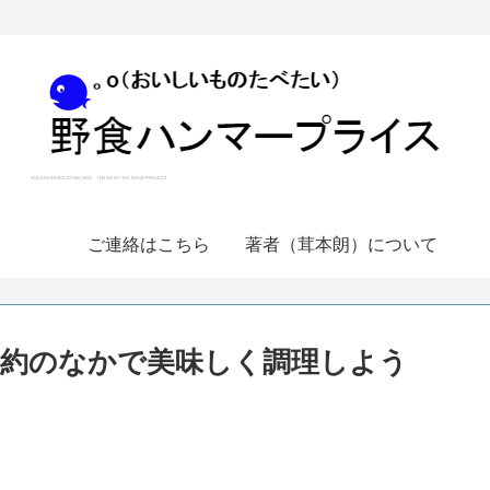
ご連絡はこちら
著者（茸本朗）について
約のなかで美味しく調理しよう