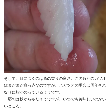
そして、目につくのは脂の乗りの良さ。この時期のカツオ
はまだまだ真っ赤なのですが、ハガツオの場合は周年それ
なりに脂がのっているようです。
一応旬は秋から冬だそうですが、いつでも美味しいのがい
いところ。