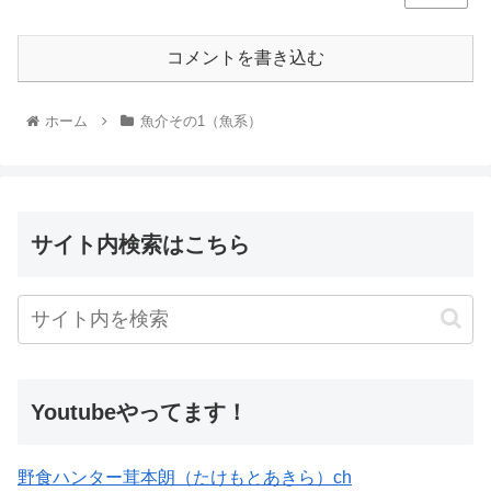
コメントを書き込む
ホーム
魚介その1（魚系）
サイト内検索はこちら
Youtubeやってます！
野食ハンター茸本朗（たけもとあきら）ch