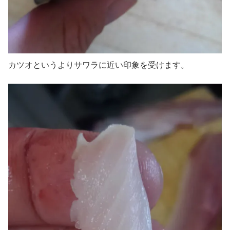
カツオというよりサワラに近い印象を受けます。