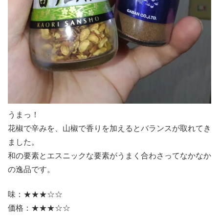
うまっ！
花椒で辛みを、山椒で香りを加えるとバランスが取れてき
ました。
和の要素とエスニックな要素がうまく合わさってなかなか
の逸品です。
味：★★★☆☆
価格：★★★☆☆