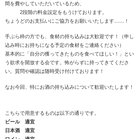
間を費やしていただいているため、
2段階の料金設定をもうけております。
ちょうどのお支払いにご協力をお願いいたします……！
手ぶら枠の方でも、食材の持ち込みは大歓迎です！（申し
込み時にお持ちになる予定の食材をご連絡ください）
基本的に「自分の獲ってきたものを食べてほしい！」とい
う欲求を開放する会です。怖がらずに持ってきてくださ
い。質問や確認は随時受け付けております！
なお今回、特にお酒の持ち込みについて歓迎いたします！
こちらで用意するものは以下の通りです。
ビール 適宜
日本酒 適宜