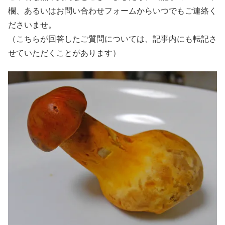
欄、あるいはお問い合わせフォームからいつでもご連絡く
ださいませ。
（こちらが回答したご質問については、記事内にも転記さ
せていただくことがあります）