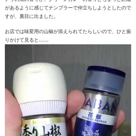
があるように感じてナンプラーで仲立ちしようとしたので
すが、裏目に出ました。
お店では味変用の山椒が添えられてたらしいので、ひと振
りかけて見ると……