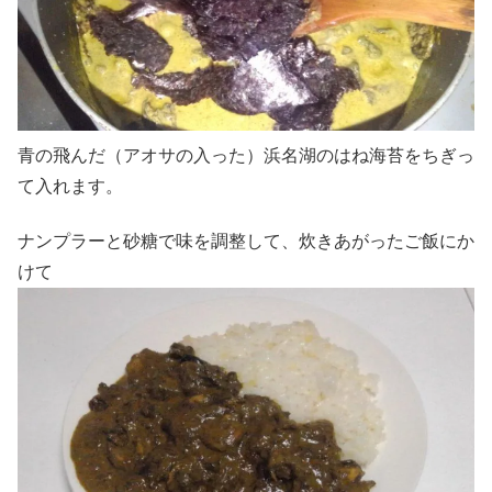
青の飛んだ（アオサの入った）浜名湖のはね海苔をちぎっ
て入れます。
ナンプラーと砂糖で味を調整して、炊きあがったご飯にか
けて