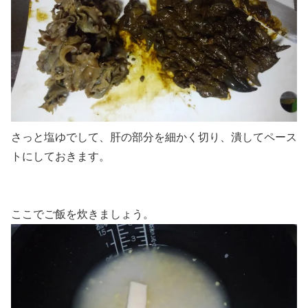
さっと塩ゆでして、肝の部分を細かく切り、潰してペース
トにしておきます。
ここでご飯を炊きましょう。