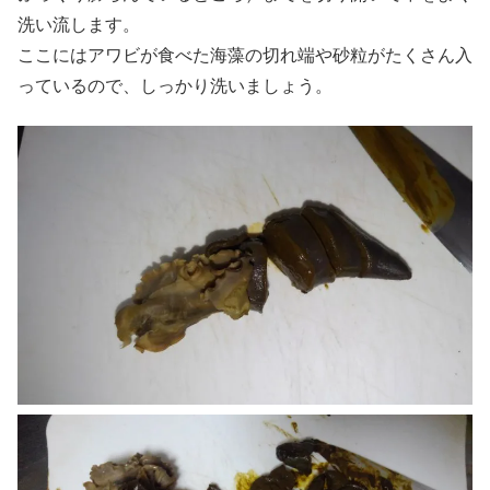
洗い流します。
ここにはアワビが食べた海藻の切れ端や砂粒がたくさん入
っているので、しっかり洗いましょう。