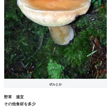
ポルとか
野草 適宜
その他食材を多少