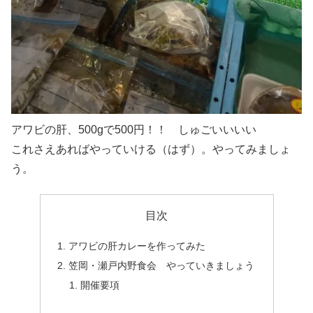
アワビの肝、500gで500円！！ しゅごいいいい
これさえあればやっていける（はず）。やってみましょ
う。
目次
アワビの肝カレーを作ってみた
笠岡・瀬戸内野食会 やっていきましょう
開催要項