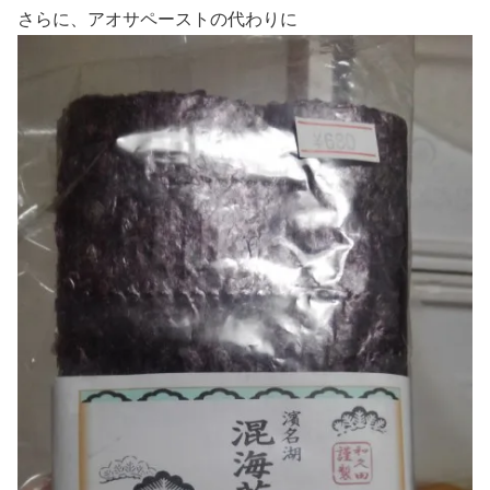
さらに、アオサペーストの代わりに