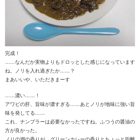
完成！
……なんだか実物よりもドロッとした感じになっています
ね。ノリを入れ過ぎたか……？
まあいいや、いただきまーす
……濃い……！
アワビの肝、旨味が濃すぎる……あとノリが地味に強い旨
味を発してる……
これ、ナンプラーは必要なかったですね。ふつうの醤油の
方が良かった。
ノリの潮の香りが、グリーンカレーの香りとちょっと距離