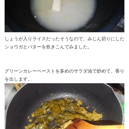
しょうが入りライスだったそうなので、みじん切りにした
ショウガとバターを炊きこんでみました。
グリーンカレーペーストを多めのサラダ油で炒めて、香り
を出します。