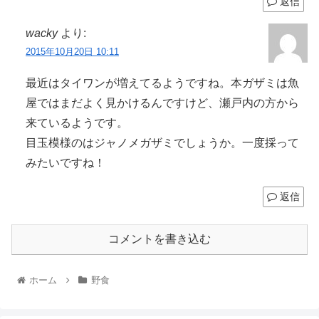
返信
wacky
より:
2015年10月20日 10:11
最近はタイワンが増えてるようですね。本ガザミは魚
屋ではまだよく見かけるんですけど、瀬戸内の方から
来ているようです。
目玉模様のはジャノメガザミでしょうか。一度採って
みたいですね！
返信
コメントを書き込む
ホーム
野食