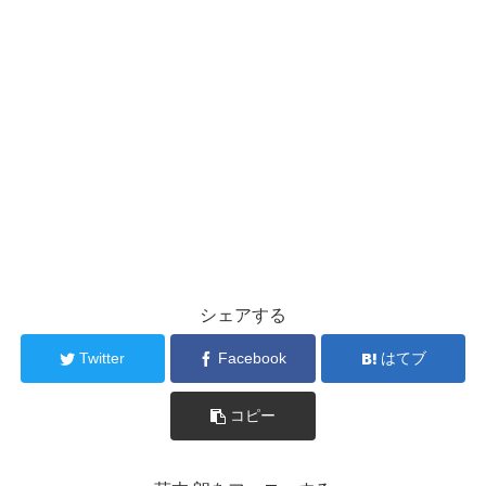
シェアする
Twitter
Facebook
はてブ
コピー