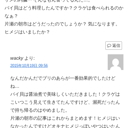
バイ貝はどう料理したんですか？クラゲは食べられるのか
なぁ？
片瀬の朝市はどうだったのでしょうか？ 気になります。
ヒメジはいましたか？
返信
wacky
より:
2015年10月19日 09:56
なんだかんだでブリのあらが一番効果的でしたけど
ね…
バイ貝は醤油煮で美味しくいただきました！クラゲは
こいつこう見えて生きてたんですけど、瀕死だったん
で持ち帰るのはやめました。
片瀬の朝市の記事はこれからまとめます！ヒメジはい
なかったんですけどオキナヒメジっぽいやつはいたん