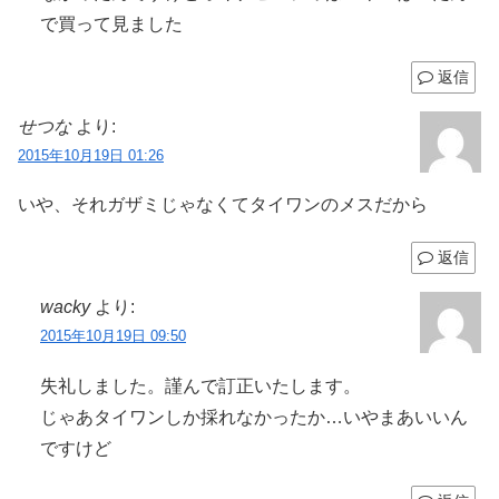
で買って見ました
返信
せつな
より:
2015年10月19日 01:26
いや、それガザミじゃなくてタイワンのメスだから
返信
wacky
より:
2015年10月19日 09:50
失礼しました。謹んで訂正いたします。
じゃあタイワンしか採れなかったか…いやまあいいん
ですけど