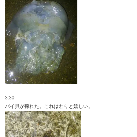
3:30
バイ貝が採れた。これはわりと嬉しい。