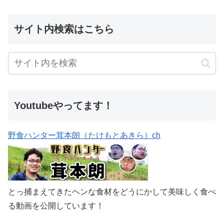
サイト内検索はこちら
Youtubeやってます！
野食ハンター茸本朗（たけもとあきら）ch
とっ捕まえてきたヘンな食材をどうにかして美味しく食べ
る動画を公開しています！