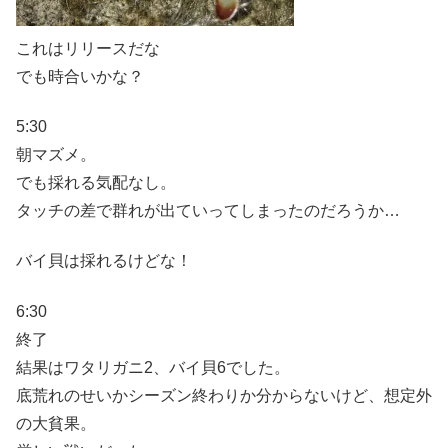
これはリリースだな
でも時合いかな？
5:30
朝マズメ。
でも採れる気配なし。
タッチの差で群れが出ていってしまったのだろうか…
バイ貝は採れるけどな！
6:30
終了
結果はワタリガニ2、バイ貝6でした。
底荒れのせいかシーズン終わりか分からないけど、想定外
の大貧果。