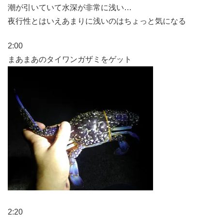
潮が引いていて水深が非常に浅い…
夜行性とはいえあまりに浅いのはちょっと気になる
2:00
まあまあのタイワンガザミをゲット
2:20