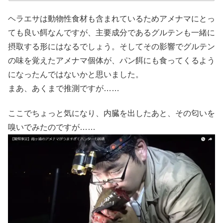
ヘラエサは動物性食材も含まれているためアメナマにとっ
ても良い餌なんですが、主要成分であるグルテンも一緒に
摂取する形にはなるでしょう。そしてその影響でグルテン
の味を覚えたアメナマ個体が、パン餌にも食ってくるよう
になったんではないかと思いました。
まあ、あくまで推測ですが……
ここでちょっと気になり、内臓を出したあと、その匂いを
嗅いでみたのですが……