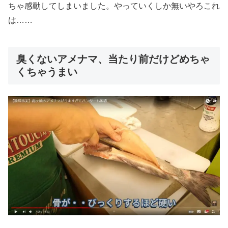
ちゃ感動してしまいました。やっていくしか無いやろこれ
は……
臭くないアメナマ、当たり前だけどめちゃ
くちゃうまい