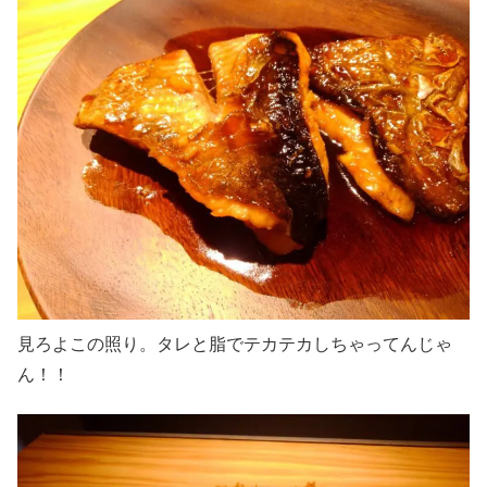
見ろよこの照り。タレと脂でテカテカしちゃってんじゃ
ん！！