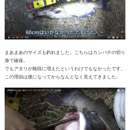
まあまあのサイズも釣れました。こちらはカンパチの切り
身で確保。
でもアタリが格段に増えたというわけでもなかったです。
この理由は後になってからなんとなく見えてきました。