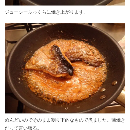
ジューシーふっくらに焼き上がります。
めんどいのでそのまま割り下的なもので煮ました。蒲焼き
だって言い張る。