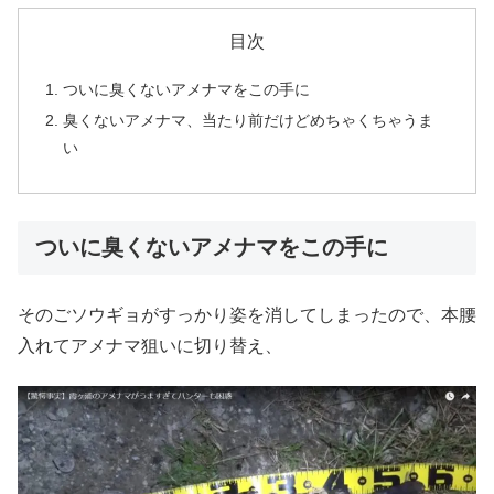
目次
ついに臭くないアメナマをこの手に
臭くないアメナマ、当たり前だけどめちゃくちゃうま
い
ついに臭くないアメナマをこの手に
そのごソウギョがすっかり姿を消してしまったので、本腰
入れてアメナマ狙いに切り替え、