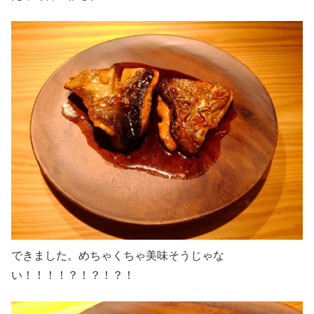
できました。めちゃくちゃ美味そうじゃな
い！！！！？！？！？！