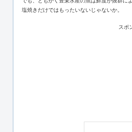
でも、ともかく豊栄水産の魚は鮮度が抜群に
塩焼きだけではもったいないじゃないか。
スポ