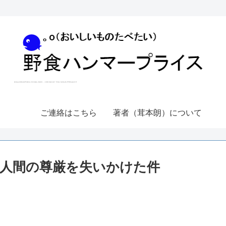
ご連絡はこちら
著者（茸本朗）について
人間の尊厳を失いかけた件