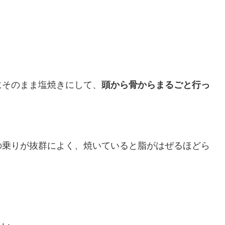
にそのまま塩焼きにして、
頭から骨からまるごと行っ
の乗りが抜群によく、焼いていると脂がはぜるほどら