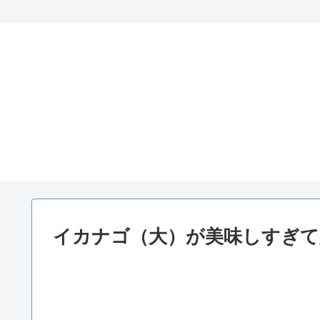
イカナゴ（大）が美味しすぎて