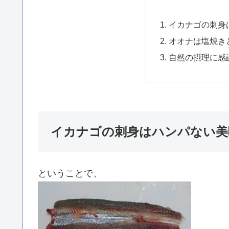
イカナゴの刺身
オオナは塩焼き
自然の摂理に感
イカナゴの刺身はハンパない美
ということで、