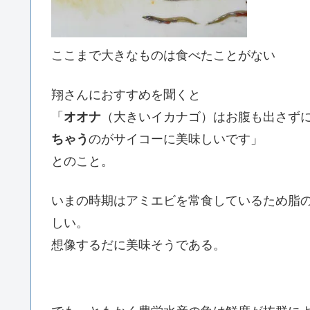
ここまで大きなものは食べたことがない
翔さんにおすすめを聞くと
「
オオナ
（大きいイカナゴ）はお腹も出さず
ちゃう
のがサイコーに美味しいです」
とのこと。
いまの時期はアミエビを常食しているため脂
しい。
想像するだに美味そうである。