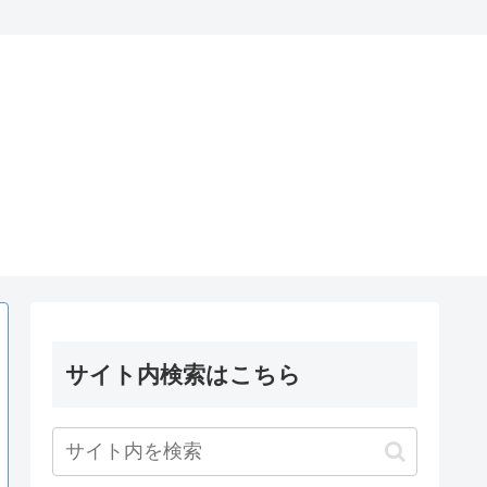
サイト内検索はこちら