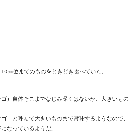
、10㎝位までのものをときどき食べていた。
ナゴ）自体そこまでなじみ深くはないが、大きいもの
ナゴ
」と呼んで大きいものまで賞味するようなので、
帯になっているようだ。