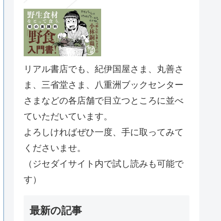
リアル書店でも、紀伊国屋さま、丸善さ
ま、三省堂さま、八重洲ブックセンター
さまなどの各店舗で目立つところに並べ
ていただいています。
よろしければぜひ一度、手に取ってみて
くださいませ。
（ジセダイサイト内で試し読みも可能で
す）
最新の記事