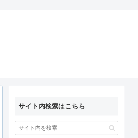
サイト内検索はこちら