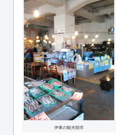
伊東の観光朝市