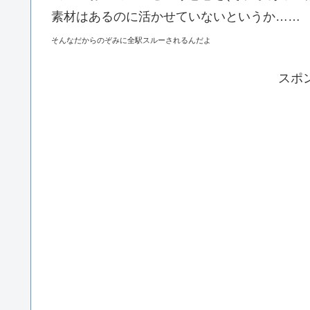
素材はあるのに活かせていないというか……
そんなだからのぞみに全駅スルーされるんだよ
スポ