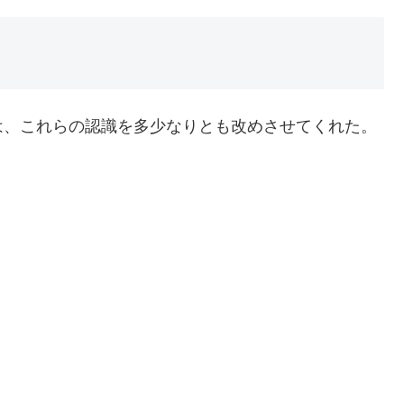
」
は、これらの認識を多少なりとも改めさせてくれた。