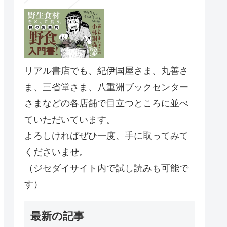
リアル書店でも、紀伊国屋さま、丸善さ
ま、三省堂さま、八重洲ブックセンター
さまなどの各店舗で目立つところに並べ
ていただいています。
よろしければぜひ一度、手に取ってみて
くださいませ。
（ジセダイサイト内で試し読みも可能で
す）
最新の記事