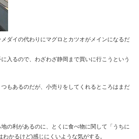
ンメダイの代わりにマグロとカツオがメインになるだ
手に入るので、わざわざ静岡まで買いに行こうという
くつもあるのだが、小売りをしてくれるところはまだ
る地の利があるのに、とくに食べ物に関して「うちに
はわかるけど)感じにくいような気がする。