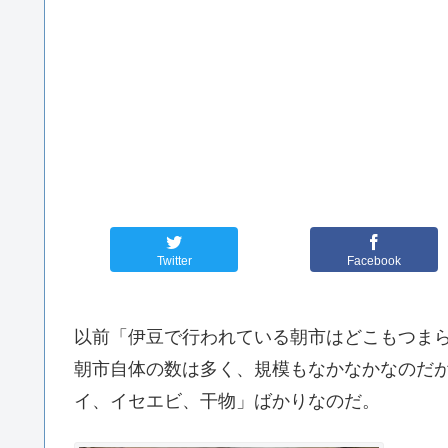
Twitter
Facebook
以前「伊豆で行われている朝市はどこもつま
朝市自体の数は多く、規模もなかなかなのだ
イ、イセエビ、干物」ばかりなのだ。