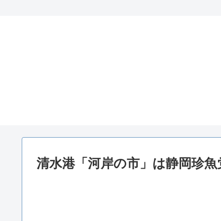
清水港「河岸の市」は静岡珍魚