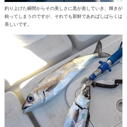
釣り上げた瞬間からその美しさに黒が差していき、輝きが
鈍ってしまうのですが、それでも新鮮であればしばらくは
美しいです。