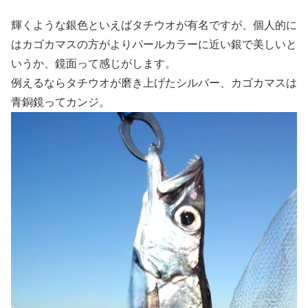
輝くような銀色といえばタチウオが有名ですが、個人的に
はカゴカマスの方がよりパールカラーに近い銀で美しいと
いうか、鏡面って感じがします。
例えるならタチウオが磨き上げたシルバー、カゴカマスは
青銅鏡ってカンジ。