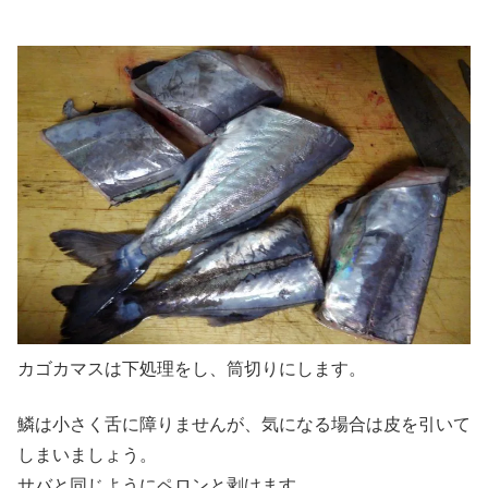
カゴカマスは下処理をし、筒切りにします。
鱗は小さく舌に障りませんが、気になる場合は皮を引いて
しまいましょう。
サバと同じようにペロンと剥けます。