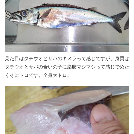
見た目はタチウオとサバのキメラって感じですが、身質は
タチウオとサバの合いの子に脂肪マシマシって感じでめた
くそにトロです。全身大トロ。