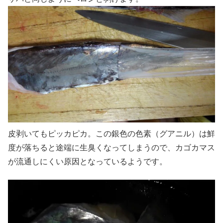
皮剥いてもピッカピカ。この銀色の色素（グアニル）は鮮
度が落ちると途端に生臭くなってしまうので、カゴカマス
が流通しにくい原因となっているようです。