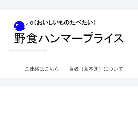
ご連絡はこちら
著者（茸本朗）について