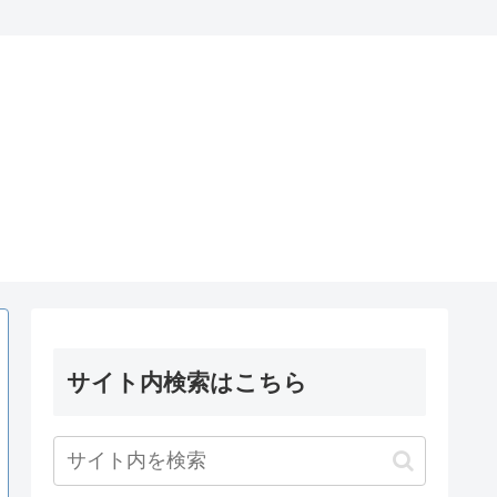
サイト内検索はこちら