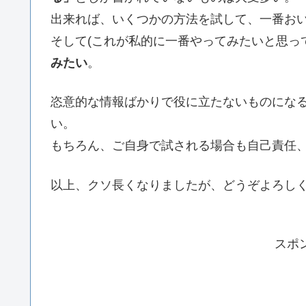
出来れば、いくつかの方法を試して、一番お
そして(これが私的に一番やってみたいと思っ
みたい
。
恣意的な情報ばかりで役に立たないものにな
い。
もちろん、ご自身で試される場合も自己責任
以上、クソ長くなりましたが、どうぞよろし
スポ