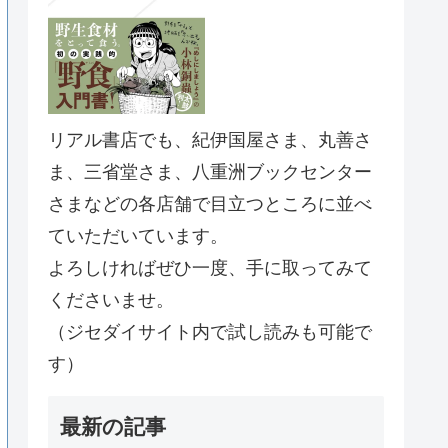
リアル書店でも、紀伊国屋さま、丸善さ
ま、三省堂さま、八重洲ブックセンター
さまなどの各店舗で目立つところに並べ
ていただいています。
よろしければぜひ一度、手に取ってみて
くださいませ。
（ジセダイサイト内で試し読みも可能で
す）
最新の記事