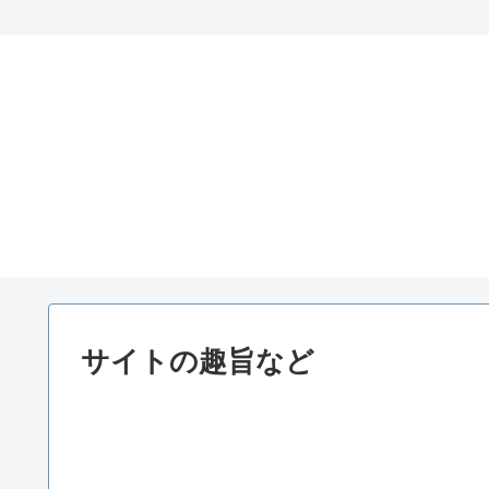
サイトの趣旨など