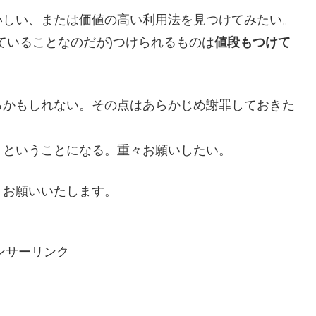
いしい、または価値の高い利用法を見つけてみたい。
ていることなのだが)つけられるものは
値段もつけて
るかもしれない。その点はあらかじめ謝罪しておきた
、ということになる。重々お願いしたい。
くお願いいたします。
ンサーリンク