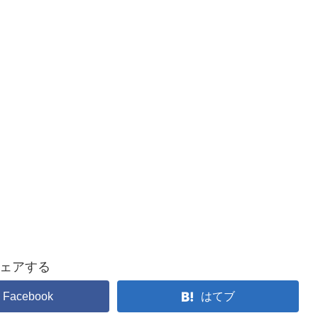
ェアする
Facebook
はてブ