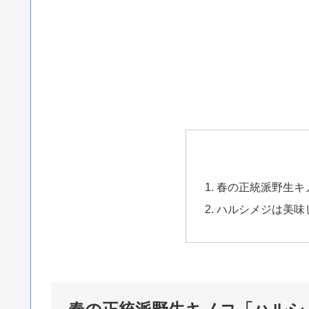
春の正統派野生キ
ハルシメジは美味