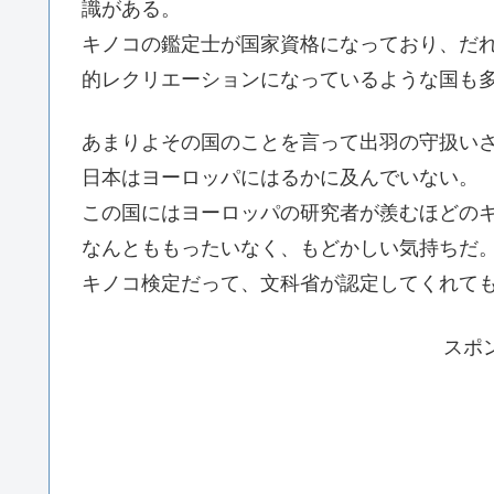
識がある。
キノコの鑑定士が国家資格になっており、だ
的レクリエーションになっているような国も
あまりよその国のことを言って出羽の守扱い
日本はヨーロッパにはるかに及んでいない。
この国にはヨーロッパの研究者が羨むほどの
なんとももったいなく、もどかしい気持ちだ
キノコ検定だって、文科省が認定してくれて
スポ