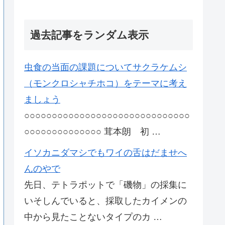
過去記事をランダム表示
虫食の当面の課題についてサクラケムシ
（モンクロシャチホコ）をテーマに考え
ましょう
○○○○○○○○○○○○○○○○○○○○○○○○○○○○○○
○○○○○○○○○○○○○○ 茸本朗 初 …
イソカニダマシでもワイの舌はだませへ
んのやで
先日、テトラポットで「磯物」の採集に
いそしんでいると、採取したカイメンの
中から見たことないタイプのカ …