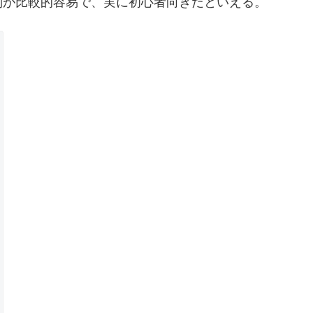
別が比較的容易で、実に初心者向きだといえる。