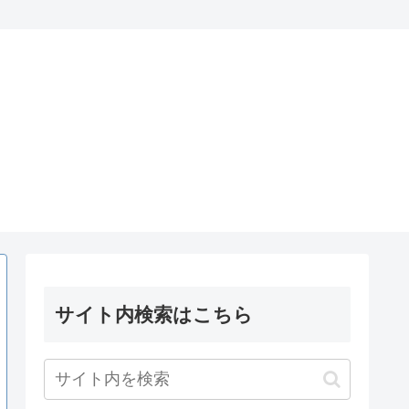
サイト内検索はこちら