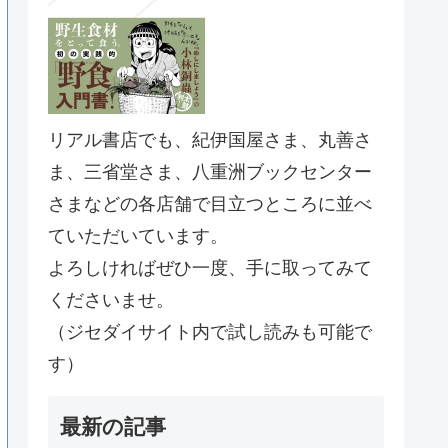
リアル書店でも、紀伊国屋さま、丸善さ
ま、三省堂さま、八重洲ブックセンター
さまなどの各店舗で目立つところに並べ
ていただいています。
よろしければぜひ一度、手に取ってみて
くださいませ。
（ジセダイサイト内で試し読みも可能で
す）
最新の記事