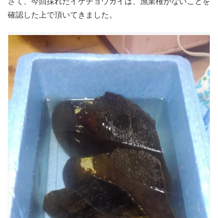
さて、今回採れたイケチョウガイは、漁業権がないことを
確認した上で頂いてきました。