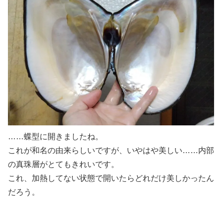
……蝶型に開きましたね。
これが和名の由来らしいですが、いやはや美しい……内部
の真珠層がとてもきれいです。
これ、加熱してない状態で開いたらどれだけ美しかったん
だろう。