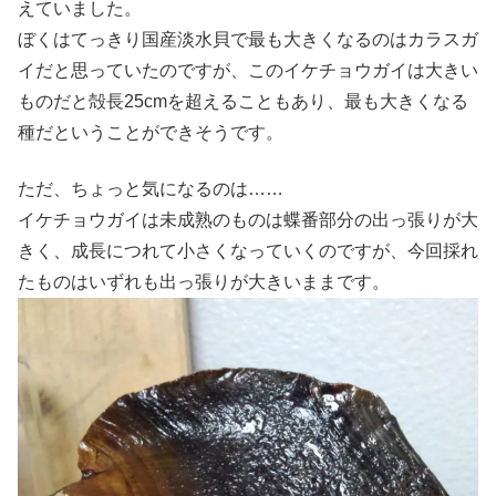
えていました。
ぼくはてっきり国産淡水貝で最も大きくなるのはカラスガ
イだと思っていたのですが、このイケチョウガイは大きい
ものだと殻長25cmを超えることもあり、最も大きくなる
種だということができそうです。
ただ、ちょっと気になるのは……
イケチョウガイは未成熟のものは蝶番部分の出っ張りが大
きく、成長につれて小さくなっていくのですが、今回採れ
たものはいずれも出っ張りが大きいままです。