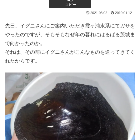
コピー
2021.03.02
2019.01.12
先日、イグニさんにご案内いただき霞ヶ浦水系にてガサを
やったのですが、そもそもなぜ年の暮れにはるばる茨城ま
で向かったのか。
それは、その前にイグニさんがこんなものを送ってきてく
れたからです。