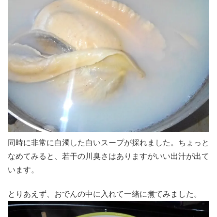
同時に非常に白濁した白いスープが採れました。ちょっと
なめてみると、若干の川臭さはありますがいい出汁が出て
います。
とりあえず、おでんの中に入れて一緒に煮てみました。