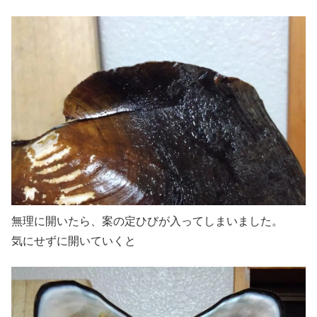
無理に開いたら、案の定ひびが入ってしまいました。
気にせずに開いていくと