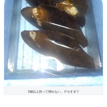
5個以上持って帰れない、デカすぎて