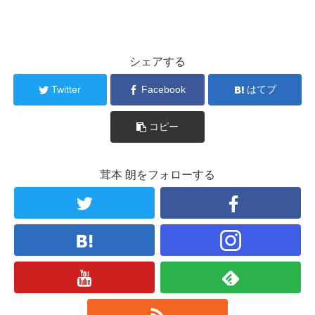
シェアする
Twitter
Facebook
はてブ
コピー
茸本 朗をフォローする