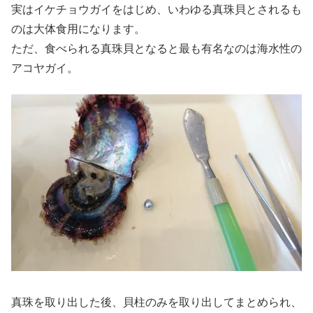
実はイケチョウガイをはじめ、いわゆる真珠貝とされるも
のは大体食用になります。
ただ、食べられる真珠貝となると最も有名なのは海水性の
アコヤガイ。
真珠を取り出した後、貝柱のみを取り出してまとめられ、