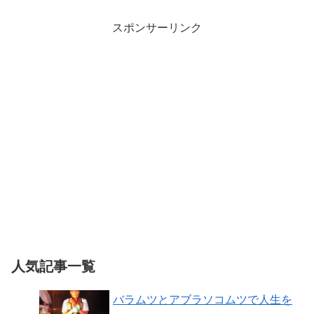
スポンサーリンク
人気記事一覧
バラムツとアブラソコムツで人生を