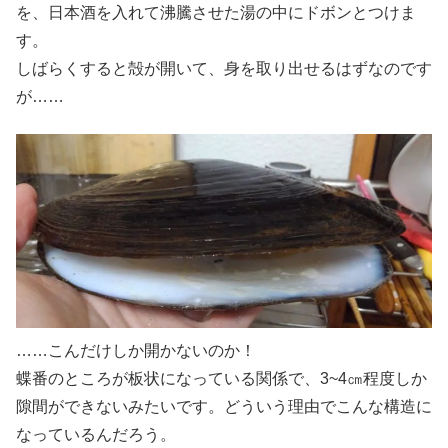
を、日本酒を入れて沸騰させた湯の中にドボンとつけま
す。
しばらくすると殻が開いて、身を取り出せるはずなのです
が……
……こんだけしか開かないのか！
蝶番のところが板状になっている関係で、3~4㎝程度しか
隙間ができないみたいです。どういう理由でこんな構造に
なっているんだろう。