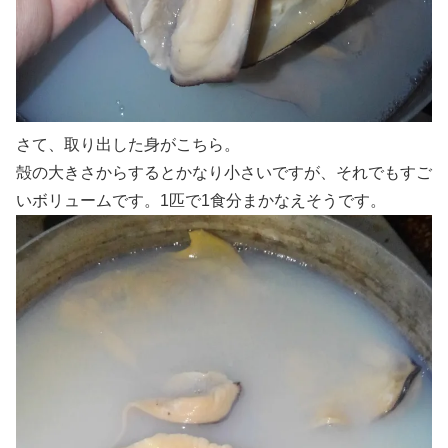
さて、取り出した身がこちら。
殻の大きさからするとかなり小さいですが、それでもすご
いボリュームです。1匹で1食分まかなえそうです。