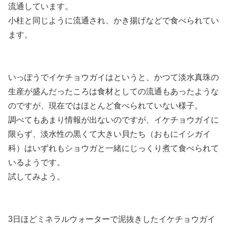
流通しています。
小柱と同じように流通され、かき揚げなどで食べられてい
ます。
いっぽうでイケチョウガイはというと、かつて淡水真珠の
生産が盛んだったころは食材としての流通もあったような
のですが、現在ではほとんど食べられていない様子。
調べてもあまり情報が出ないのですが、イケチョウガイに
限らず、淡水性の黒くて大きい貝たち（おもにイシガイ
科）はいずれもショウガと一緒にじっくり煮て食べられて
いるようです。
試してみよう。
3日ほどミネラルウォーターで泥抜きしたイケチョウガイ