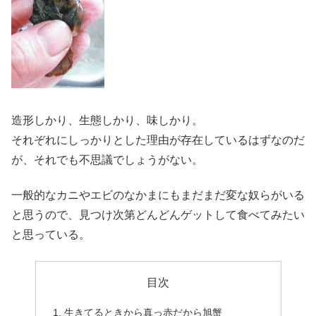
造形しかり、生態しかり、味しかり。
それぞれにしっかりとした理由が存在しているはずなのだ
が、それでも不思議でしょうがない。
一般的なカニやエビのなかまにもまだまだ変な奴らがいる
と思うので、見つけ次第どんどんゲットして食べてみたい
と思っている。
目次
生きてるときから真っ赤だから旭蟹