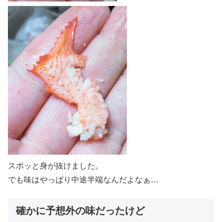
スポッと身が抜けました。
でも味はやっぱり中途半端なんだよなぁ…
確かに予想外の味だったけど