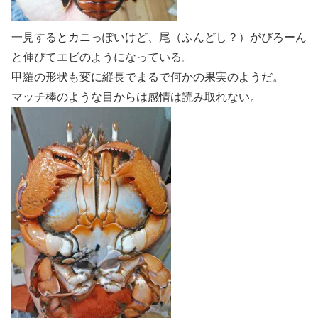
一見するとカニっぽいけど、尾（ふんどし？）がびろーん
と伸びてエビのようになっている。
甲羅の形状も変に縦長でまるで何かの果実のようだ。
マッチ棒のような目からは感情は読み取れない。