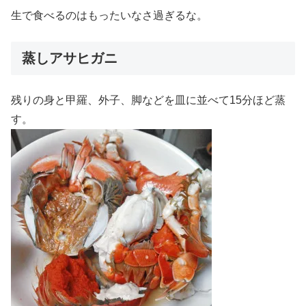
生で食べるのはもったいなさ過ぎるな。
蒸しアサヒガニ
残りの身と甲羅、外子、脚などを皿に並べて15分ほど蒸
す。