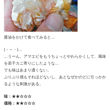
醤油をかけて食べてみると…
(・～・)…
…うーん、アマエビをもうちょっとやわらかくして、風味
を若干カニ寄りにしたような…
でも味はあまり濃くない。
ぷりぷり感もそれほどないし、あとなぜかのどに引っかか
るような刺激がある。
味：★★☆☆☆
価格：★★☆☆☆