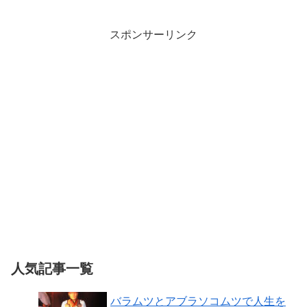
スポンサーリンク
人気記事一覧
バラムツとアブラソコムツで人生を