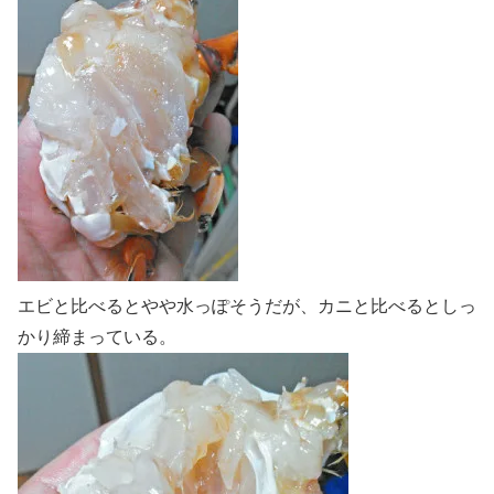
エビと比べるとやや水っぽそうだが、カニと比べるとしっ
かり締まっている。