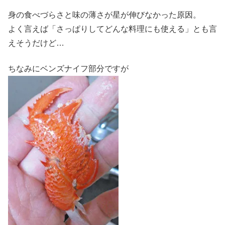
身の食べづらさと味の薄さが星が伸びなかった原因。
よく言えば「さっぱりしてどんな料理にも使える」とも言
えそうだけど…
ちなみにベンズナイフ部分ですが