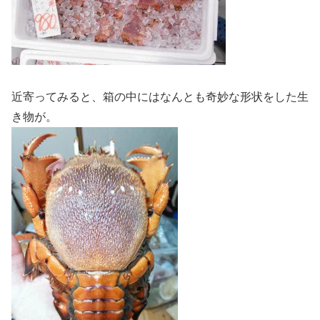
近寄ってみると、箱の中にはなんとも奇妙な形状をした生
き物が。