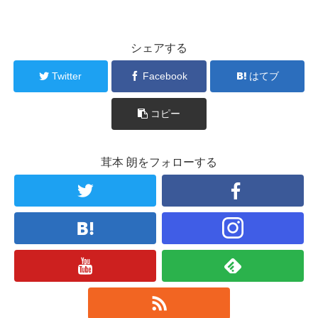
シェアする
Twitter
Facebook
はてブ
コピー
茸本 朗をフォローする