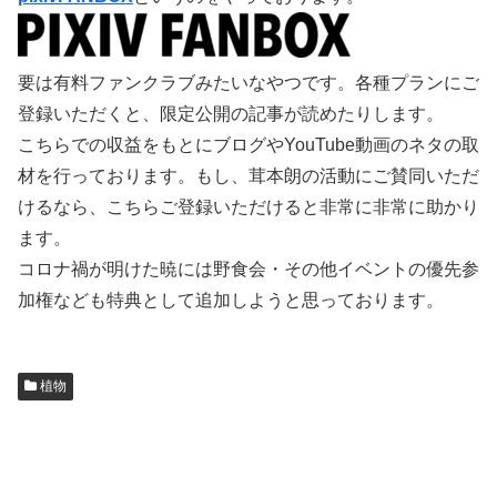
要は有料ファンクラブみたいなやつです。各種プランにご
登録いただくと、限定公開の記事が読めたりします。
こちらでの収益をもとにブログやYouTube動画のネタの取
材を行っております。もし、茸本朗の活動にご賛同いただ
けるなら、こちらご登録いただけると非常に非常に助かり
ます。
コロナ禍が明けた暁には野食会・その他イベントの優先参
加権なども特典として追加しようと思っております。
植物