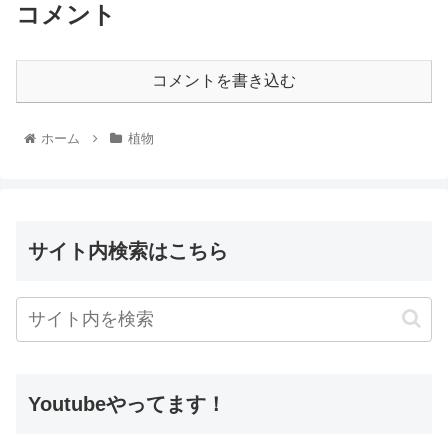
コメント
コメントを書き込む
ホーム
植物
サイト内検索はこちら
Youtubeやってます！