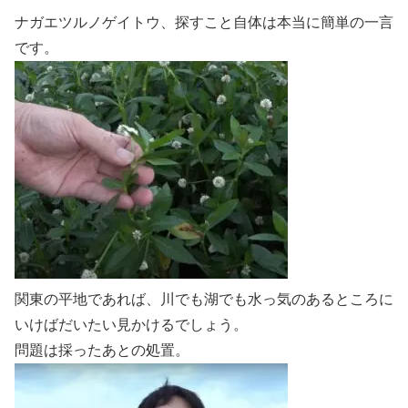
ナガエツルノゲイトウ、探すこと自体は本当に簡単の一言
です。
関東の平地であれば、川でも湖でも水っ気のあるところに
いけばだいたい見かけるでしょう。
問題は採ったあとの処置。