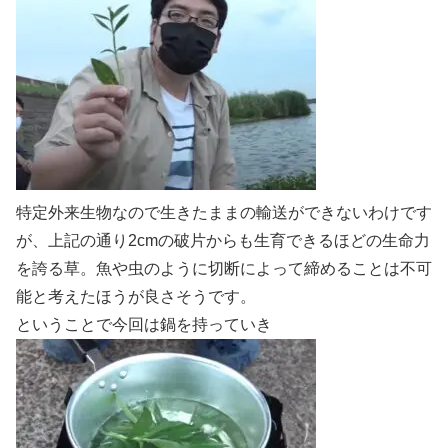
特定外来生物なので生きたままの輸送ができないわけです
が、上記の通り2cmの破片からも生育できるほどの生命力
を誇る草。魚や虫のように切断によって締めることは不可
能と考えたほうが良さそうです。
ということで今回は鍋を持っていき