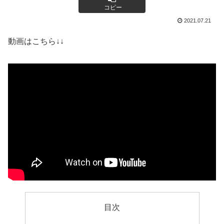
コピー
2021.07.21
動画はこちら↓↓
目次