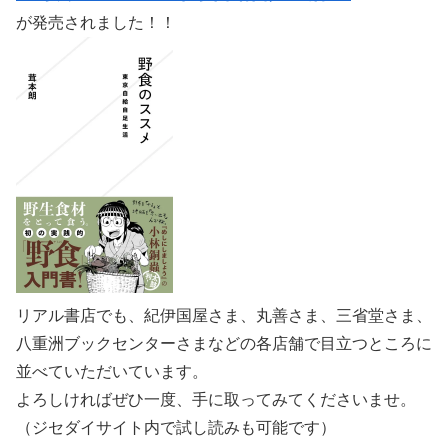
が発売されました！！
リアル書店でも、紀伊国屋さま、丸善さま、三省堂さま、
八重洲ブックセンターさまなどの各店舗で目立つところに
並べていただいています。
よろしければぜひ一度、手に取ってみてくださいませ。
（ジセダイサイト内で試し読みも可能です）