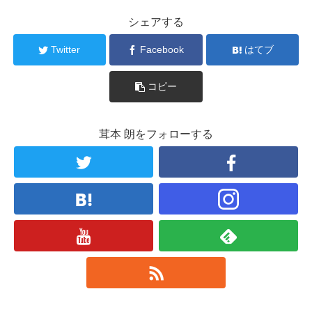
シェアする
Twitter
Facebook
はてブ
コピー
茸本 朗をフォローする