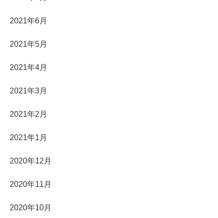
2021年6月
2021年5月
2021年4月
2021年3月
2021年2月
2021年1月
2020年12月
2020年11月
2020年10月