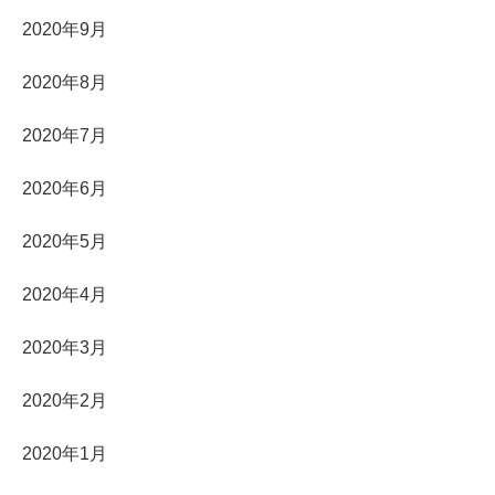
2020年9月
2020年8月
2020年7月
2020年6月
2020年5月
2020年4月
2020年3月
2020年2月
2020年1月