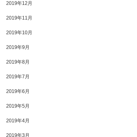
2019年12月
2019年11月
2019年10月
2019年9月
2019年8月
2019年7月
2019年6月
2019年5月
2019年4月
2019年3月