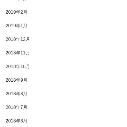
2019年2月
2019年1月
2018年12月
2018年11月
2018年10月
2018年9月
2018年8月
2018年7月
2018年6月