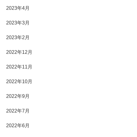
2023年4月
2023年3月
2023年2月
2022年12月
2022年11月
2022年10月
2022年9月
2022年7月
2022年6月