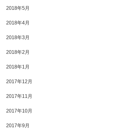
2018年5月
2018年4月
2018年3月
2018年2月
2018年1月
2017年12月
2017年11月
2017年10月
2017年9月