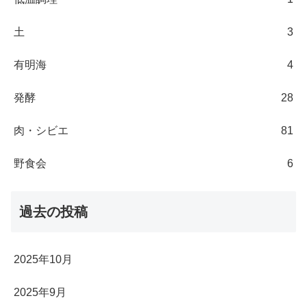
土
3
有明海
4
発酵
28
肉・シビエ
81
野食会
6
過去の投稿
2025年10月
2025年9月