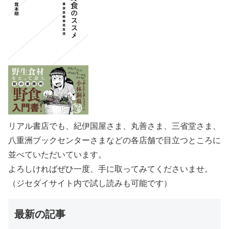
リアル書店でも、紀伊国屋さま、丸善さま、三省堂さま、
八重洲ブックセンターさまなどの各店舗で目立つところに
並べていただいています。
よろしければぜひ一度、手に取ってみてくださいませ。
（ジセダイサイト内で試し読みも可能です）
最新の記事