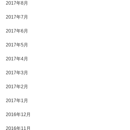
2017年8月
2017年7月
2017年6月
2017年5月
2017年4月
2017年3月
2017年2月
2017年1月
2016年12月
2016年11月