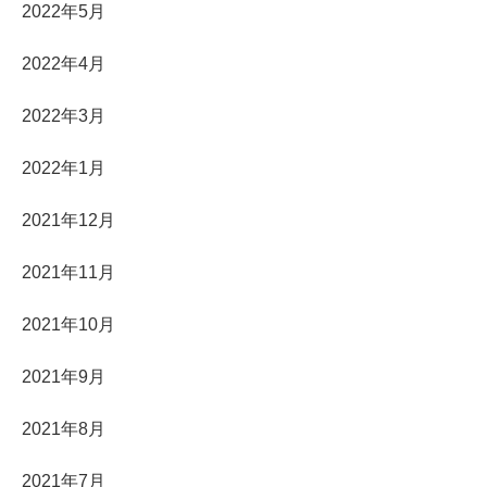
2022年5月
2022年4月
2022年3月
2022年1月
2021年12月
2021年11月
2021年10月
2021年9月
2021年8月
2021年7月