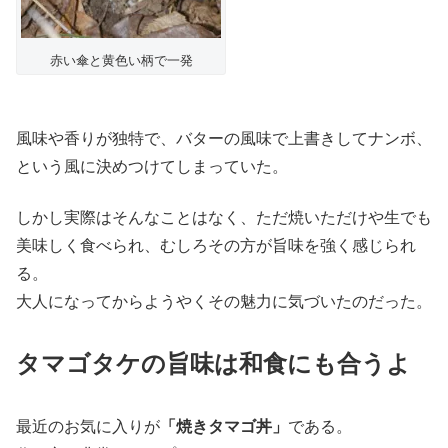
赤い傘と黄色い柄で一発
風味や香りが独特で、バターの風味で上書きしてナンボ、
という風に決めつけてしまっていた。
しかし実際はそんなことはなく、ただ焼いただけや生でも
美味しく食べられ、むしろその方が旨味を強く感じられ
る。
大人になってからようやくその魅力に気づいたのだった。
タマゴタケの旨味は和食にも合うよ
最近のお気に入りが
「焼きタマゴ丼」
である。