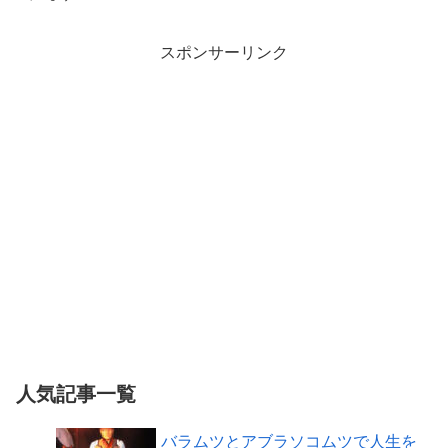
スポンサーリンク
人気記事一覧
バラムツとアブラソコムツで人生を