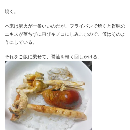
焼く。
本来は炭火が一番いいのだが、フライパンで焼くと旨味の
エキスが落ちずに再びキノコにしみこむので、僕はそのよ
うにしている。
それをご飯に乗せて、醤油を軽く回しかける。