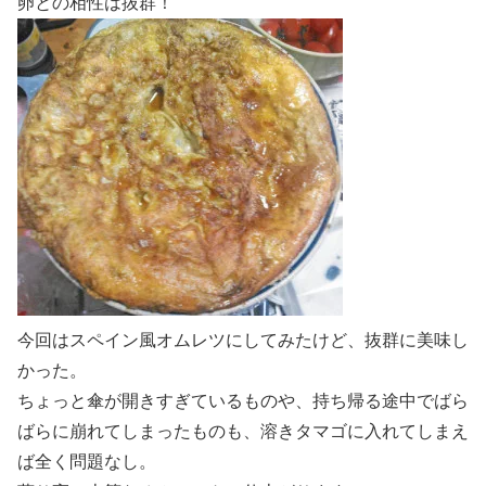
卵との相性は抜群！
今回はスペイン風オムレツにしてみたけど、抜群に美味し
かった。
ちょっと傘が開きすぎているものや、持ち帰る途中でばら
ばらに崩れてしまったものも、溶きタマゴに入れてしまえ
ば全く問題なし。