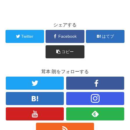
シェアする
Twitter
Facebook
はてブ
コピー
茸本 朗をフォローする