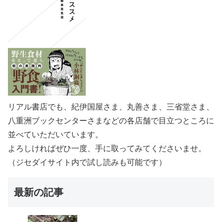
リアル書店でも、紀伊国屋さま、丸善さま、三省堂さま、
八重洲ブックセンターさまなどの各店舗で目立つところに
並べていただいています。
よろしければぜひ一度、手に取ってみてくださいませ。
（ジセダイサイト内で試し読みも可能です）
最新の記事