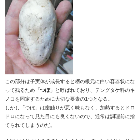
この部分は子実体が成長すると柄の根元に白い容器状にな
って残るため
「つぼ」
と呼ばれており、テングタケ科のキ
ノコを同定するために大切な要素の1つとなる。
しかし「つぼ」は歯触りが悪く味もなく、加熱するとドロ
ドロになって見た目にも良くないので、通常は調理前に捨
てられてしまうのだ。