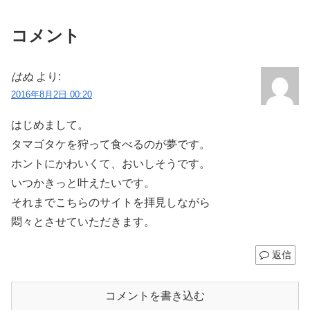
コメント
はぬ
より:
2016年8月2日 00:20
はじめまして。
タマゴタケを狩って食べるのが夢です。
ホントにかわいくて、おいしそうです。
いつかきっと叶えたいです。
それまでこちらのサイトを拝見しながら
悶々とさせていただきます。
返信
コメントを書き込む