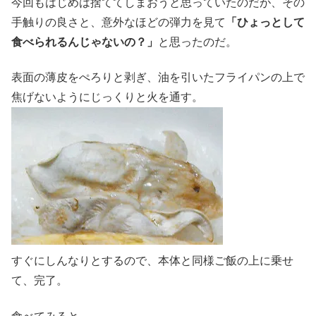
今回もはじめは捨ててしまおうと思っていたのだが、その
手触りの良さと、意外なほどの弾力を見て
「ひょっとして
食べられるんじゃないの？」
と思ったのだ。
表面の薄皮をぺろりと剥ぎ、油を引いたフライパンの上で
焦げないようにじっくりと火を通す。
すぐにしんなりとするので、本体と同様ご飯の上に乗せ
て、完了。