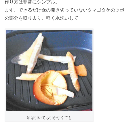
作り方は非常にシンプル。
まず、できるだけ傘の開き切っていないタマゴタケのツボ
の部分を取り去り、軽く水洗いして
油は引いても引かなくても