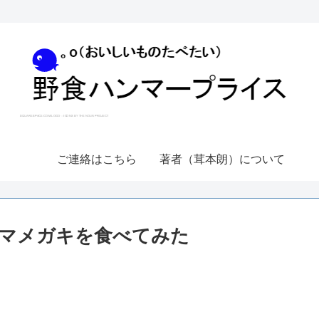
ご連絡はこちら
著者（茸本朗）について
マメガキを食べてみた