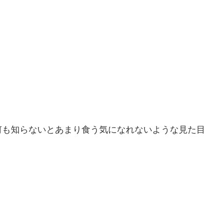
何も知らないとあまり食う気になれないような見た目