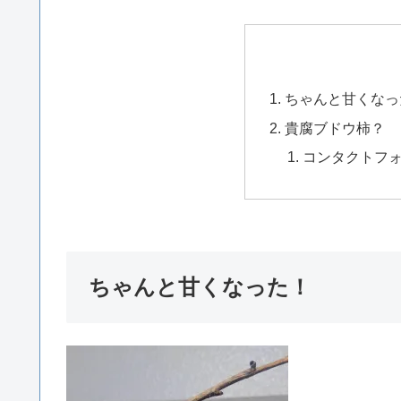
ちゃんと甘くなっ
貴腐ブドウ柿？
コンタクトフ
ちゃんと甘くなった！