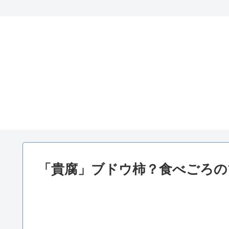
「貴腐」ブドウ柿？食べごろの