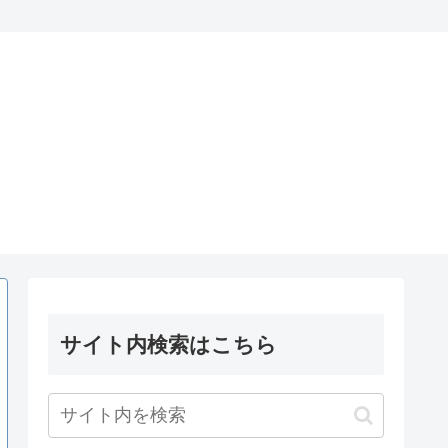
サイト内検索はこちら