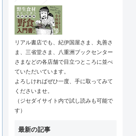
リアル書店でも、紀伊国屋さま、丸善さ
ま、三省堂さま、八重洲ブックセンター
さまなどの各店舗で目立つところに並べ
ていただいています。
よろしければぜひ一度、手に取ってみて
くださいませ。
（ジセダイサイト内で試し読みも可能で
す）
最新の記事