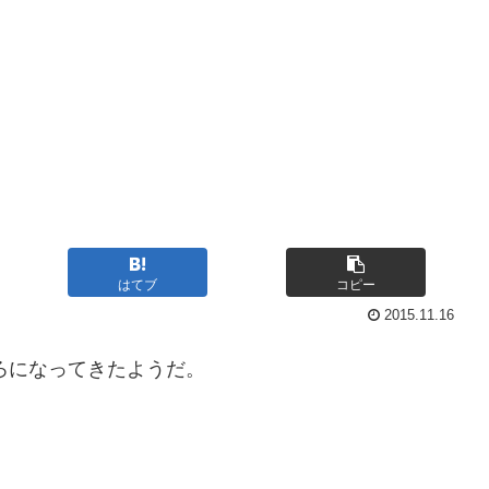
はてブ
コピー
2015.11.16
ろになってきたようだ。