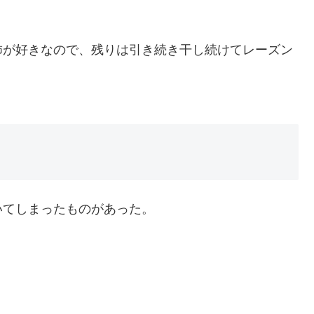
柿が好きなので、残りは引き続き干し続けてレーズン
いてしまったものがあった。