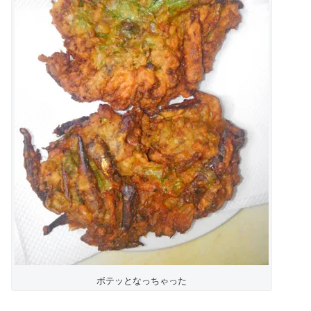
ボテッとなっちゃった