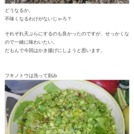
どうなるか。
不味くなるわけがないじゃろ？
それぞれ天ぷらにするのも良かったのですが、せっかくな
ので一緒に味わいたい。
だもんで今回はかき揚げにしようと思います。
フキノトウは洗って刻み