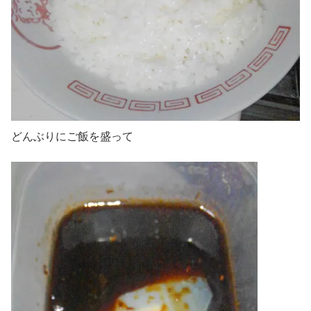
どんぶりにご飯を盛って