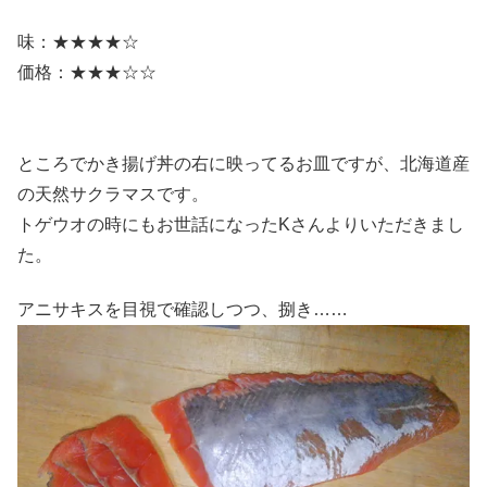
味：★★★★☆
価格：★★★☆☆
ところでかき揚げ丼の右に映ってるお皿ですが、北海道産
の天然サクラマスです。
トゲウオの時にもお世話になったKさんよりいただきまし
た。
アニサキスを目視で確認しつつ、捌き……