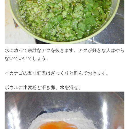
水に放って余計なアクを抜きます。アクが好きな人はやら
ないでいいでしょう。
イカナゴの五寸釘煮はざっくりと刻んでおきます。
ボウルに小麦粉と溶き卵、水を混ぜ、