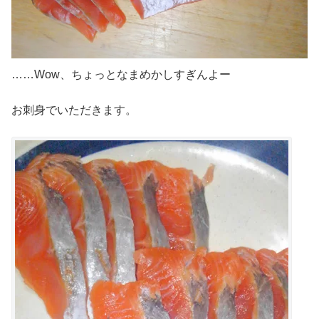
……Wow、ちょっとなまめかしすぎんよー
お刺身でいただきます。