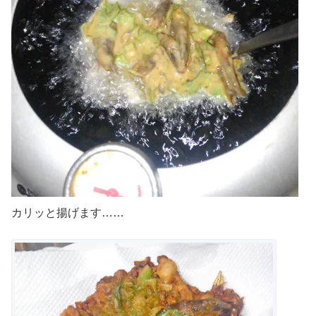
カリッと揚げます……