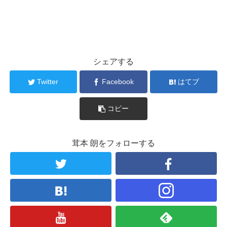
シェアする
Twitter
Facebook
はてブ
コピー
茸本 朗をフォローする