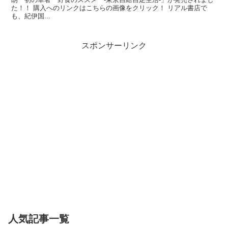
た！！ 購入へのリンクはこちらの画像をクリック！ リアル書店で
も、紀伊国...
スポンサーリンク
人気記事一覧