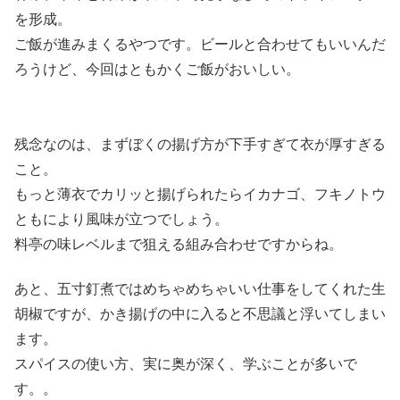
を形成。
ご飯が進みまくるやつです。ビールと合わせてもいいんだ
ろうけど、今回はともかくご飯がおいしい。
残念なのは、まずぼくの揚げ方が下手すぎて衣が厚すぎる
こと。
もっと薄衣でカリッと揚げられたらイカナゴ、フキノトウ
ともにより風味が立つでしょう。
料亭の味レベルまで狙える組み合わせですからね。
あと、五寸釘煮ではめちゃめちゃいい仕事をしてくれた生
胡椒ですが、かき揚げの中に入ると不思議と浮いてしまい
ます。
スパイスの使い方、実に奥が深く、学ぶことが多いで
す。。