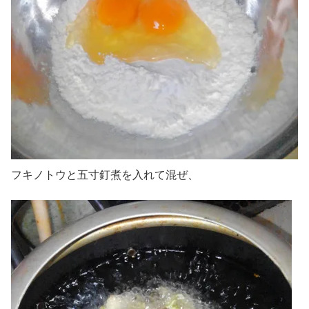
フキノトウと五寸釘煮を入れて混ぜ、