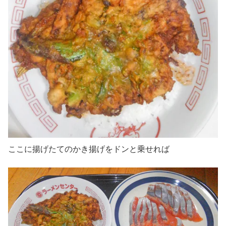
ここに揚げたてのかき揚げをドンと乗せれば