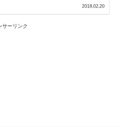
2018.02.20
ンサーリンク