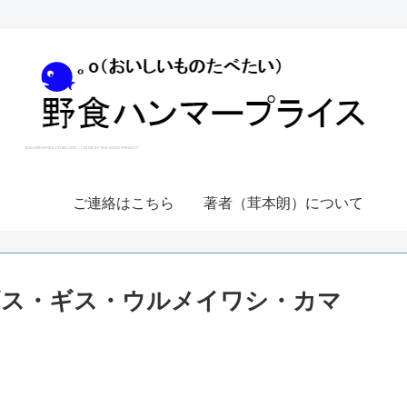
ご連絡はこちら
著者（茸本朗）について
ギス・ギス・ウルメイワシ・カマ