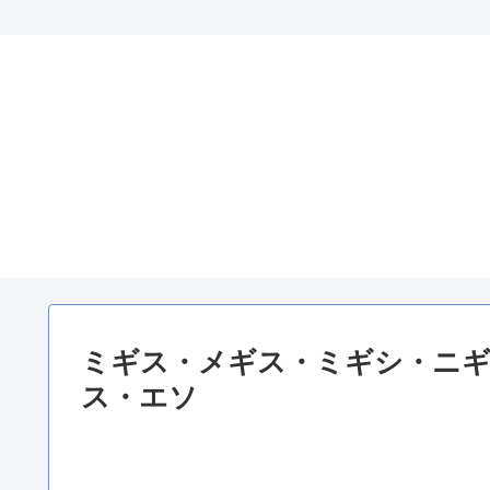
ミギス・メギス・ミギシ・ニ
ス・エソ