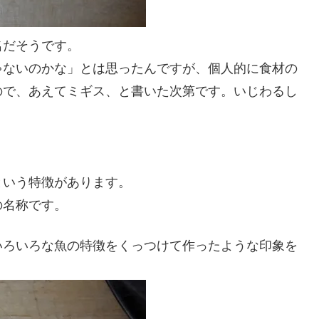
名だそうです。
ゃないのかな」とは思ったんですが、個人的に食材の
ので、あえてミギス、と書いた次第です。いじわるし
という特徴があります。
の名称です。
いろいろな魚の特徴をくっつけて作ったような印象を