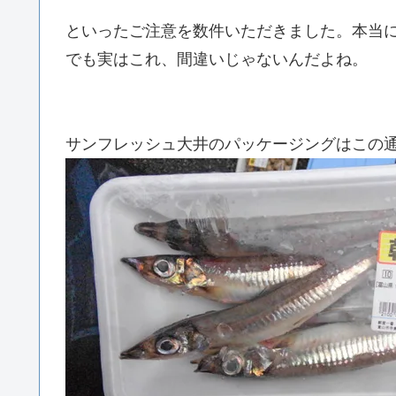
といったご注意を数件いただきました。本当
でも実はこれ、間違いじゃないんだよね。
サンフレッシュ大井のパッケージングはこの