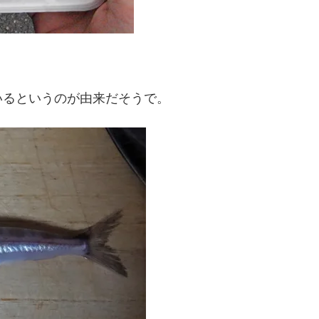
いるというのが由来だそうで。