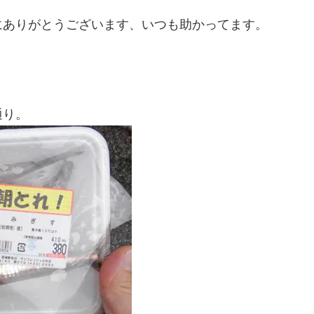
にありがとうございます、いつも助かってます。
通り。