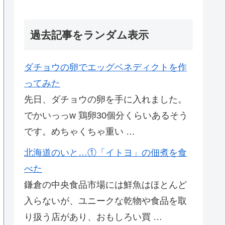
過去記事をランダム表示
ダチョウの卵でエッグベネディクトを作
ってみた
先日、ダチョウの卵を手に入れました。
でかいっっw 鶏卵30個分くらいあるそう
です。めちゃくちゃ重い …
北海道のいと…①「イトヨ」の佃煮を食
べた
鎌倉の中央食品市場には鮮魚はほとんど
入らないが、ユニークな乾物や食品を取
り扱う店があり、おもしろい買 …