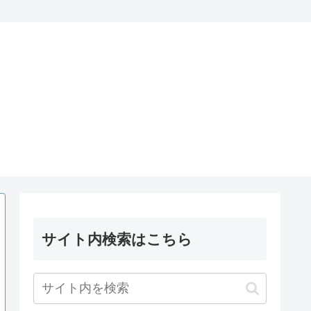
サイト内検索はこちら