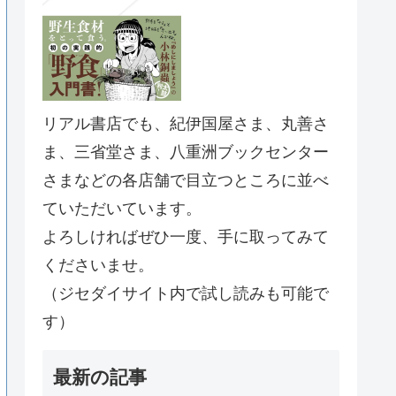
リアル書店でも、紀伊国屋さま、丸善さ
ま、三省堂さま、八重洲ブックセンター
さまなどの各店舗で目立つところに並べ
ていただいています。
よろしければぜひ一度、手に取ってみて
くださいませ。
（ジセダイサイト内で試し読みも可能で
す）
最新の記事