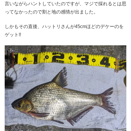
言いながらハントしていたのですが、マジで採れるとは思
ってなかったので割と地の感情が出ました。
しかもその直後、ハットリさんが45cmほどのデケーのを
ゲット!!