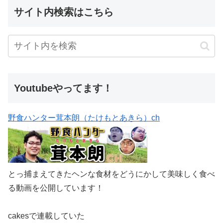
サイト内検索はこちら
Youtubeやってます！
野食ハンター茸本朗（たけもとあきら）ch
とっ捕まえてきたヘンな食材をどうにかして美味しく食べ
る動画を公開しています！
cakesで連載していた