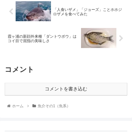
「人食いザメ」「ジョーズ」ことホホジ
ロザメを食べてみた
霞ヶ浦の新顔外来種「ダントウボウ」は
コイ目で屈指の美味しさ
コメント
コメントを書き込む
ホーム
魚介その1（魚系）