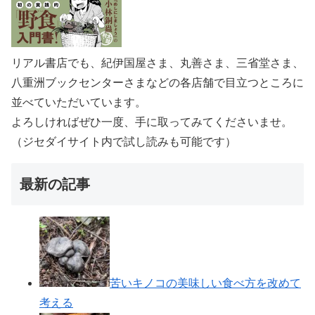
リアル書店でも、紀伊国屋さま、丸善さま、三省堂さま、
八重洲ブックセンターさまなどの各店舗で目立つところに
並べていただいています。
よろしければぜひ一度、手に取ってみてくださいませ。
（ジセダイサイト内で試し読みも可能です）
最新の記事
苦いキノコの美味しい食べ方を改めて
考える