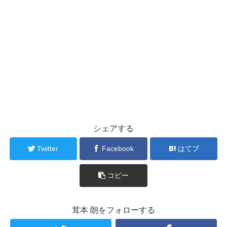
シェアする
Twitter
Facebook
はてブ
コピー
茸本 朗をフォローする