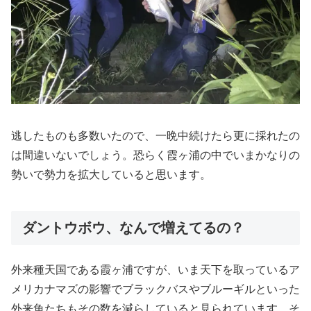
逃したものも多数いたので、一晩中続けたら更に採れたの
は間違いないでしょう。恐らく霞ヶ浦の中でいまかなりの
勢いで勢力を拡大していると思います。
ダントウボウ、なんで増えてるの？
外来種天国である霞ヶ浦ですが、いま天下を取っているア
メリカナマズの影響でブラックバスやブルーギルといった
外来魚たちもその数を減らしていると見られています。そ