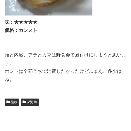
味：★★★★★
価格：カンスト
頭と内臓、アラとカマは野食会で煮付けにしようと思いま
す。
ホントは全部うちで消費したかったけど…まあ、多少は
ね。
植物
深海魚