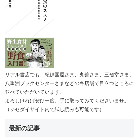
リアル書店でも、紀伊国屋さま、丸善さま、三省堂さま、
八重洲ブックセンターさまなどの各店舗で目立つところに
並べていただいています。
よろしければぜひ一度、手に取ってみてくださいませ。
（ジセダイサイト内で試し読みも可能です）
最新の記事