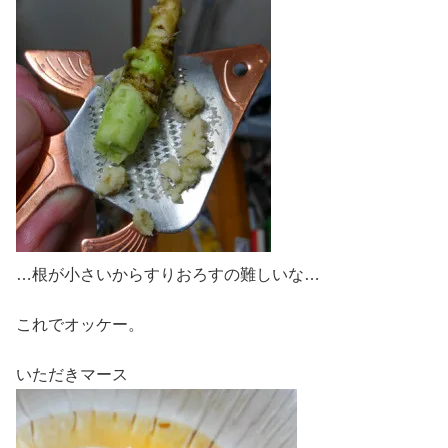
…根が小さいからすりおろすの難しいな…
これでオッケー。
いただきマース