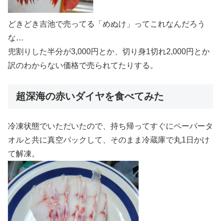
どきどき吉池で売ってる「めぬけ」ってこれなんだろう
な…
兜割りした半分が3,000円とか、切り身1切れ2,000円とか
訳のわからない価格で売られてたりする。
超深海の赤いダイヤを食べてみた
冷凍状態でいただいたので、持ち帰ってすぐにペーパータ
オルと共に真空パックして、そのまま冷蔵庫で丸1日かけ
て解凍。