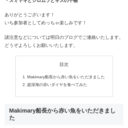
・スミヤキとシロムツとギスの干物
ありがとうございます！
いち参加者としてめっちゃ楽しみです！
諸注意などについては明日のブログでご連絡いたします。
どうぞよろしくお願いいたします。
目次
Makimary船長から赤い魚をいただきました
超深海の赤いダイヤを食べてみた
Makimary船長から赤い魚をいただきまし
た