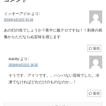
ミッキーアイル
より:
2016年4月22日 01:04
あの幻の魚でしょうか？夜中に飯テロですね！！刺身の画
像からただならぬ旨味を感じます
返信
wacky
より:
2016年4月22日 16:55
そうです、アイツです。。ハンパない旨味でした。冷
凍でなければどれだけのものなのか…！
返信