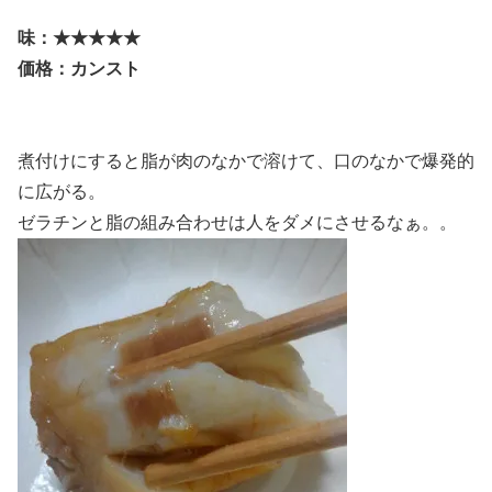
味：★★★★★
価格：カンスト
煮付けにすると脂が肉のなかで溶けて、口のなかで爆発的
に広がる。
ゼラチンと脂の組み合わせは人をダメにさせるなぁ。。