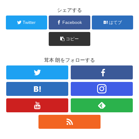
シェアする
Twitter
Facebook
はてブ
コピー
茸本 朗をフォローする