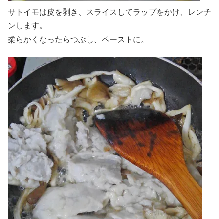
サトイモは皮を剥き、スライスしてラップをかけ、レンチ
ンします。
柔らかくなったらつぶし、ペーストに。