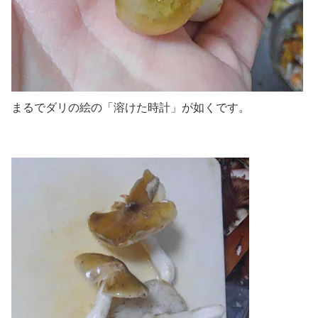
まるでダリの絵の「溶けた時計」が如くです。