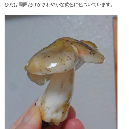
ひだは周囲だけがさわやかな黄色に色づいています。