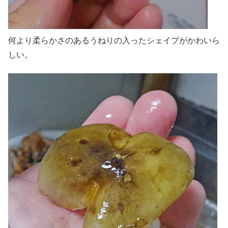
何より柔らかさのあるうねりの入ったシェイプがかわいら
しい。