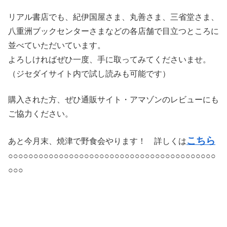
リアル書店でも、紀伊国屋さま、丸善さま、三省堂さま、
八重洲ブックセンターさまなどの各店舗で目立つところに
並べていただいています。
よろしければぜひ一度、手に取ってみてくださいませ。
（ジセダイサイト内で試し読みも可能です）
購入された方、ぜひ通販サイト・アマゾンのレビューにも
ご協力ください。
こちら
あと今月末、焼津で野食会やります！ 詳しくは
○○○○○○○○○○○○○○○○○○○○○○○○○○○○○○○○○○○○○○○○○
○○○