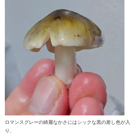
ロマンスグレーの綺麗なかさにはシックな黒の差し色が入
り、