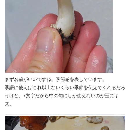
まず名前がいいですね。季節感を表しています。
季語に使えばこれ以上ないくらい季節を伝えてくれるだろ
うけど、7文字だから中の句にしか使えないのが玉にキ
ズ。