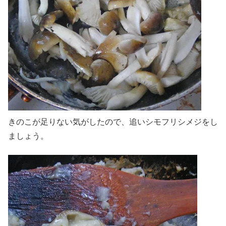
きのこが足りない気がしたので、追いシモフリシメジをし
ましょう。