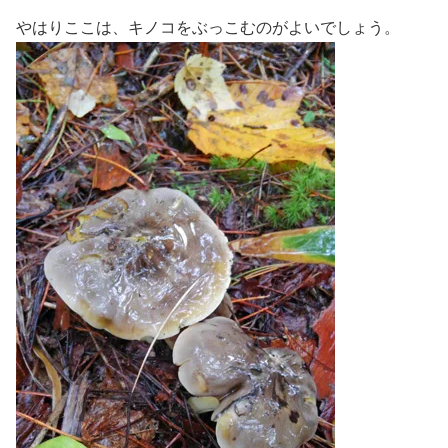
やはりここは、キノコをぶっこむのがよいでしょう。