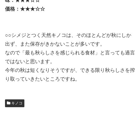
味：★★★☆☆
価格：★★★☆☆
○○シメジとつく天然キノコは、そのほとんどが秋にしか
出ず、また保存がきかないことが多いです。
なので「最も秋らしさを感じられる食材」と言っても過言
ではないと思います。
今年の秋は短くなりそうですが、できる限り秋らしさを搾
り取っていきたいところですね。
キノコ