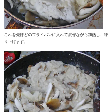
これを先ほどのフライパンに入れて混ぜながら加熱し、練
り上げます。