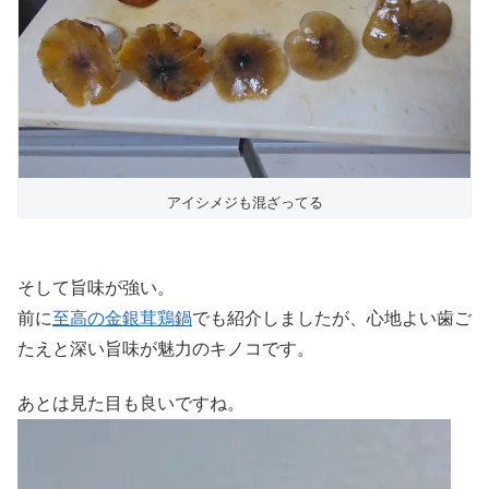
アイシメジも混ざってる
そして旨味が強い。
前に
至高の金銀茸鶏鍋
でも紹介しましたが、心地よい歯ご
たえと深い旨味が魅力のキノコです。
あとは見た目も良いですね。