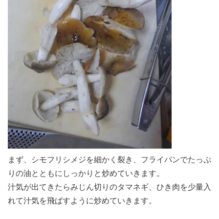
まず、シモフリシメジを細かく裂き、フライパンでたっぷ
りの油とともにしっかりと炒めていきます。
汁気が出てきたらみじん切りのタマネギ、ひき肉を少量入
れて汁気を飛ばすように炒めていきます。