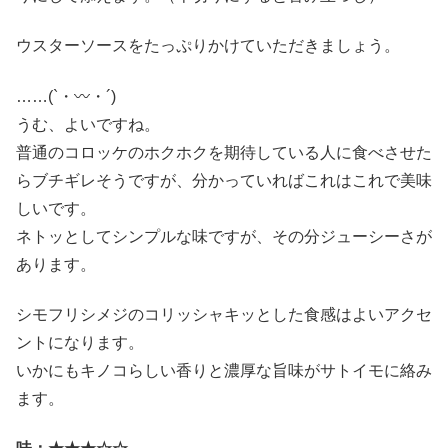
ウスターソースをたっぷりかけていただきましょう。
……(`・〰・´)
うむ、よいですね。
普通のコロッケのホクホクを期待している人に食べさせた
らブチギレそうですが、分かっていればこれはこれで美味
しいです。
ネトッとしてシンプルな味ですが、その分ジューシーさが
あります。
シモフリシメジのコリッシャキッとした食感はよいアクセ
ントになります。
いかにもキノコらしい香りと濃厚な旨味がサトイモに絡み
ます。