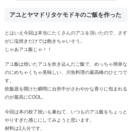
アユとヤマドリタケモドキのご飯を作った
とはいえ今回は本当にたくさんのアユを頂いたので、さす
がに塩焼きだけでは飽きちゃいそう。
じゃあアユ飯じゃ！！
アユ飯は焼いたアユを炊き込んだご飯で、めっちゃ簡単な
のにめちゃくちゃ美味しい、川魚料理の最高峰のひとつで
す。
炊飯器を開けた瞬間に台所中がさわやかな香りに包まれる
のが最高にCOOL。
今回は本の校了祝いも兼ねて、いつものアユ飯をちょっと
やりすぎた感じにしてみようと思います。
材料は2人分です。