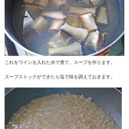
これをワインを入れた水で煮て、スープを作ります。
スープストックができたら塩で味を調えておきます。