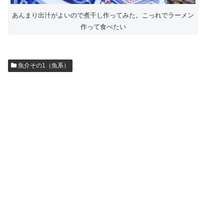
あんまり出汁がよいので煮干し作ってみた。こっれでラーメン
作って食べたい
魚介その1（魚系）