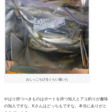
おしっこちびるくらい届いた
やはり持つべきものはボートを持つ知人とアユ釣りが趣味
の知人ですな。Kさんはどっちもですな。本当にありがと