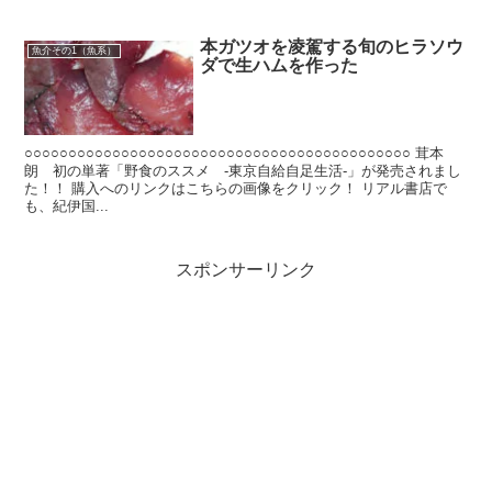
本ガツオを凌駕する旬のヒラソウ
魚介その1（魚系）
ダで生ハムを作った
○○○○○○○○○○○○○○○○○○○○○○○○○○○○○○○○○○○○○○○○○○○○ 茸本
朗 初の単著「野食のススメ -東京自給自足生活-」が発売されまし
た！！ 購入へのリンクはこちらの画像をクリック！ リアル書店で
も、紀伊国...
スポンサーリンク