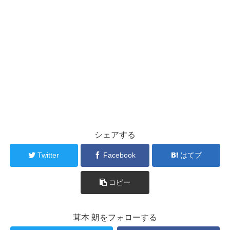
シェアする
Twitter
Facebook
はてブ
コピー
茸本 朗をフォローする