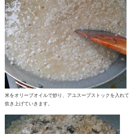
米をオリーブオイルで炒り、アユスープストックを入れて
炊き上げていきます。