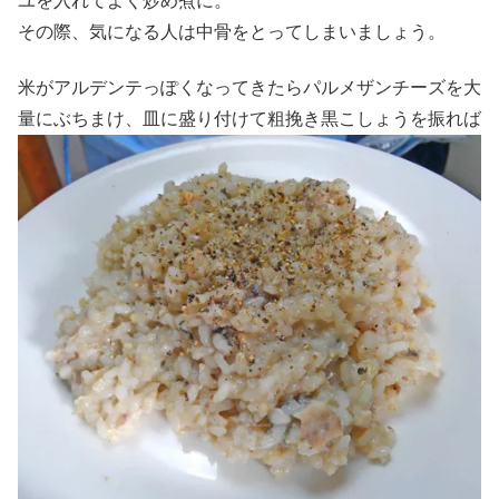
ユを入れてよく炒め煮に。
その際、気になる人は中骨をとってしまいましょう。
米がアルデンテっぽくなってきたらパルメザンチーズを大
量にぶちまけ、皿に盛り付けて粗挽き黒こしょうを振れば