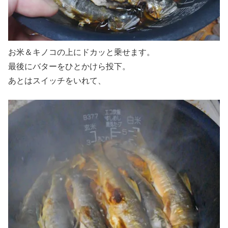
お米＆キノコの上にドカッと乗せます。
最後にバターをひとかけら投下。
あとはスイッチをいれて、