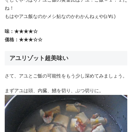
ね！
もはやアユ飯なのかメシ鮎なのかわかんねぇや(≧∀≦)
味：★★★★☆
価格：★★★☆☆
アユリゾット超美味い
さて、アユとご飯の可能性をもう少し深めてみましょう。
まずアユは頭、内臓、鰭を切り、ぶつ切りに。