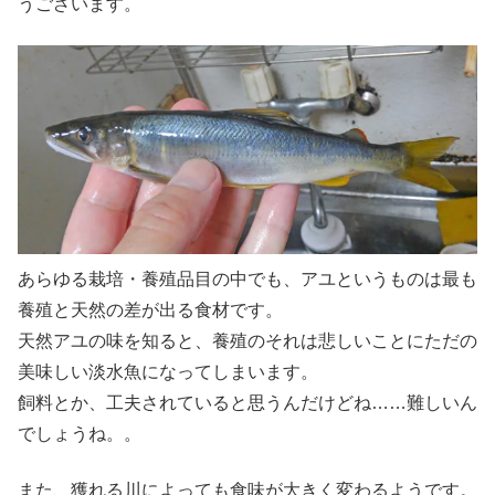
うございます。
あらゆる栽培・養殖品目の中でも、アユというものは最も
養殖と天然の差が出る食材です。
天然アユの味を知ると、養殖のそれは悲しいことにただの
美味しい淡水魚になってしまいます。
飼料とか、工夫されていると思うんだけどね……難しいん
でしょうね。。
また、獲れる川によっても食味が大きく変わるようです。