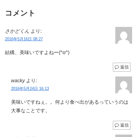
コメント
さかどくん
より:
2016年5月16日 08:27
結構、美味いですよねー(^o^)
返信
wacky
より:
2016年5月24日 16:13
美味いですねぇ。。何より食べ出があるっていうのは
大事なことです。
返信