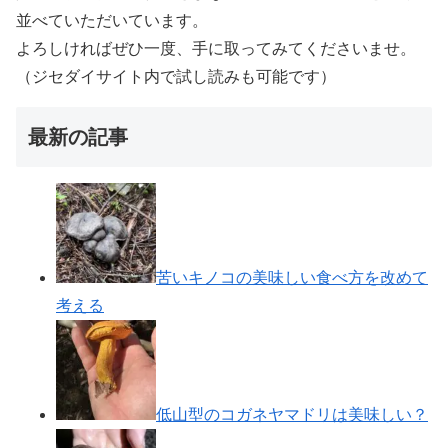
並べていただいています。
よろしければぜひ一度、手に取ってみてくださいませ。
（ジセダイサイト内で試し読みも可能です）
最新の記事
苦いキノコの美味しい食べ方を改めて
考える
低山型のコガネヤマドリは美味しい？