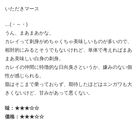
いただきマース
…(・～・)
うん、まあまあかな。
カレイって刺身がめちゃくちゃ美味しいものが多いので、
相対的にみるとそうでもないけれど、単体で考えればまあ
まあ美味しい白身の刺身。
カレイの仲間に特徴的な日向臭さというか、嫌みのない個
性が感じられる。
脂はそこまで乗っておらず、期待したほどはエンガワも大
きくないけど、甘みがあって悪くない。
味：★★★☆☆
価格：★★★☆☆