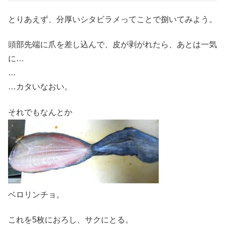
とりあえず、分厚いシタビラメってことで捌いてみよう。
頭部先端に爪を差し込んで、皮が剥がれたら、あとは一気
に…
…
…カタいなおい。
それでもなんとか
ベロリンチョ。
これを5枚におろし、サクにとる。