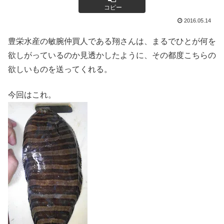
コピー
2016.05.14
豊栄水産の敏腕仲買人である翔さんは、まるでひとが何を
欲しがっているのか見透かしたように、その都度こちらの
欲しいものを送ってくれる。
今回はこれ。