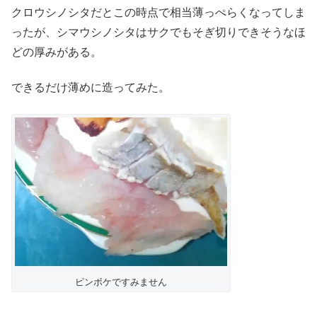
クロウシノシタだとこの時点で相当薄っぺらくなってしま
ったが、シマウシノシタはサクでもそぎ切りできそうなほ
どの厚みがある。
できるだけ薄めに造ってみた。
ピンボケですみません