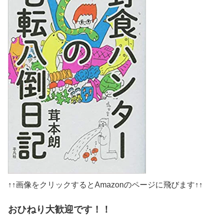
↑↑画像をクリックするとAmazonのページに飛びます↑↑
おひねり大歓迎です！！