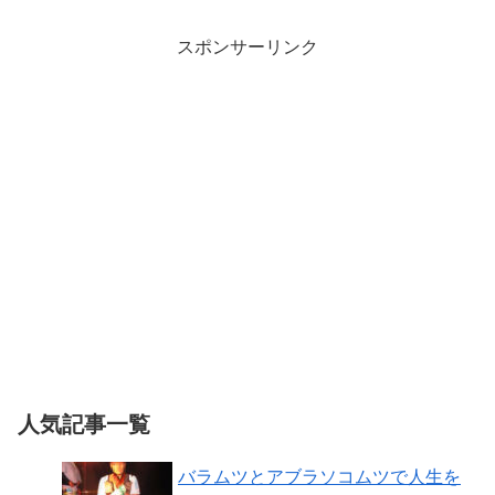
スポンサーリンク
人気記事一覧
バラムツとアブラソコムツで人生を