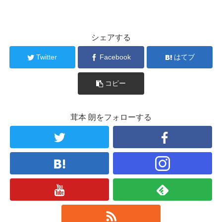
シェアする
Twitter
Facebook
はてブ
コピー
茸本 朗をフォローする