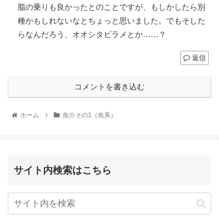
脂の乗りも良かったとのことですが、もしかしたら別
種かもしれないなとちょっと思いました。でもそした
らなんだろう、オオシタビラメとか……？
返信
コメントを書き込む
ホーム
魚介その1（魚系）
サイト内検索はこちら