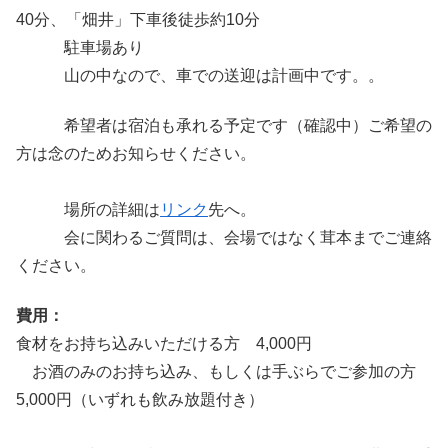
40分、「畑井」下車後徒歩約10分
駐車場あり
山の中なので、車での送迎は計画中です。。
希望者は宿泊も承れる予定です（確認中）ご希望の
方は念のためお知らせください。
場所の詳細は
リンク
先へ。
会に関わるご質問は、会場ではなく茸本までご連絡
ください。
費用：
食材をお持ち込みいただける方 4,000円
お酒のみのお持ち込み、もしくは手ぶらでご参加の方
5,000円（いずれも飲み放題付き）