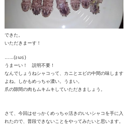
できた。
いただきまーす！
……(≧ω≦)
うまーい！ 説明不要！
なんでしょうねシャコって、カニとエビの中間の味します
よね。しかもめっちゃ濃い。うまい。
爪の隙間の肉もムキムキしていただきましょう。
さて、今回はせっかくめっちゃ活きのいいシャコを手に入
れたので、普段できないことをやってみたいと思います。