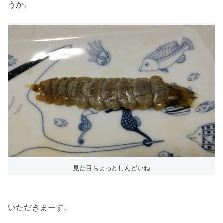
うか。
見た目ちょっとしんどいね
いただきまーす。