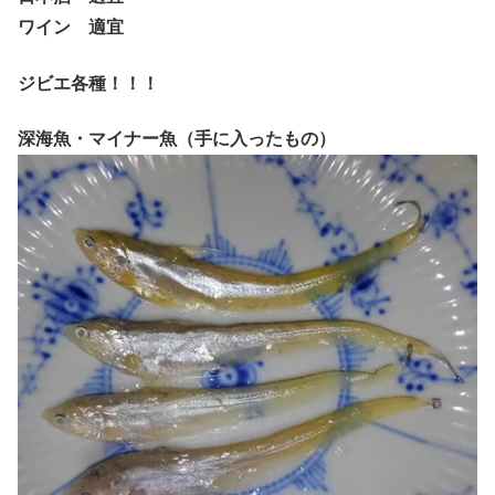
ワイン 適宜
ジビエ各種！！！
深海魚・マイナー魚（手に入ったもの）