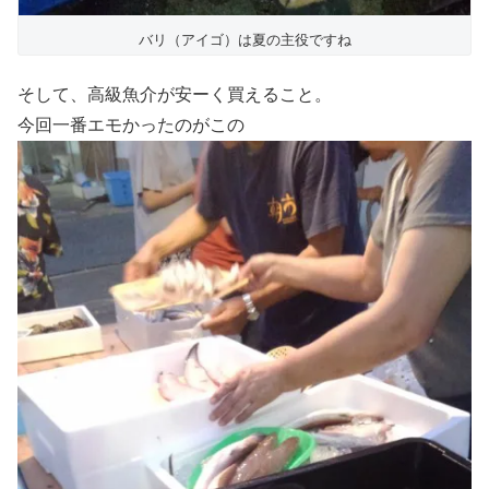
バリ（アイゴ）は夏の主役ですね
そして、高級魚介が安ーく買えること。
今回一番エモかったのがこの