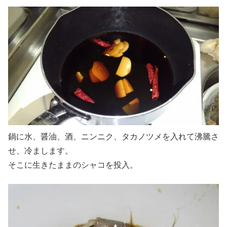
鍋に水、醤油、酒、ニンニク、タカノツメを入れて沸騰さ
せ、冷まします。
そこに生きたままのシャコを投入。