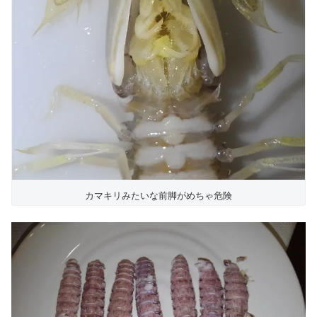
カマキリみたいな前脚がめちゃ危険