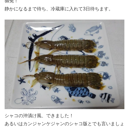
御免！
静かになるまで待ち、冷蔵庫に入れて3日待ちます。
シャコの沖漬け風、できました！
あるいはカンジャンケジャンのシャコ版とでも言いましょ