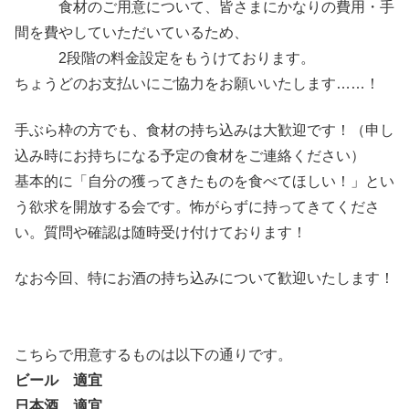
食材のご用意について、皆さまにかなりの費用・手
間を費やしていただいているため、
2段階の料金設定をもうけております。
ちょうどのお支払いにご協力をお願いいたします……！
手ぶら枠の方でも、食材の持ち込みは大歓迎です！（申し
込み時にお持ちになる予定の食材をご連絡ください）
基本的に「自分の獲ってきたものを食べてほしい！」とい
う欲求を開放する会です。怖がらずに持ってきてくださ
い。質問や確認は随時受け付けております！
なお今回、特にお酒の持ち込みについて歓迎いたします！
こちらで用意するものは以下の通りです。
ビール 適宜
日本酒 適宜