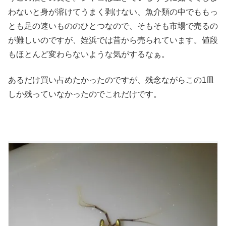
わないと身が溶けてうまく剥けない、魚介類の中でももっ
とも足の速いもののひとつなので、そもそも市場で売るの
が難しいのですが、姪浜では昔から売られています。値段
もほとんど変わらないような気がするなぁ。
あるだけ買い占めたかったのですが、残念ながらこの1皿
しか残っていなかったのでこれだけです。