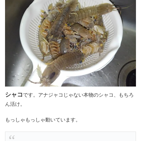
シャコ
です。アナジャコじゃない本物のシャコ、もちろ
ん活け。
もっしゃもっしゃ動いています。