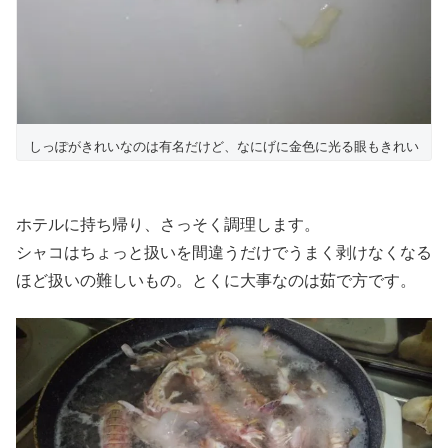
しっぽがきれいなのは有名だけど、なにげに金色に光る眼もきれい
ホテルに持ち帰り、さっそく調理します。
シャコはちょっと扱いを間違うだけでうまく剥けなくなる
ほど扱いの難しいもの。とくに大事なのは茹で方です。