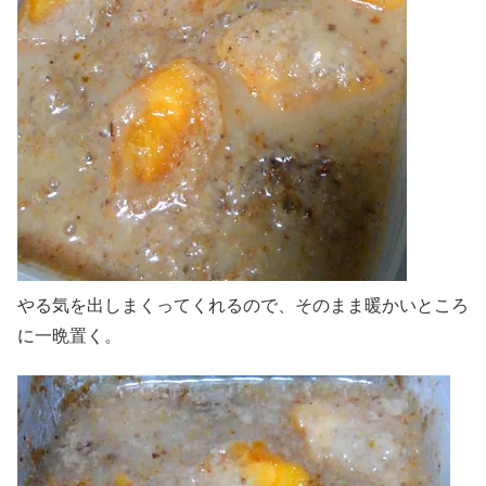
やる気を出しまくってくれるので、そのまま暖かいところ
に一晩置く。