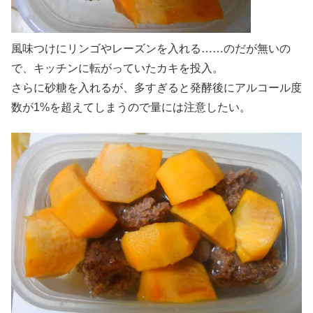
風味つけにリンゴやレーズンを入れる……のだが無いの
で、キッチンに転がっていたカキを投入。
さらに砂糖を入れるが、多すぎると発酵後にアルコール度
数が1%を超えてしまうので量には注意したい。