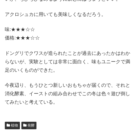
アクロシュカに用いても美味しくなるだろう。
味:★★★☆☆
価格:★★★☆☆
ドングリでクワスが造られたことが過去にあったかはわか
らないが、実験としては非常に面白く、味もユニークで満
足のいくものができた。
今夜辺り、もうひとつ新しいおもちゃが届くので、それと
消化酵素、イーストの組み合わせでこの冬は色々遊び倒し
てみたいと考えている。
植物
発酵