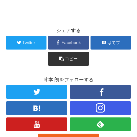
シェアする
Twitter
Facebook
はてブ
コピー
茸本 朗をフォローする