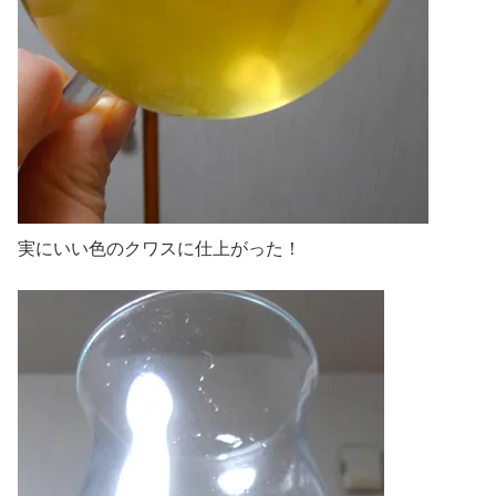
実にいい色のクワスに仕上がった！