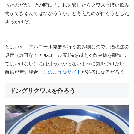
ったのだが、その時に「これを醸したらクワスっぽい飲み
物ができるんではなかろうか」と考えたのが作ろうとした
きっかけだ。
とはいえ、アルコール発酵を行う飲み物なので、酒税法の
規定（許可なくアルコール度1%を越える飲み物を醸造し
てはいけない）には引っかからないように気をつけたい。
自信が無い場合、
このようなサイト
が参考になるだろう。
ドングリクワスを作ろう