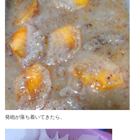
発砲が落ち着いてきたら、