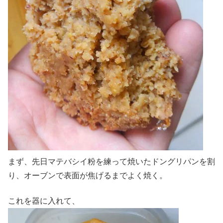
まず、先日マテバシイ粉を練って焼いたドングリパンを割
り、オーブンで表面が焦げるまでよく焼く。
これを器に入れて、