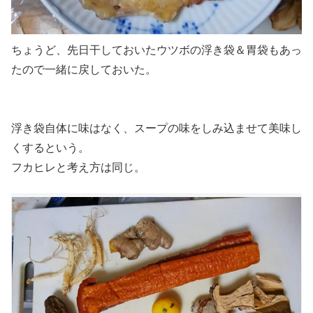
ちょうど、先日干しておいたウツボの浮き袋＆胃袋もあっ
たので一緒に戻しておいた。
浮き袋自体に味はなく、スープの味をしみ込ませて美味し
くするという。
フカヒレと考え方は同じ。