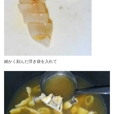
細かく刻んだ浮き袋を入れて