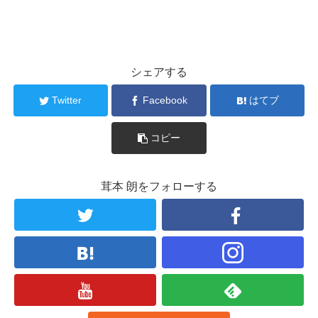
シェアする
Twitter
Facebook
はてブ
コピー
茸本 朗をフォローする