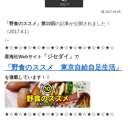
コピー
2017.04.05
「野食のススメ」第10回
の記事が公開されました！
（2017.4.1）
↓↓
★☆★☆★☆★☆★☆★☆★☆★☆★☆★☆★☆★☆
「ジセダイ」
星海社Webサイト
で
「野食のススメ 東京自給自足生活」
を連載しています！！
★☆★☆★☆★☆★☆★☆★☆★☆★☆★☆★☆★☆