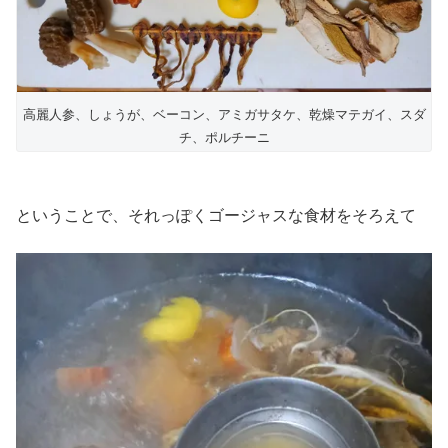
高麗人参、しょうが、ベーコン、アミガサタケ、乾燥マテガイ、スダ
チ、ポルチーニ
ということで、それっぽくゴージャスな食材をそろえて