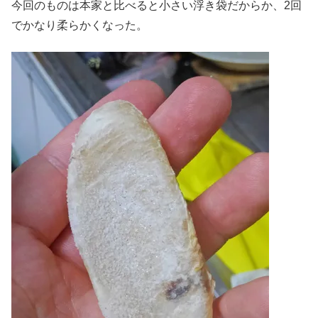
今回のものは本家と比べると小さい浮き袋だからか、2回
でかなり柔らかくなった。