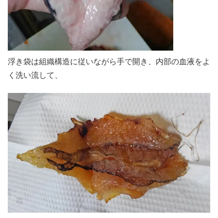
浮き袋は組織構造に従いながら手で開き、内部の血液をよ
く洗い流して、