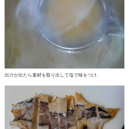
出汁が出たら素材を取り出して塩で味をつけ、