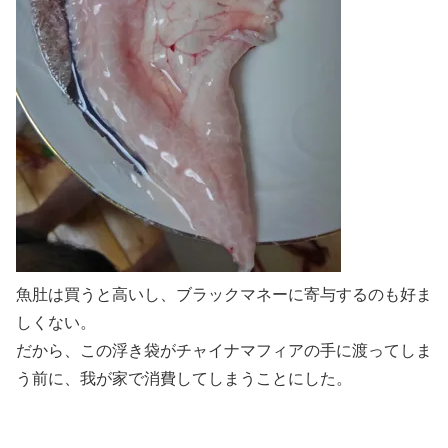
魚肚は買うと高いし、ブラックマネーに寄与するのも好ま
しくない。
だから、この浮き袋がチャイナマフィアの手に渡ってしま
う前に、我が家で消費してしまうことにした。