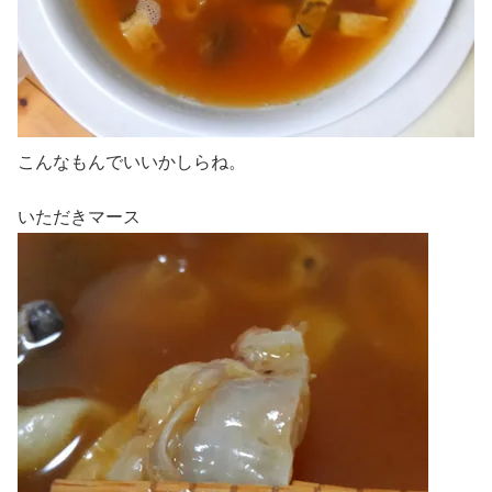
こんなもんでいいかしらね。
いただきマース