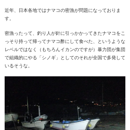
近年、日本各地ではナマコの密漁が問題になっておりま
す。
密漁ったって、釣り人が針に引っかかってきたナマコをこ
っそり持って帰ってナマコ酢にして食べた、というような
レベルではなく（もちろんイカンのですが）暴力団が集団
で組織的にやる「シノギ」としてのそれが全国で多発して
いるそうな。