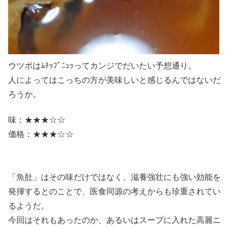
ウツボはﾑﾁｯﾌﾟﾆｭｯってカンジでだいたい予想通り。
人によってはこっちの方が美味しいと感じるんではないだ
ろうか。
味：★★★☆☆
価格：★★★☆☆
「魚肚」はその味だけではなく、滋養強壮にも強い効能を
発揮するとのことで、医食同源の考えからも珍重されてい
るようだ。
今回はそれもあったのか、あるいはスープに入れた高麗ニ