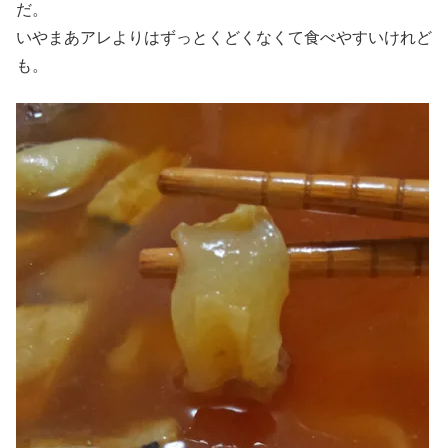
だ。
いやまあアレよりはずっとくどくなくて食べやすいけれど
も。