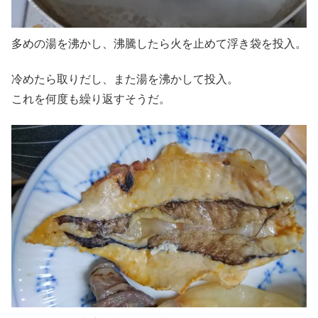
多めの湯を沸かし、沸騰したら火を止めて浮き袋を投入。
冷めたら取りだし、また湯を沸かして投入。
これを何度も繰り返すそうだ。